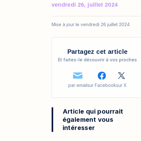
vendredi 26, juillet 2024
Mise à jour le vendredi 26 juillet 2024
Partagez cet article
Et faites-le découvrir à vos proches
par email
sur Facebook
sur X
Article qui pourrait
également vous
intéresser