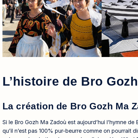
L’histoire de Bro Goz
La création de Bro Gozh Ma 
Si le Bro Gozh Ma Zadoù est aujourd’hui l’hymne de 
qu’il n’est pas 100% pur-beurre comme on pourrait di