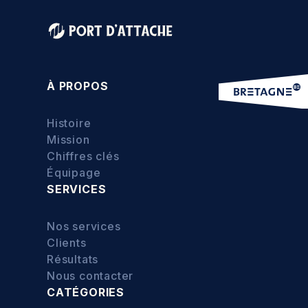
À PROPOS
Histoire
Mission
Chiffres clés
Équipage
SERVICES
Nos services
Clients
Résultats
Nous contacter
CATÉGORIES