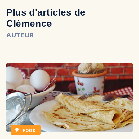
Plus d'articles de
Clémence
AUTEUR
FOOD