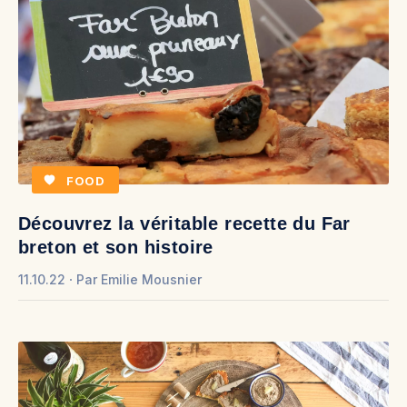
FOOD
Découvrez la véritable recette du Far
breton et son histoire
11.10.22
Par
Emilie Mousnier