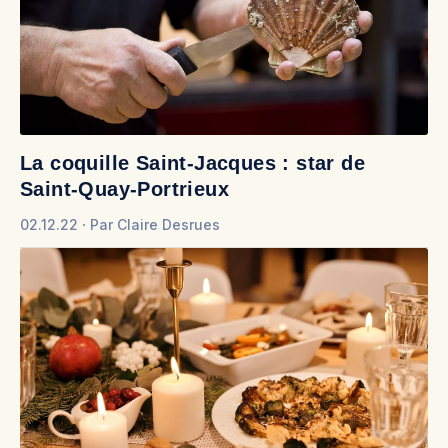
La coquille Saint-Jacques : star de
Saint-Quay-Portrieux
02.12.22
Par
Claire Desrues