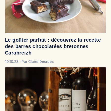
Le goûter parfait : découvrez la recette
des barres chocolatées bretonnes
Carabreizh
10.10.23
Par
Claire Desrues