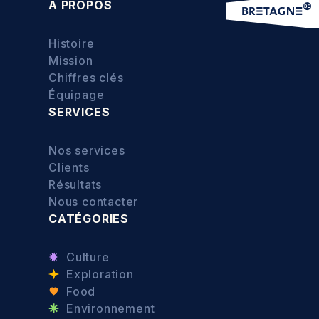
À PROPOS
Histoire
Mission
Chiffres clés
Équipage
SERVICES
Nos services
Clients
Résultats
Nous contacter
CATÉGORIES
Culture
Exploration
Food
Environnement