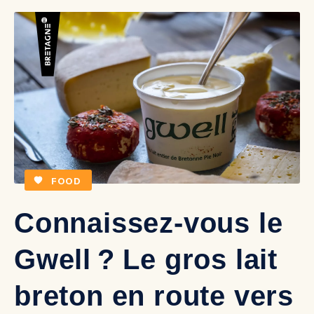
FOOD
Connaissez-vous le
Gwell ? Le gros lait
breton en route vers