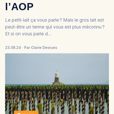
l’AOP
Le petit-lait ça vous parle ? Mais le gros lait est
peut-être un terme qui vous est plus méconnu ?
Et si on vous parle d…
23.08.24
Par
Claire Desrues