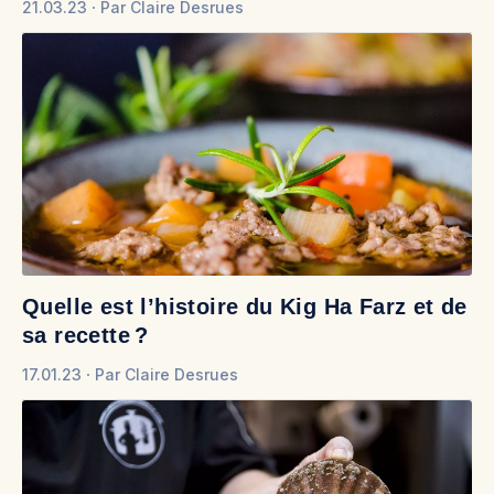
21.03.23
Par
Claire Desrues
Quelle est l’histoire du Kig Ha Farz et de
sa recette ?
17.01.23
Par
Claire Desrues