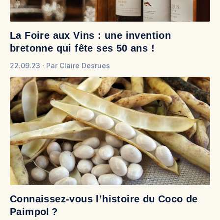
La Foire aux Vins : une invention
bretonne qui fête ses 50 ans !
22.09.23
Par
Claire Desrues
Connaissez-vous l’histoire du Coco de
Paimpol ?