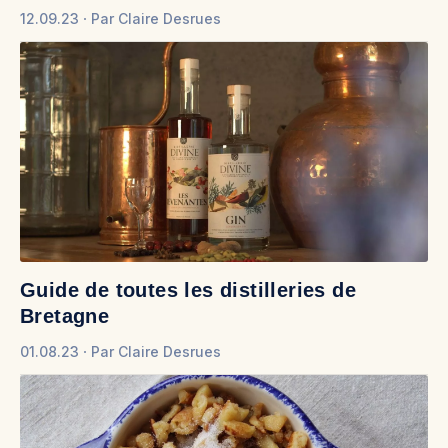
12.09.23
Par
Claire Desrues
Guide de toutes les distilleries de
Bretagne
01.08.23
Par
Claire Desrues