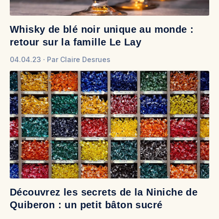
Whisky de blé noir unique au monde :
retour sur la famille Le Lay
04.04.23
Par
Claire Desrues
Découvrez les secrets de la Niniche de
Quiberon : un petit bâton sucré