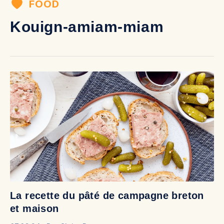
FOOD
Kouign-amiam-miam
La recette du pâté de campagne breton
et maison