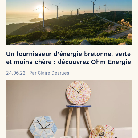
Un fournisseur d’énergie bretonne, verte
et moins chère : découvrez Ohm Energie
24.06.22
Par
Claire Desrues