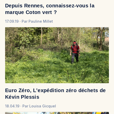
Depuis Rennes, connaissez-vous la
marque Coton vert ?
17.09.19
Par
Pauline Millet
Euro Zéro, L’expédition zéro déchets de
Kévin Plessis
18.04.19
Par
Louisa Gicquel