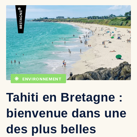
ENVIRONNEMENT
Tahiti en Bretagne :
bienvenue dans une
des plus belles