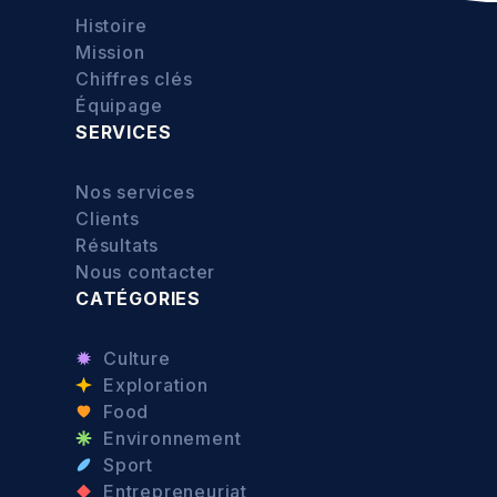
Histoire
Mission
Chiffres clés
Équipage
SERVICES
Nos services
Clients
Résultats
Nous contacter
CATÉGORIES
Culture
Exploration
Food
Environnement
Sport
Entrepreneuriat