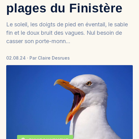
plages du Finistère
Le soleil, les doigts de pied en éventail, le sable
fin et le doux bruit des vagues. Nul besoin de
casser son porte-monn…
02.08.24
Par
Claire Desrues