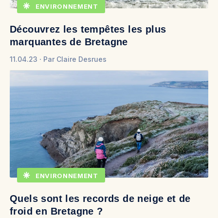
ENVIRONNEMENT
Découvrez les tempêtes les plus
marquantes de Bretagne
11.04.23
Par
Claire Desrues
ENVIRONNEMENT
Quels sont les records de neige et de
froid en Bretagne ?