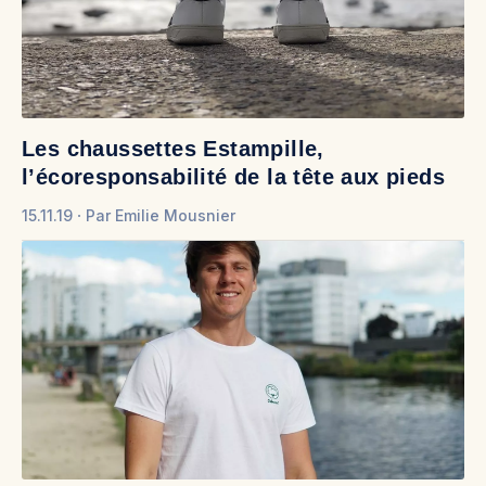
Les chaussettes Estampille,
l’écoresponsabilité de la tête aux pieds
15.11.19
Par
Emilie Mousnier