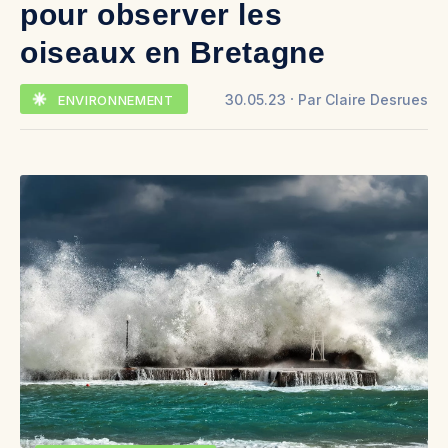
pour observer les
oiseaux en Bretagne
30.05.23
Par
Claire Desrues
ENVIRONNEMENT