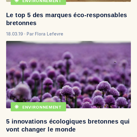
ENVIRONNEMENT
Le top 5 des marques éco-responsables
bretonnes
18.03.19
Par
Flora Lefevre
ENVIRONNEMENT
5 innovations écologiques bretonnes qui
vont changer le monde