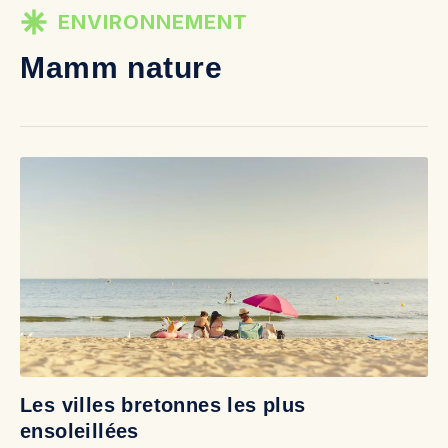
ENVIRONNEMENT
Mamm nature
Les villes bretonnes les plus
ensoleillées