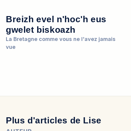
Breizh evel n'hoc'h eus
gwelet biskoazh
La Bretagne comme vous ne l'avez jamais
vue
Plus d'articles de Lise