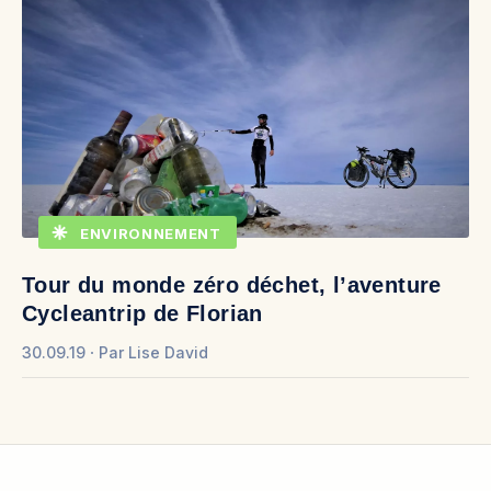
ENVIRONNEMENT
Tour du monde zéro déchet, l’aventure
Cycleantrip de Florian
30.09.19
Par
Lise David