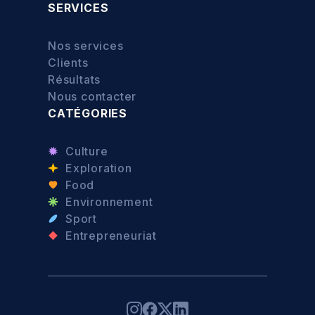
SERVICES
Nos services
Clients
Résultats
Nous contacter
CATÉGORIES
Culture
Exploration
Food
Environnement
Sport
Entrepreneuriat