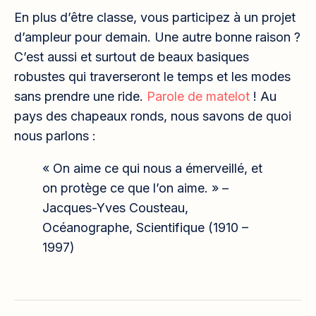
En plus d’être classe, vous participez à un projet
d’ampleur pour demain. Une autre bonne raison ?
C’est aussi et surtout de beaux basiques
robustes qui traverseront le temps et les modes
sans prendre une ride.
Parole de matelot
! Au
pays des chapeaux ronds, nous savons de quoi
nous parlons :
« On aime ce qui nous a émerveillé, et
on protège ce que l’on aime. » –
Jacques-Yves Cousteau,
Océanographe, Scientifique (1910 –
1997)