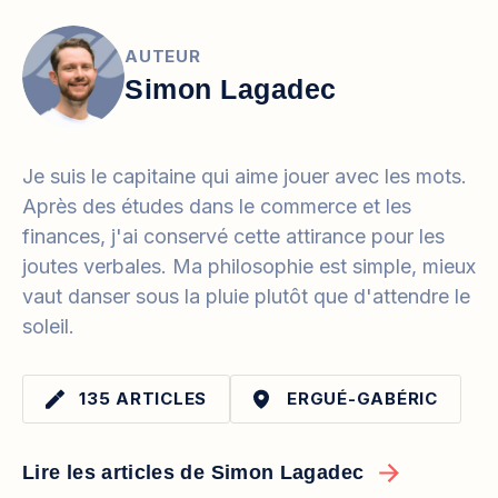
AUTEUR
Simon Lagadec
Je suis le capitaine qui aime jouer avec les mots.
Après des études dans le commerce et les
finances, j'ai conservé cette attirance pour les
joutes verbales. Ma philosophie est simple, mieux
vaut danser sous la pluie plutôt que d'attendre le
soleil.
135 ARTICLES
ERGUÉ-GABÉRIC
Lire les articles de Simon Lagadec