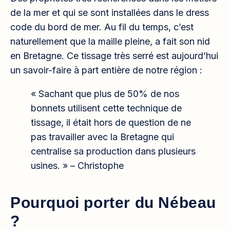
de la mer et qui se sont installées dans le dress
code du bord de mer. Au fil du temps, c’est
naturellement que la maille pleine, a fait son nid
en Bretagne. Ce tissage très serré est aujourd’hui
un savoir-faire à part entière de notre région :
« Sachant que plus de 50% de nos
bonnets utilisent cette technique de
tissage, il était hors de question de ne
pas travailler avec la Bretagne qui
centralise sa production dans plusieurs
usines. » – Christophe
Pourquoi porter du Nébeau
?