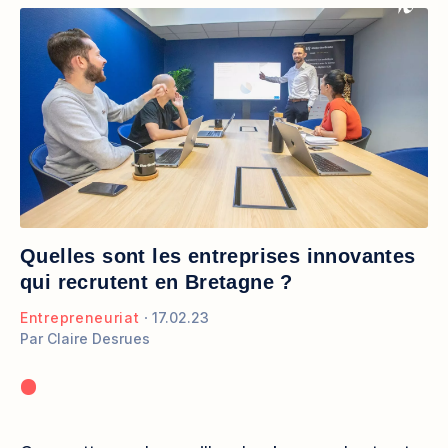
Quelles sont les entreprises innovantes
qui recrutent en Bretagne ?
Entrepreneuriat
17.02.23
Par
Claire Desrues