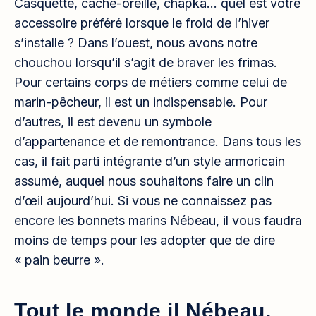
Casquette, cache-oreille, chapka… quel est votre
accessoire préféré lorsque le froid de l’hiver
s’installe ? Dans l’ouest, nous avons notre
chouchou lorsqu’il s’agit de braver les frimas.
Pour certains corps de métiers comme celui de
marin-pêcheur, il est un indispensable. Pour
d’autres, il est devenu un symbole
d’appartenance et de remontrance. Dans tous les
cas, il fait parti intégrante d’un style armoricain
assumé, auquel nous souhaitons faire un clin
d’œil aujourd’hui. Si vous ne connaissez pas
encore les bonnets marins Nébeau, il vous faudra
moins de temps pour les adopter que de dire
« pain beurre ».
Tout le monde il Nébeau,