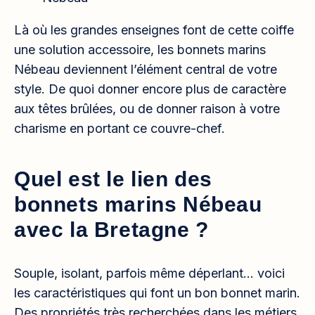
Là où les grandes enseignes font de cette coiffe
une solution accessoire, les bonnets marins
Nébeau deviennent l’élément central de votre
style. De quoi donner encore plus de caractère
aux têtes brûlées, ou de donner raison à votre
charisme en portant ce couvre-chef.
Quel est le lien des
bonnets marins Nébeau
avec la Bretagne ?
Souple, isolant, parfois même déperlant… voici
les caractéristiques qui font un bon bonnet marin.
Des propriétés très recherchées dans les métiers