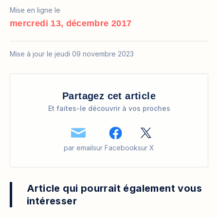
Mise en ligne le
mercredi 13, décembre 2017
Mise à jour le jeudi 09 novembre 2023
Partagez cet article
Et faites-le découvrir à vos proches
par email
sur Facebook
sur X
Article qui pourrait également vous
intéresser