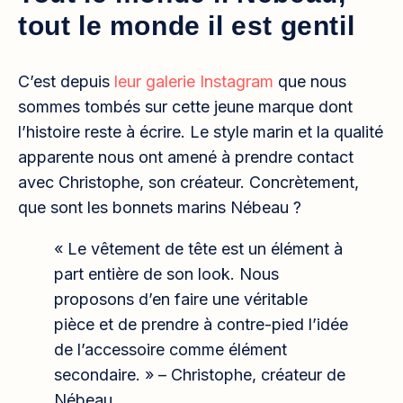
tout le monde il est gentil
C’est depuis
leur galerie Instagram
que nous
sommes tombés sur cette jeune marque dont
l’histoire reste à écrire. Le style marin et la qualité
apparente nous ont amené à prendre contact
avec Christophe, son créateur. Concrètement,
que sont les bonnets marins Nébeau ?
« Le vêtement de tête est un élément à
part entière de son look. Nous
proposons d’en faire une véritable
pièce et de prendre à contre-pied l’idée
de l’accessoire comme élément
secondaire. » – Christophe, créateur de
Nébeau