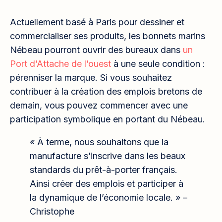
Actuellement basé à Paris pour dessiner et
commercialiser ses produits, les bonnets marins
Nébeau pourront ouvrir des bureaux dans
un
Port d’Attache de l’ouest
à une seule condition :
pérenniser la marque. Si vous souhaitez
contribuer à la création des emplois bretons de
demain, vous pouvez commencer avec une
participation symbolique en portant du Nébeau.
« À terme, nous souhaitons que la
manufacture s’inscrive dans les beaux
standards du prêt-à-porter français.
Ainsi créer des emplois et participer à
la dynamique de l’économie locale. » –
Christophe