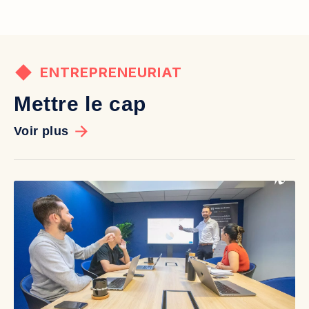
ENTREPRENEURIAT
Mettre le cap
Voir plus