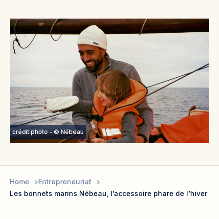
crédit photo - © Nébeau
Home
Entrepreneuriat
Les bonnets marins Nébeau, l’accessoire phare de l’hiver