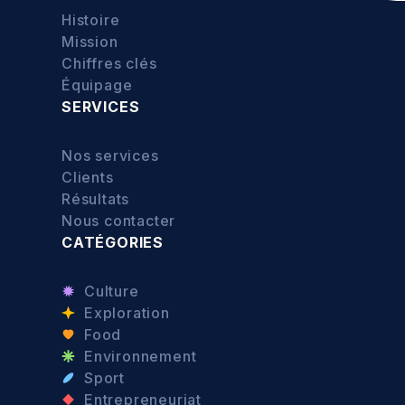
Histoire
Mission
Chiffres clés
Équipage
SERVICES
Nos services
Clients
Résultats
Nous contacter
CATÉGORIES
Culture
Exploration
Food
Environnement
Sport
Entrepreneuriat