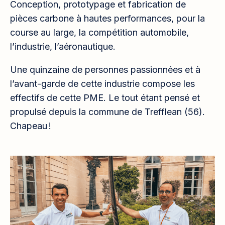
Conception, prototypage et fabrication de
pièces carbone à hautes performances, pour la
course au large, la compétition automobile,
l’industrie, l’aéronautique.
Une quinzaine de personnes passionnées et à
l’avant-garde de cette industrie compose les
effectifs de cette PME. Le tout étant pensé et
propulsé depuis la commune de Trefflean (56).
Chapeau !