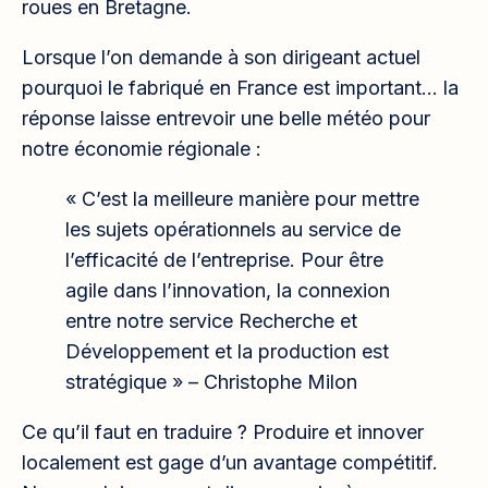
roues en Bretagne.
Lorsque l’on demande à son dirigeant actuel
pourquoi le fabriqué en France est important… la
réponse laisse entrevoir une belle météo pour
notre économie régionale :
« C’est la meilleure manière pour mettre
les sujets opérationnels au service de
l’efficacité de l’entreprise. Pour être
agile dans l’innovation, la connexion
entre notre service Recherche et
Développement et la production est
stratégique » – Christophe Milon
Ce qu’il faut en traduire ? Produire et innover
localement est gage d’un avantage compétitif.