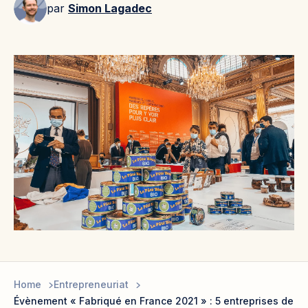
par
Simon Lagadec
Home
Entrepreneuriat
Évènement « Fabriqué en France 2021 » : 5 entreprises de