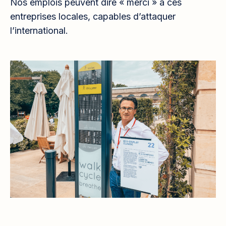
Nos emplois peuvent dire « merci » à ces
entreprises locales, capables d’attaquer
l’international.