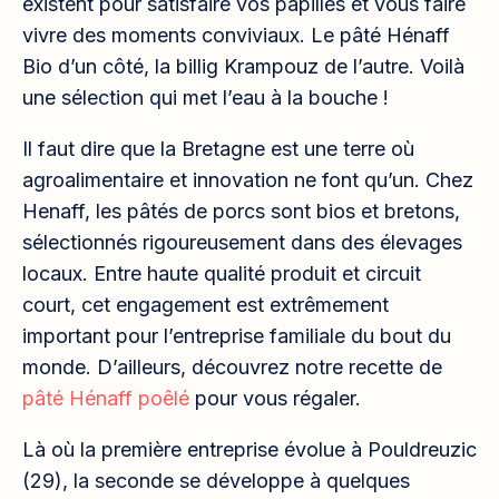
existent pour satisfaire vos papilles et vous faire
vivre des moments conviviaux. Le pâté Hénaff
Bio d’un côté, la billig Krampouz de l’autre. Voilà
une sélection qui met l’eau à la bouche !
Il faut dire que la Bretagne est une terre où
agroalimentaire et innovation ne font qu’un. Chez
Henaff, les pâtés de porcs sont bios et bretons,
sélectionnés rigoureusement dans des élevages
locaux. Entre haute qualité produit et circuit
court, cet engagement est extrêmement
important pour l’entreprise familiale du bout du
monde. D’ailleurs, découvrez notre recette de
pâté Hénaff poêlé
pour vous régaler.
Là où la première entreprise évolue à Pouldreuzic
(29), la seconde se développe à quelques