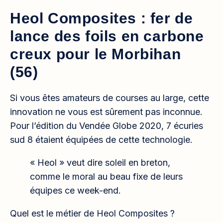
Heol Composites : fer de
lance des foils en carbone
creux pour le Morbihan
(56)
Si vous êtes amateurs de courses au large, cette
innovation ne vous est sûrement pas inconnue.
Pour l’édition du Vendée Globe 2020, 7 écuries
sud 8 étaient équipées de cette technologie.
« Heol » veut dire soleil en breton,
comme le moral au beau fixe de leurs
équipes ce week-end.
Quel est le métier de Heol Composites ?