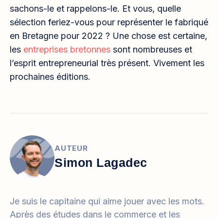
sachons-le et rappelons-le. Et vous, quelle
sélection feriez-vous pour représenter le fabriqué
en Bretagne pour 2022 ? Une chose est certaine,
les
entreprises bretonnes
sont nombreuses et
l’esprit entrepreneurial très présent. Vivement les
prochaines éditions.
AUTEUR
Simon Lagadec
Je suis le capitaine qui aime jouer avec les mots.
Après des études dans le commerce et les