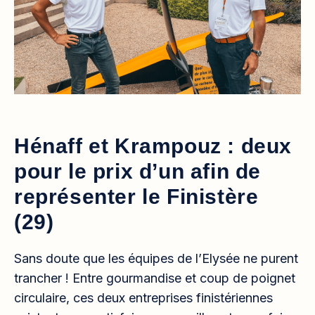
Hénaff et Krampouz : deux
pour le prix d’un afin de
représenter le Finistère
(29)
Sans doute que les équipes de l’Elysée ne purent
trancher ! Entre gourmandise et coup de poignet
circulaire, ces deux entreprises finistériennes