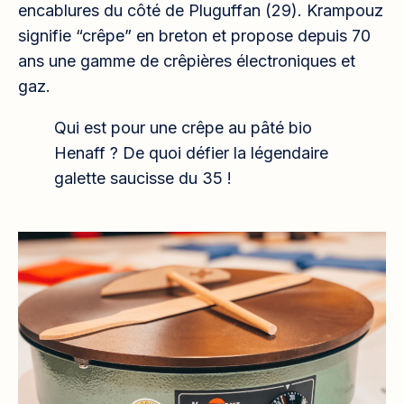
encablures du côté de Pluguffan (29). Krampouz
signifie “crêpe” en breton et propose depuis 70
ans une gamme de crêpières électroniques et
gaz.
Qui est pour une crêpe au pâté bio
Henaff ? De quoi défier la légendaire
galette saucisse du 35 !