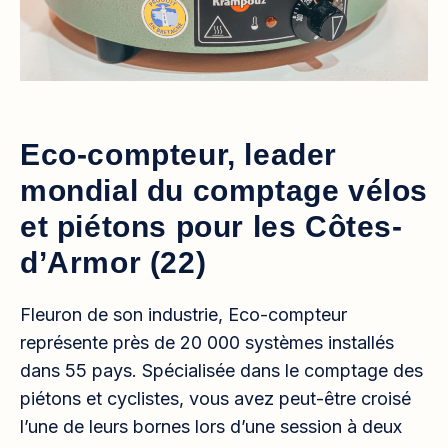
Eco-compteur, leader
mondial du comptage vélos
et piétons pour les Côtes-
d’Armor (22)
Fleuron de son industrie, Eco-compteur
représente près de 20 000 systèmes installés
dans 55 pays. Spécialisée dans le comptage des
piétons et cyclistes, vous avez peut-être croisé
l’une de leurs bornes lors d’une session à deux