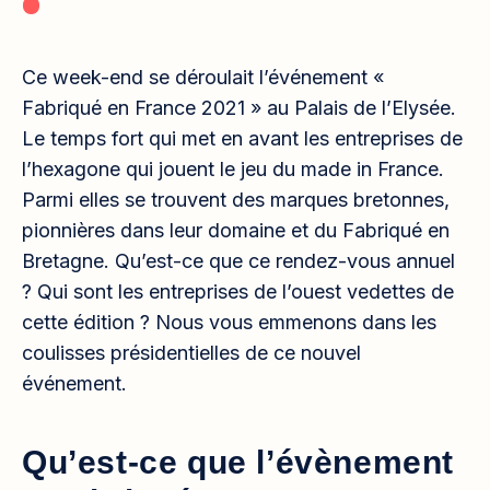
Ce week-end se déroulait l’événement «
Fabriqué en France 2021 » au Palais de l’Elysée.
Le temps fort qui met en avant les entreprises de
l’hexagone qui jouent le jeu du made in France.
Parmi elles se trouvent des marques bretonnes,
pionnières dans leur domaine et du Fabriqué en
Bretagne. Qu’est-ce que ce rendez-vous annuel
? Qui sont les entreprises de l’ouest vedettes de
cette édition ? Nous vous emmenons dans les
coulisses présidentielles de ce nouvel
événement.
Qu’est-ce que l’évènement