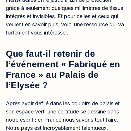
grâce à seulement quelques millimètres de tissus
intégrés et invisibles. Et pour celles et ceux qui
veulent en savoir plus, voici une ressource qui va
fortement vous intéresser.
Que faut-il retenir de
l’événement « Fabriqué en
France » au Palais de
l’Elysée ?
Après avoir défilé dans les couloirs de palais et
son espace vert, une certitude se dessine dans
notre esprit : en France nous savons tout faire.
Notre pays est incroyablement talentueux,