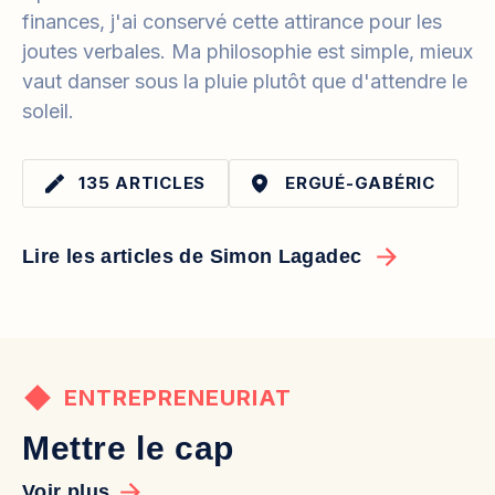
finances, j'ai conservé cette attirance pour les
joutes verbales. Ma philosophie est simple, mieux
vaut danser sous la pluie plutôt que d'attendre le
soleil.
135 ARTICLES
ERGUÉ-GABÉRIC
Lire les articles de Simon Lagadec
ENTREPRENEURIAT
Mettre le cap
Voir plus