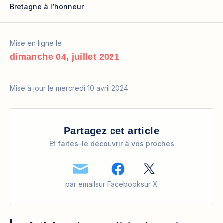
Bretagne à l’honneur
Mise en ligne le
dimanche 04, juillet 2021
Mise à jour le mercredi 10 avril 2024
Partagez cet article
Et faites-le découvrir à vos proches
par email
sur Facebook
sur X