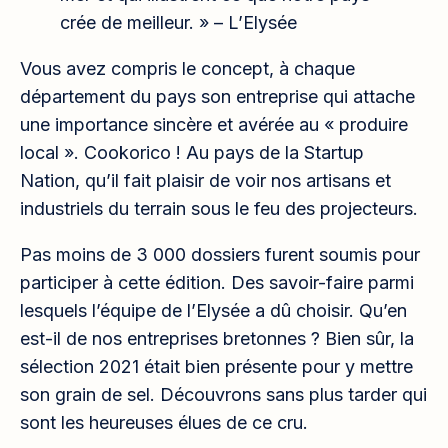
crée de meilleur. » – L’Elysée
Vous avez compris le concept, à chaque
département du pays son entreprise qui attache
une importance sincère et avérée au « produire
local ». Cookorico ! Au pays de la Startup
Nation, qu’il fait plaisir de voir nos artisans et
industriels du terrain sous le feu des projecteurs.
Pas moins de 3 000 dossiers furent soumis pour
participer à cette édition. Des savoir-faire parmi
lesquels l’équipe de l’Elysée a dû choisir. Qu’en
est-il de nos entreprises bretonnes ? Bien sûr, la
sélection 2021 était bien présente pour y mettre
son grain de sel. Découvrons sans plus tarder qui
sont les heureuses élues de ce cru.