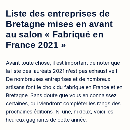
Liste des entreprises de
Bretagne mises en avant
au salon « Fabriqué en
France 2021 »
Avant toute chose, il est important de noter que
la liste des lauréats 2021 n’est pas exhaustive !
De nombreuses entreprises et de nombreux
artisans font le choix du fabriqué en France et en
Bretagne. Sans doute que vous en connaissez
certaines, qui viendront compléter les rangs des
prochaines éditions. Ni une, ni deux, voici les
heureux gagnants de cette année.