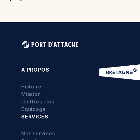
À PROPOS
Histoire
Mission
Chiffres clés
Équipage
SERVICES
Nos services