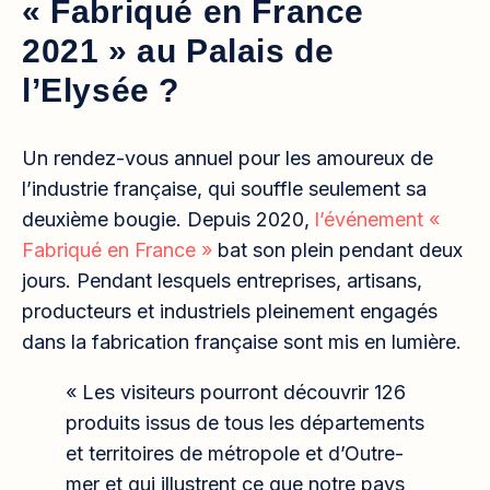
« Fabriqué en France
2021 » au Palais de
l’Elysée ?
Un rendez-vous annuel pour les amoureux de
l’industrie française, qui souffle seulement sa
deuxième bougie. Depuis 2020,
l’événement «
Fabriqué en France »
bat son plein pendant deux
jours. Pendant lesquels entreprises, artisans,
producteurs et industriels pleinement engagés
dans la fabrication française sont mis en lumière.
« Les visiteurs pourront découvrir 126
produits issus de tous les départements
et territoires de métropole et d’Outre-
mer et qui illustrent ce que notre pays