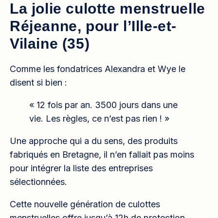
La jolie culotte menstruelle
Réjeanne, pour l’Ille-et-
Vilaine (35)
Comme les fondatrices Alexandra et Wye le
disent si bien :
« 12 fois par an. 3500 jours dans une
vie. Les règles, ce n’est pas rien ! »
Une approche qui a du sens, des produits
fabriqués en Bretagne, il n’en fallait pas moins
pour intégrer la liste des entreprises
sélectionnées.
Cette nouvelle génération de culottes
menstruelles offre jusqu’à 12h de protection