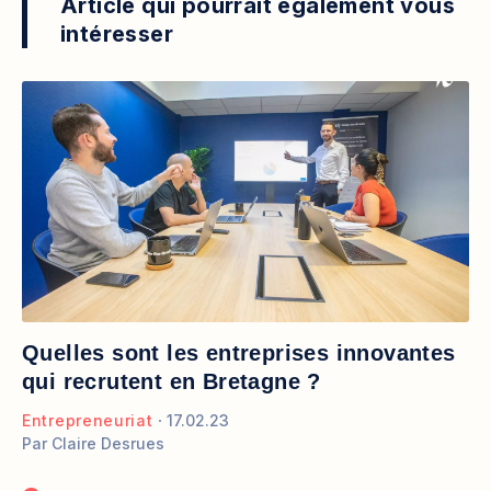
Article qui pourrait également vous
intéresser
Quelles sont les entreprises innovantes
qui recrutent en Bretagne ?
Entrepreneuriat
17.02.23
Par
Claire Desrues