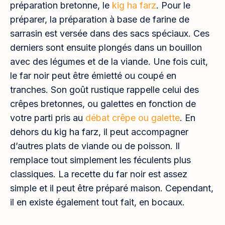
préparation bretonne, le
kig ha farz
. Pour le
préparer, la préparation à base de farine de
sarrasin est versée dans des sacs spéciaux. Ces
derniers sont ensuite plongés dans un bouillon
avec des légumes et de la viande. Une fois cuit,
le far noir peut être émietté ou coupé en
tranches. Son goût rustique rappelle celui des
crêpes bretonnes, ou galettes en fonction de
votre parti pris au
débat crêpe ou galette
. En
dehors du kig ha farz, il peut accompagner
d’autres plats de viande ou de poisson. Il
remplace tout simplement les féculents plus
classiques. La recette du far noir est assez
simple et il peut être préparé maison. Cependant,
il en existe également tout fait, en bocaux.