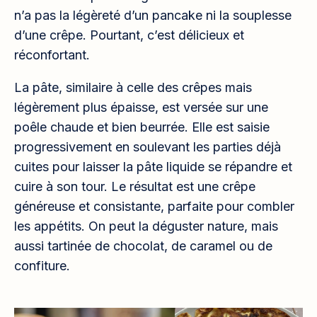
n’a pas la légèreté d’un pancake ni la souplesse
d’une crêpe. Pourtant, c’est délicieux et
réconfortant.
La pâte, similaire à celle des crêpes mais
légèrement plus épaisse, est versée sur une
poêle chaude et bien beurrée. Elle est saisie
progressivement en soulevant les parties déjà
cuites pour laisser la pâte liquide se répandre et
cuire à son tour. Le résultat est une crêpe
généreuse et consistante, parfaite pour combler
les appétits. On peut la déguster nature, mais
aussi tartinée de chocolat, de caramel ou de
confiture.