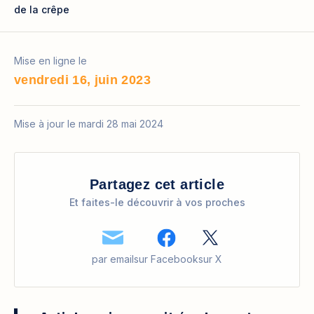
de la crêpe
Mise en ligne le
vendredi 16, juin 2023
Mise à jour le mardi 28 mai 2024
Partagez cet article
Et faites-le découvrir à vos proches
par email
sur Facebook
sur X