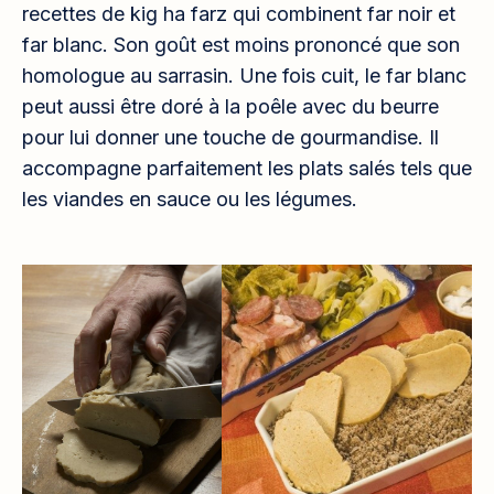
recettes de kig ha farz qui combinent far noir et
far blanc. Son goût est moins prononcé que son
homologue au sarrasin. Une fois cuit, le far blanc
peut aussi être doré à la poêle avec du beurre
pour lui donner une touche de gourmandise. Il
accompagne parfaitement les plats salés tels que
les viandes en sauce ou les légumes.