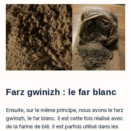
Farz gwinizh : le far blanc
Ensuite, sur le même principe, nous avons le farz
gwinizh, le far blanc. Il est cette fois réalisé avec
de la farine de blé. Il est parfois utilisé dans les