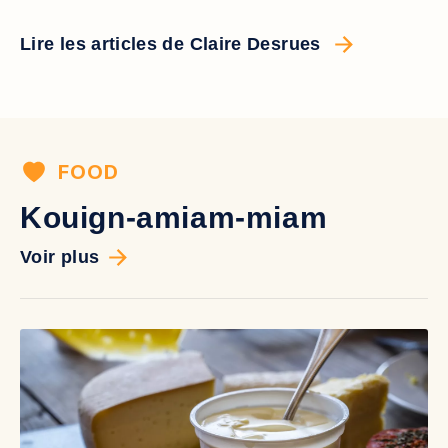
Lire les articles de Claire Desrues
FOOD
Kouign-amiam-miam
Voir plus