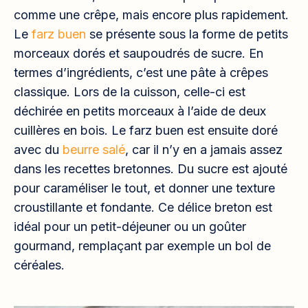
comme une crêpe, mais encore plus rapidement.
Le
farz buen
se présente sous la forme de petits
morceaux dorés et saupoudrés de sucre. En
termes d’ingrédients, c’est une pâte à crêpes
classique. Lors de la cuisson, celle-ci est
déchirée en petits morceaux à l’aide de deux
cuillères en bois. Le farz buen est ensuite doré
avec du
beurre salé
, car il n’y en a jamais assez
dans les recettes bretonnes. Du sucre est ajouté
pour caraméliser le tout, et donner une texture
croustillante et fondante. Ce délice breton est
idéal pour un petit-déjeuner ou un goûter
gourmand, remplaçant par exemple un bol de
céréales.