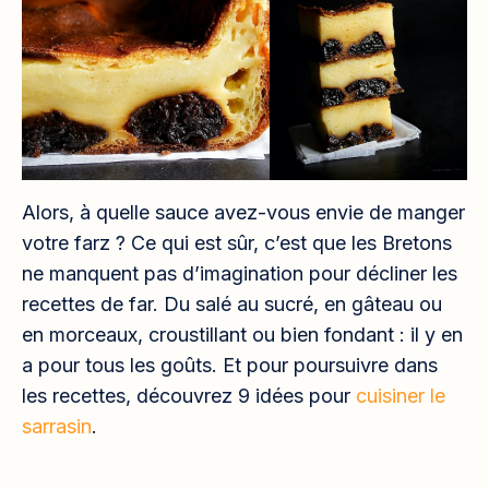
Alors, à quelle sauce avez-vous envie de manger
votre farz ? Ce qui est sûr, c’est que les Bretons
ne manquent pas d’imagination pour décliner les
recettes de far. Du salé au sucré, en gâteau ou
en morceaux, croustillant ou bien fondant : il y en
a pour tous les goûts. Et pour poursuivre dans
les recettes, découvrez 9 idées pour
cuisiner le
sarrasin
.