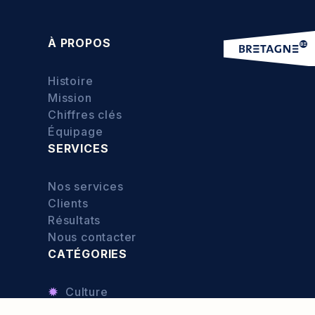
À PROPOS
Histoire
Mission
Chiffres clés
Équipage
SERVICES
Nos services
Clients
Résultats
Nous contacter
CATÉGORIES
Culture
Exploration