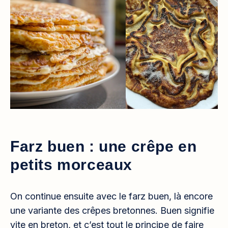
Farz buen : une crêpe en
petits morceaux
On continue ensuite avec le farz buen, là encore
une variante des crêpes bretonnes. Buen signifie
vite en breton, et c’est tout le principe de faire