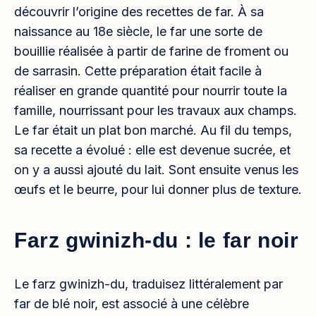
découvrir l’origine des recettes de far. À sa
naissance au 18e siècle, le far une sorte de
bouillie réalisée à partir de farine de froment ou
de sarrasin. Cette préparation était facile à
réaliser en grande quantité pour nourrir toute la
famille, nourrissant pour les travaux aux champs.
Le far était un plat bon marché. Au fil du temps,
sa recette a évolué : elle est devenue sucrée, et
on y a aussi ajouté du lait. Sont ensuite venus les
œufs et le beurre, pour lui donner plus de texture.
Farz gwinizh-du : le far noir
Le farz gwinizh-du, traduisez littéralement par
far de blé noir, est associé à une célèbre