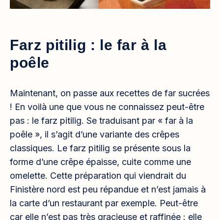
Farz pitilig : le far à la
poêle
Maintenant, on passe aux recettes de far sucrées
! En voilà une que vous ne connaissez peut-être
pas : le farz pitilig. Se traduisant par « far à la
poêle », il s’agit d’une variante des crêpes
classiques. Le farz pitilig se présente sous la
forme d’une crêpe épaisse, cuite comme une
omelette. Cette préparation qui viendrait du
Finistère nord est peu répandue et n’est jamais à
la carte d’un restaurant par exemple. Peut-être
car elle n’est pas très gracieuse et raffinée : elle