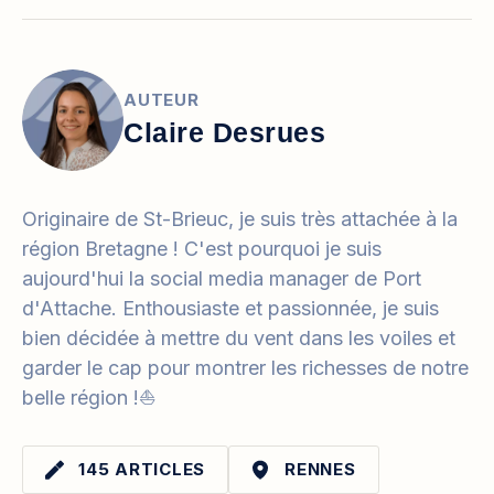
AUTEUR
Claire Desrues
Originaire de St-Brieuc, je suis très attachée à la
région Bretagne ! C'est pourquoi je suis
aujourd'hui la social media manager de Port
d'Attache. Enthousiaste et passionnée, je suis
bien décidée à mettre du vent dans les voiles et
garder le cap pour montrer les richesses de notre
belle région !⛵️
145 ARTICLES
RENNES