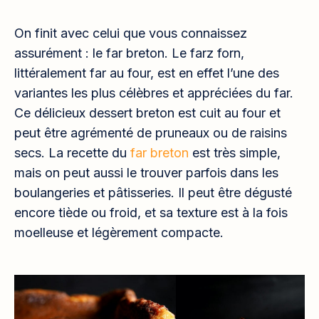
On finit avec celui que vous connaissez
assurément : le far breton. Le farz forn,
littéralement far au four, est en effet l’une des
variantes les plus célèbres et appréciées du far.
Ce délicieux dessert breton est cuit au four et
peut être agrémenté de pruneaux ou de raisins
secs. La recette du
far breton
est très simple,
mais on peut aussi le trouver parfois dans les
boulangeries et pâtisseries. Il peut être dégusté
encore tiède ou froid, et sa texture est à la fois
moelleuse et légèrement compacte.