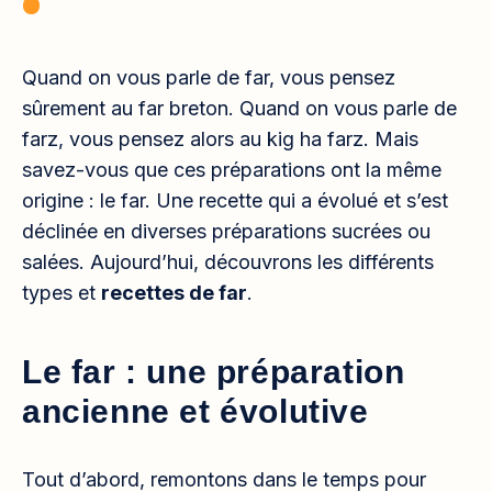
Quand on vous parle de far, vous pensez
sûrement au far breton. Quand on vous parle de
farz, vous pensez alors au kig ha farz. Mais
savez-vous que ces préparations ont la même
origine : le far. Une recette qui a évolué et s’est
déclinée en diverses préparations sucrées ou
salées. Aujourd’hui, découvrons les différents
types et
recettes de far
.
Le far : une préparation
ancienne et évolutive
Tout d’abord, remontons dans le temps pour