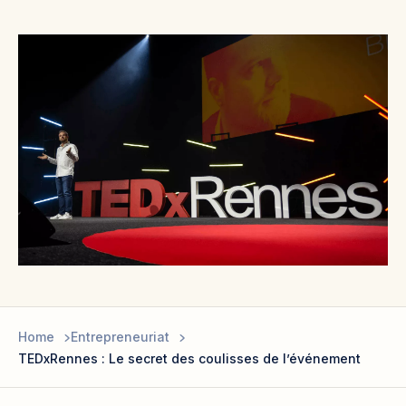
Home
Entrepreneuriat
TEDxRennes : Le secret des coulisses de l’événement