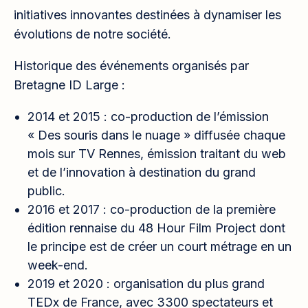
initiatives innovantes destinées à dynamiser les
évolutions de notre société.
Historique des événements organisés par
Bretagne ID Large :
2014 et 2015 : co-production de l’émission
« Des souris dans le nuage » diffusée chaque
mois sur TV Rennes, émission traitant du web
et de l’innovation à destination du grand
public.
2016 et 2017 : co-production de la première
édition rennaise du 48 Hour Film Project dont
le principe est de créer un court métrage en un
week-end.
2019 et 2020 : organisation du plus grand
TEDx de France, avec 3300 spectateurs et