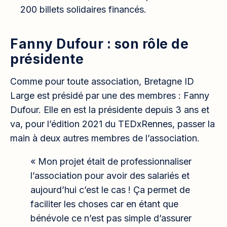
200 billets solidaires financés.
Fanny Dufour : son rôle de
présidente
Comme pour toute association, Bretagne ID
Large est présidé par une des membres : Fanny
Dufour. Elle en est la présidente depuis 3 ans et
va, pour l’édition 2021 du TEDxRennes, passer la
main à deux autres membres de l’association.
« Mon projet était de professionnaliser
l’association pour avoir des salariés et
aujourd’hui c’est le cas ! Ça permet de
faciliter les choses car en étant que
bénévole ce n’est pas simple d’assurer