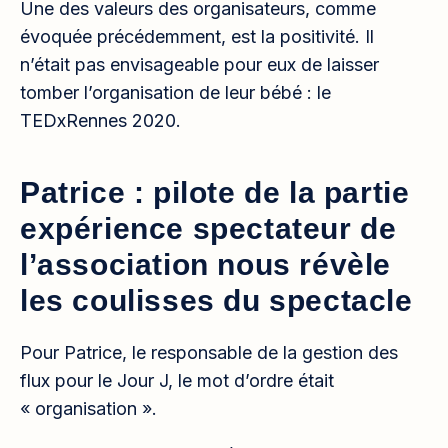
Une des valeurs des organisateurs, comme
évoquée précédemment, est la positivité. Il
n’était pas envisageable pour eux de laisser
tomber l’organisation de leur bébé : le
TEDxRennes 2020.
Patrice : pilote de la partie
expérience spectateur de
l’association nous révèle
les coulisses du spectacle
Pour Patrice, le responsable de la gestion des
flux pour le Jour J, le mot d’ordre était
« organisation ».