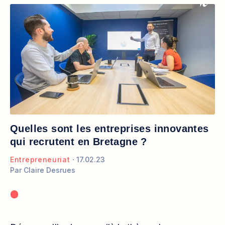
Quelles sont les entreprises innovantes
qui recrutent en Bretagne ?
Entrepreneuriat
17.02.23
Par
Claire Desrues