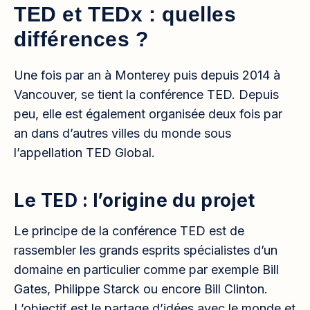
TED et TEDx : quelles
différences ?
Une fois par an à Monterey puis depuis 2014 à
Vancouver, se tient la conférence TED. Depuis
peu, elle est également organisée deux fois par
an dans d’autres villes du monde sous
l’appellation TED Global.
Le TED : l’origine du projet
Le principe de la conférence TED est de
rassembler les grands esprits spécialistes d’un
domaine en particulier comme par exemple Bill
Gates, Philippe Starck ou encore Bill Clinton.
L’objectif est le partage d’idées avec le monde et