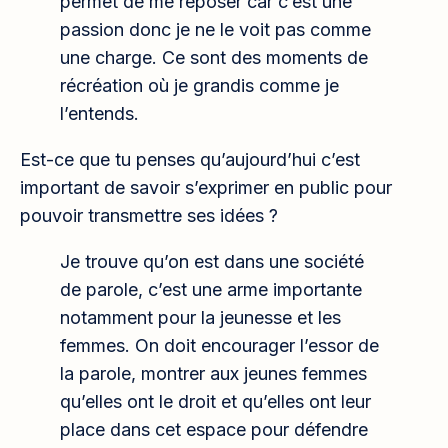
permet de me reposer car c’est une
passion donc je ne le voit pas comme
une charge. Ce sont des moments de
récréation où je grandis comme je
l’entends.
Est-ce que tu penses qu’aujourd’hui c’est
important de savoir s’exprimer en public pour
pouvoir transmettre ses idées ?
Je trouve qu’on est dans une société
de parole, c’est une arme importante
notamment pour la jeunesse et les
femmes. On doit encourager l’essor de
la parole, montrer aux jeunes femmes
qu’elles ont le droit et qu’elles ont leur
place dans cet espace pour défendre