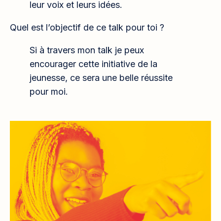
leur voix et leurs idées.
Quel est l’objectif de ce talk pour toi ?
Si à travers mon talk je peux
encourager cette initiative de la
jeunesse, ce sera une belle réussite
pour moi.