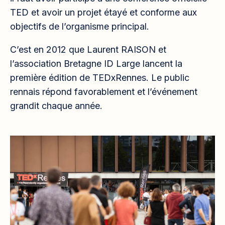
TED et avoir un projet étayé et conforme aux
objectifs de l’organisme principal.
C’est en 2012 que Laurent RAISON et
l’association Bretagne ID Large lancent la
première édition de TEDxRennes. Le public
rennais répond favorablement et l’événement
grandit chaque année.