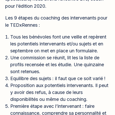
pour l’édition 2020.
Les 9 étapes du coaching des intervenants pour
le TEDxRennes :
Tous les bénévoles font une veille et repèrent
les potentiels intervenants et/ou sujets et en
septembre on met en place un formulaire.
Une commission se réunit, lit les la liste de
profils recensée et les étudie. Une quinzaine
sont retenues.
Equilibre des sujets : il faut que ce soit varié !
Proposition aux potentiels intervenants. Il peut
y avoir des refus, à cause de leurs
disponibilités ou même du coaching.
Première étape avec l’intervenant : faire
connaissance, comprendre sa personnalité et