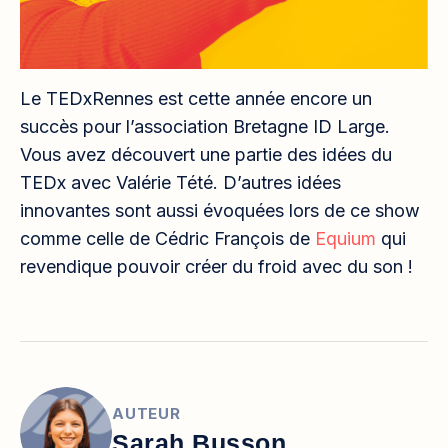
Le TEDxRennes est cette année encore un
succès pour l’association Bretagne ID Large.
Vous avez découvert une partie des idées du
TEDx avec Valérie Tété. D’autres idées
innovantes sont aussi évoquées lors de ce show
comme celle de Cédric François de
Equium
qui
revendique pouvoir créer du froid avec du son !
AUTEUR
Sarah Busson