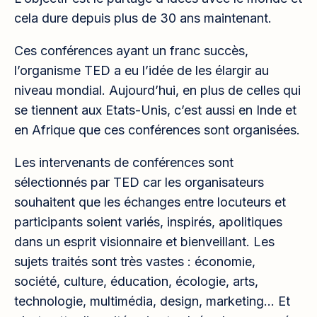
cela dure depuis plus de 30 ans maintenant.
Ces conférences ayant un franc succès,
l’organisme TED a eu l’idée de les élargir au
niveau mondial. Aujourd’hui, en plus de celles qui
se tiennent aux Etats-Unis, c’est aussi en Inde et
en Afrique que ces conférences sont organisées.
Les intervenants de conférences sont
sélectionnés par TED car les organisateurs
souhaitent que les échanges entre locuteurs et
participants soient variés, inspirés, apolitiques
dans un esprit visionnaire et bienveillant. Les
sujets traités sont très vastes : économie,
société, culture, éducation, écologie, arts,
technologie, multimédia, design, marketing… Et