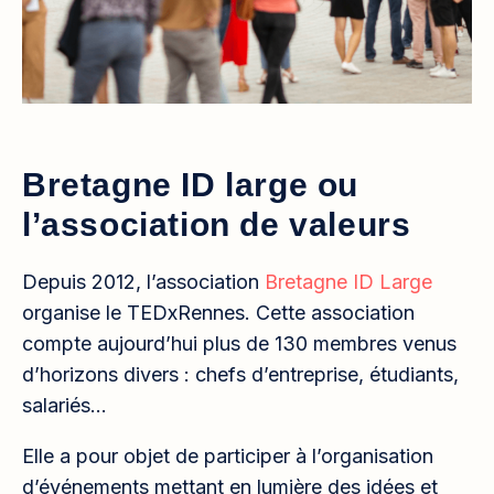
Bretagne ID large ou
l’association de valeurs
Depuis 2012, l’association
Bretagne ID Large
organise le TEDxRennes. Cette association
compte aujourd’hui plus de 130 membres venus
d’horizons divers : chefs d’entreprise, étudiants,
salariés…
Elle a pour objet de participer à l’organisation
d’événements mettant en lumière des idées et