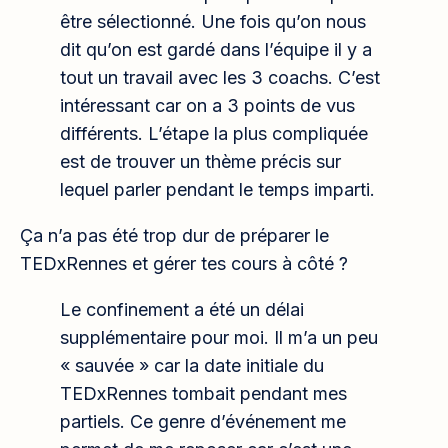
être sélectionné. Une fois qu’on nous
dit qu’on est gardé dans l’équipe il y a
tout un travail avec les 3 coachs. C’est
intéressant car on a 3 points de vus
différents. L’étape la plus compliquée
est de trouver un thème précis sur
lequel parler pendant le temps imparti.
Ça n’a pas été trop dur de préparer le
TEDxRennes et gérer tes cours à côté ?
Le confinement a été un délai
supplémentaire pour moi. Il m’a un peu
« sauvée » car la date initiale du
TEDxRennes tombait pendant mes
partiels. Ce genre d’événement me