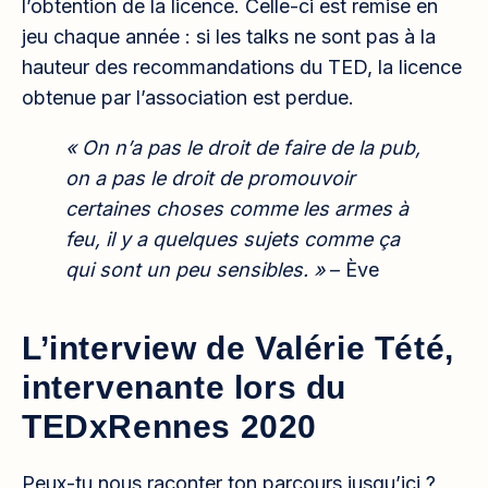
l’obtention de la licence. Celle-ci est remise en
jeu chaque année : si les talks ne sont pas à la
hauteur des recommandations du TED, la licence
obtenue par l’association est perdue.
« On n’a pas le droit de faire de la pub,
on a pas le droit de promouvoir
certaines choses comme les armes à
feu, il y a quelques sujets comme ça
qui sont un peu sensibles. »
– Ève
L’interview de Valérie Tété,
intervenante lors du
TEDxRennes 2020
Peux-tu nous raconter ton parcours jusqu’ici ?