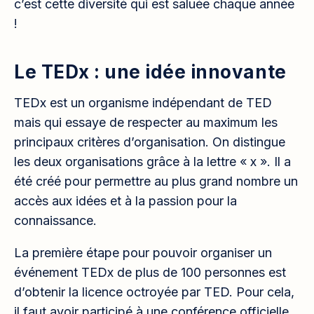
c’est cette diversité qui est saluée chaque année
!
Le TEDx : une idée innovante
TEDx est un organisme indépendant de TED
mais qui essaye de respecter au maximum les
principaux critères d’organisation. On distingue
les deux organisations grâce à la lettre « x ». Il a
été créé pour permettre au plus grand nombre un
accès aux idées et à la passion pour la
connaissance.
La première étape pour pouvoir organiser un
événement TEDx de plus de 100 personnes est
d’obtenir la licence octroyée par TED. Pour cela,
il faut avoir participé à une conférence officielle