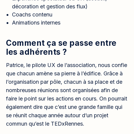
décoration et gestion des flux)
Coachs contenu
Animations internes
Comment ça se passe entre
les adhérents ?
Patrice, le pilote UX de l’association, nous confie
que chacun amène sa pierre à l’édifice. Grâce à
l’organisation par pôle, chacun à sa place et de
nombreuses réunions sont organisées afin de
faire le point sur les actions en cours. On pourrait
également dire que c’est une grande famille qui
se réunit chaque année autour d’un projet
commun qu’est le TEDxRennes.