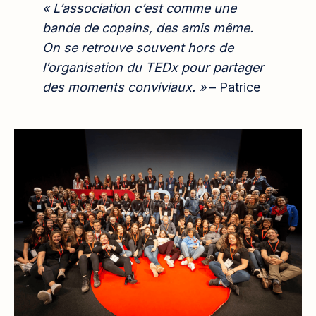
« L’association c’est comme une
bande de copains, des amis même.
On se retrouve souvent hors de
l’organisation du TEDx pour partager
des moments conviviaux. »
– Patrice