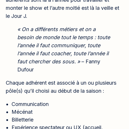
monter le show et l’autre moitié est là la veille et
le Jour J.
« On a différents métiers et on a
besoin de monde tout le temps : toute
l’année il faut communiquer, toute
l’année il faut coacher, toute l’année il
faut chercher des sous. »
– Fanny
Dufour
Chaque adhérent est associé à un ou plusieurs
pôle(s) qu’il choisi au début de la saison :
Communication
Mécénat
Billetterie
Expérience spectateur ou UX (accueil,