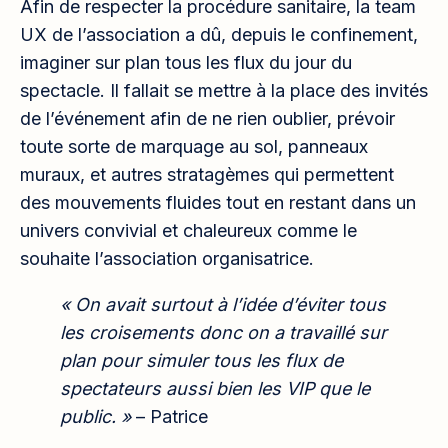
Afin de respecter la procédure sanitaire, la team
UX de l’association a dû, depuis le confinement,
imaginer sur plan tous les flux du jour du
spectacle. Il fallait se mettre à la place des invités
de l’événement afin de ne rien oublier, prévoir
toute sorte de marquage au sol, panneaux
muraux, et autres stratagèmes qui permettent
des mouvements fluides tout en restant dans un
univers convivial et chaleureux comme le
souhaite l’association organisatrice.
« On avait surtout à l’idée d’éviter tous
les croisements donc on a travaillé sur
plan pour simuler tous les flux de
spectateurs aussi bien les VIP que le
public. »
– Patrice