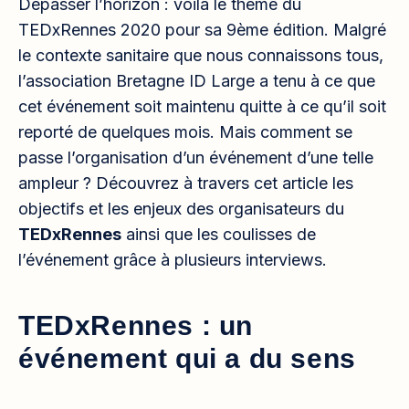
Dépasser l’horizon : voilà le thème du
TEDxRennes 2020 pour sa 9ème édition. Malgré
le contexte sanitaire que nous connaissons tous,
l’association Bretagne ID Large a tenu à ce que
cet événement soit maintenu quitte à ce qu’il soit
reporté de quelques mois. Mais comment se
passe l’organisation d’un événement d’une telle
ampleur ? Découvrez à travers cet article les
objectifs et les enjeux des organisateurs du
TEDxRennes
ainsi que les coulisses de
l’événement grâce à plusieurs interviews.
TEDxRennes : un
événement qui a du sens