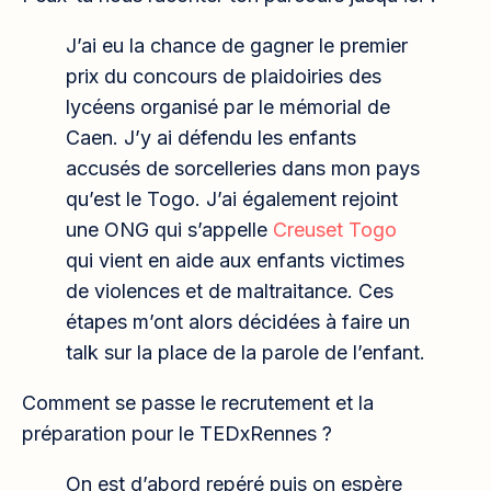
J’ai eu la chance de gagner le premier
prix du concours de plaidoiries des
lycéens organisé par le mémorial de
Caen. J’y ai défendu les enfants
accusés de sorcelleries dans mon pays
qu’est le Togo. J’ai également rejoint
une ONG qui s’appelle
Creuset Togo
qui vient en aide aux enfants victimes
de violences et de maltraitance. Ces
étapes m’ont alors décidées à faire un
talk sur la place de la parole de l’enfant.
Comment se passe le recrutement et la
préparation pour le TEDxRennes ?
On est d’abord repéré puis on espère