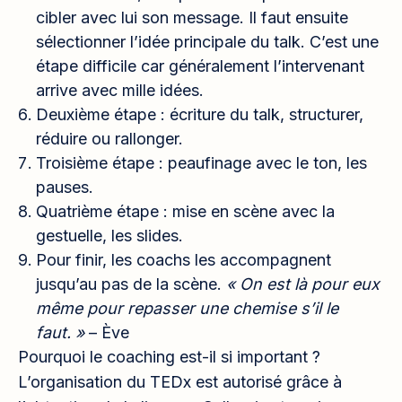
cibler avec lui son message. Il faut ensuite
sélectionner l’idée principale du talk. C’est une
étape difficile car généralement l’intervenant
arrive avec mille idées.
Deuxième étape : écriture du talk, structurer,
réduire ou rallonger.
Troisième étape : peaufinage avec le ton, les
pauses.
Quatrième étape : mise en scène avec la
gestuelle, les slides.
Pour finir, les coachs les accompagnent
jusqu’au pas de la scène.
« On est là pour eux
même pour repasser une chemise s’il le
faut. »
– Ève
Pourquoi le coaching est-il si important ?
L’organisation du TEDx est autorisé grâce à