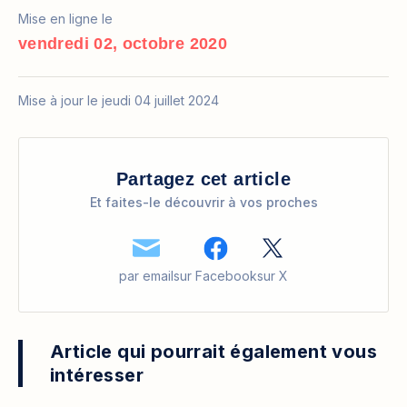
Mise en ligne le
vendredi 02, octobre 2020
Mise à jour le jeudi 04 juillet 2024
Partagez cet article
Et faites-le découvrir à vos proches
par email
sur Facebook
sur X
Article qui pourrait également vous
intéresser