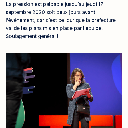
La pression est palpable jusqu’au jeudi 17
septembre 2020 soit deux jours avant
l’événement, car c’est ce jour que la préfecture
valide les plans mis en place par l’équipe.
Soulagement général !