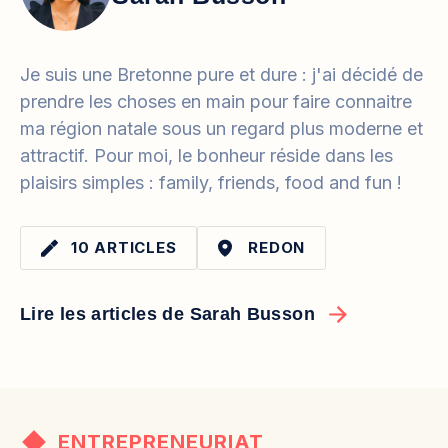
Je suis une Bretonne pure et dure : j'ai décidé de
prendre les choses en main pour faire connaitre
ma région natale sous un regard plus moderne et
attractif. Pour moi, le bonheur réside dans les
plaisirs simples : family, friends, food and fun !
10 ARTICLES
REDON
Lire les articles de Sarah Busson
ENTREPRENEURIAT