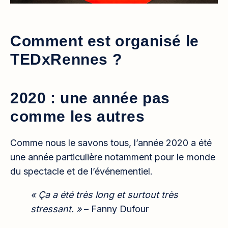
Comment est organisé le
TEDxRennes ?
2020 : une année pas
comme les autres
Comme nous le savons tous, l’année 2020 a été
une année particulière notamment pour le monde
du spectacle et de l’événementiel.
« Ça a été très long et surtout très
stressant. »
– Fanny Dufour