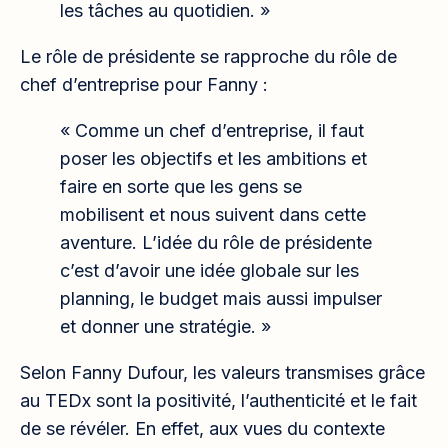
les tâches au quotidien. »
Le rôle de présidente se rapproche du rôle de
chef d’entreprise pour Fanny :
« Comme un chef d’entreprise, il faut
poser les objectifs et les ambitions et
faire en sorte que les gens se
mobilisent et nous suivent dans cette
aventure. L’idée du rôle de présidente
c’est d’avoir une idée globale sur les
planning, le budget mais aussi impulser
et donner une stratégie. »
Selon Fanny Dufour, les valeurs transmises grâce
au TEDx sont la positivité, l’authenticité et le fait
de se révéler. En effet, aux vues du contexte