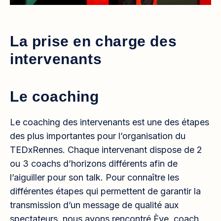
La prise en charge des
intervenants
Le coaching
Le coaching des intervenants est une des étapes
des plus importantes pour l’organisation du
TEDxRennes. Chaque intervenant dispose de 2
ou 3 coachs d’horizons différents afin de
l’aiguiller pour son talk. Pour connaître les
différentes étapes qui permettent de garantir la
transmission d’un message de qualité aux
spectateurs, nous avons rencontré Ève, coach