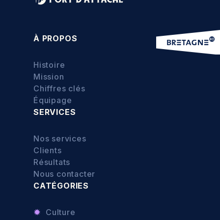
À PROPOS
Histoire
Mission
Chiffres clés
Équipage
SERVICES
Nos services
Clients
Résultats
Nous contacter
CATÉGORIES
Culture