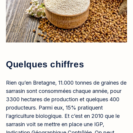
Quelques chiffres
Rien qu’en Bretagne, 11.000 tonnes de graines de
sarrasin sont consommées chaque année, pour
3300 hectares de production et quelques 400
producteurs. Parmi eux, 15% pratiquent
l’agriculture biologique. Et c’est en 2010 que le
sarrasin voit se mettre en place une IGP,
Indication Géographique Contrôlée. On peut