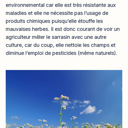
environnemental car elle est très résistante aux
maladies et elle ne nécessite pas l’usage de
produits chimiques puisqu’elle étouffe les
mauvaises herbes. Il est donc courant de voir un
agriculteur mêler le sarrasin avec une autre
culture, car du coup, elle nettoie les champs et
diminue l’emploi de pesticides (même naturels).