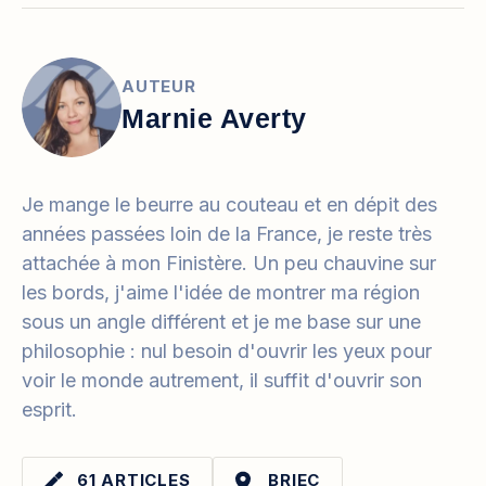
AUTEUR
Marnie Averty
Je mange le beurre au couteau et en dépit des
années passées loin de la France, je reste très
attachée à mon Finistère. Un peu chauvine sur
les bords, j'aime l'idée de montrer ma région
sous un angle différent et je me base sur une
philosophie : nul besoin d'ouvrir les yeux pour
voir le monde autrement, il suffit d'ouvrir son
esprit.
61 ARTICLES
BRIEC