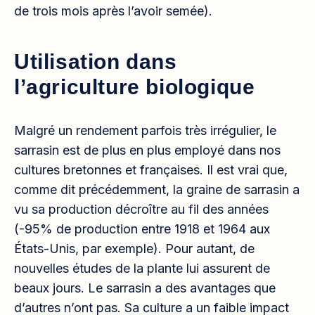
de trois mois après l’avoir semée).
Utilisation dans
l’agriculture biologique
Malgré un rendement parfois très irrégulier, le
sarrasin est de plus en plus employé dans nos
cultures bretonnes et françaises. Il est vrai que,
comme dit précédemment, la graine de sarrasin a
vu sa production décroître au fil des années
(-95% de production entre 1918 et 1964 aux
États-Unis, par exemple). Pour autant, de
nouvelles études de la plante lui assurent de
beaux jours. Le sarrasin a des avantages que
d’autres n’ont pas. Sa culture a un faible impact