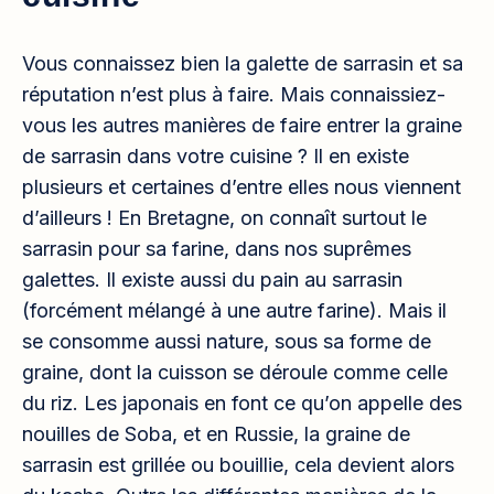
Vous connaissez bien la galette de sarrasin et sa
réputation n’est plus à faire. Mais connaissiez-
vous les autres manières de faire entrer la graine
de sarrasin dans votre cuisine ? Il en existe
plusieurs et certaines d’entre elles nous viennent
d’ailleurs ! En Bretagne, on connaît surtout le
sarrasin pour sa farine, dans nos suprêmes
galettes. Il existe aussi du pain au sarrasin
(forcément mélangé à une autre farine). Mais il
se consomme aussi nature, sous sa forme de
graine, dont la cuisson se déroule comme celle
du riz. Les japonais en font ce qu’on appelle des
nouilles de Soba, et en Russie, la graine de
sarrasin est grillée ou bouillie, cela devient alors