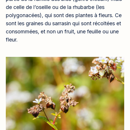
de celle de l’oseille ou de la rhubarbe (les
polygonacées), qui sont des plantes à fleurs. Ce
sont les graines du sarrasin qui sont récoltées et
consommées, et non un fruit, une feuille ou une
fleur.