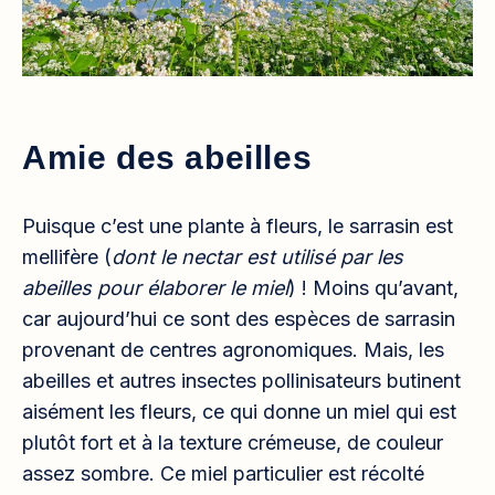
Amie des abeilles
Puisque c’est une plante à fleurs, le sarrasin est
mellifère (
dont le nectar est utilisé par les
abeilles pour élaborer le miel
) ! Moins qu’avant,
car aujourd’hui ce sont des espèces de sarrasin
provenant de centres agronomiques. Mais, les
abeilles et autres insectes pollinisateurs butinent
aisément les fleurs, ce qui donne un miel qui est
plutôt fort et à la texture crémeuse, de couleur
assez sombre. Ce miel particulier est récolté