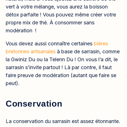
vert à votre mélange, vous aurez la boisson
détox parfaite ! Vous pouvez même créer votre
propre mix de thé. À consommer sans
modération !
Vous devez aussi connaître certaines
bières
bretonnes artisanales
à base de sarrasin, comme
la Gwiniz Du ou la Telenn Du ! On vous l’a dit, le
sarrasin s’invite partout ! Là par contre, il faut
faire preuve de modération (autant que faire se
peut).
Conservation
La conservation du sarrasin est assez étonnante.