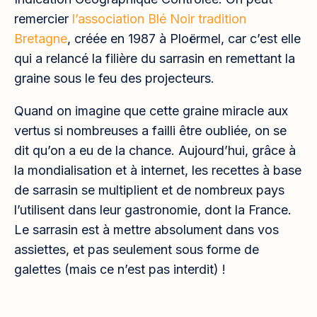
remercier
l’association Blé Noir tradition
Bretagne
, créée en 1987 à Ploërmel, car c’est elle
qui a relancé la filière du sarrasin en remettant la
graine sous le feu des projecteurs.
Quand on imagine que cette graine miracle aux
vertus si nombreuses a failli être oubliée, on se
dit qu’on a eu de la chance. Aujourd’hui, grâce à
la mondialisation et à internet, les recettes à base
de sarrasin se multiplient et de nombreux pays
l’utilisent dans leur gastronomie, dont la France.
Le sarrasin est à mettre absolument dans vos
assiettes, et pas seulement sous forme de
galettes (mais ce n’est pas interdit) !