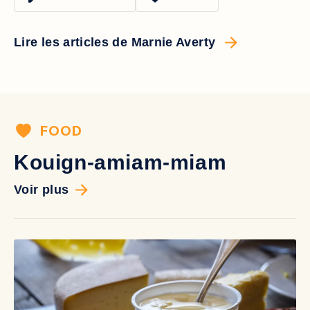
Lire les articles de Marnie Averty
FOOD
Kouign-amiam-miam
Voir plus