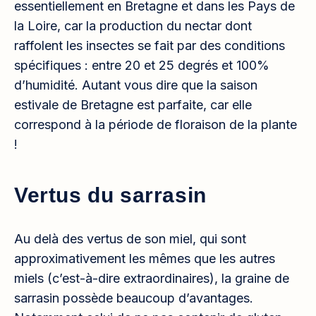
essentiellement en Bretagne et dans les Pays de
la Loire, car la production du nectar dont
raffolent les insectes se fait par des conditions
spécifiques : entre 20 et 25 degrés et 100%
d’humidité. Autant vous dire que la saison
estivale de Bretagne est parfaite, car elle
correspond à la période de floraison de la plante
!
Vertus du sarrasin
Au delà des vertus de son miel, qui sont
approximativement les mêmes que les autres
miels (c’est-à-dire extraordinaires), la graine de
sarrasin possède beaucoup d’avantages.