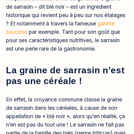
de sarrasin – dit blé noir – est un ingrédient
historique qui revient peu à peu sur nos étalages
? Et notamment à travers la fameuse
galette
saucisse
par exemple. Tant pour son goût que
pour ses caractéristiques nutritives, le sarrasin
est une perle rare de la gastronomie.
La graine de sarrasin n’est
pas une céréale !
En effet, la croyance commune classe la graine
de sarrasin dans les céréales, à cause de son
appellation de « blé noir », alors qu’en réalité, ça
n’en est pas du tout une ! Le sarrasin ne fait pas
partie de la famille des blés (genre triticum) mais