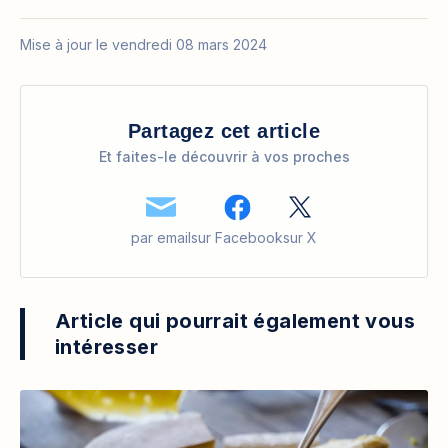
Mise à jour le vendredi 08 mars 2024
Partagez cet article
Et faites-le découvrir à vos proches
par email
sur Facebook
sur X
Article qui pourrait également vous
intéresser