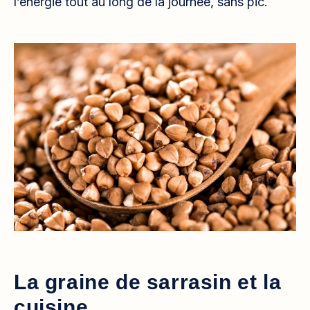
l’énergie tout au long de la journée, sans pic.
La graine de sarrasin et la
cuisine