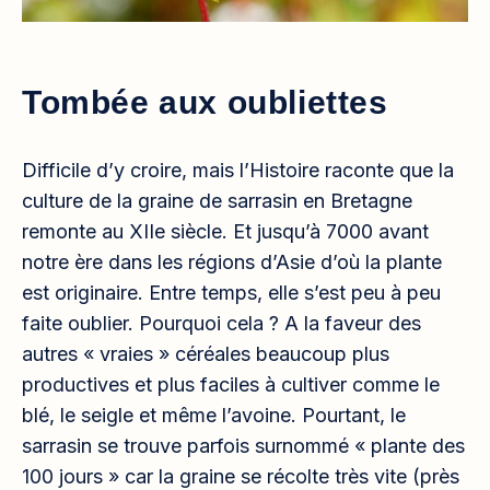
Tombée aux oubliettes
Difficile d’y croire, mais l’Histoire raconte que la
culture de la graine de sarrasin en Bretagne
remonte au XIIe siècle. Et jusqu’à 7000 avant
notre ère dans les régions d’Asie d’où la plante
est originaire. Entre temps, elle s’est peu à peu
faite oublier. Pourquoi cela ? A la faveur des
autres « vraies » céréales beaucoup plus
productives et plus faciles à cultiver comme le
blé, le seigle et même l’avoine. Pourtant, le
sarrasin se trouve parfois surnommé « plante des
100 jours » car la graine se récolte très vite (près