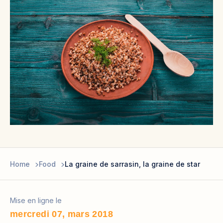
Home
Food
La graine de sarrasin, la graine de star
Mise en ligne le
mercredi 07, mars 2018