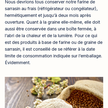
Nous devrions tous conserver notre farine de
sarrasin au frais (réfrigérateur ou congélateur),
hermétiquement et jusqu’à deux mois après
ouverture. Quant à la graine elle-même, elle doit
aussi être conservée dans une boîte fermée, à
l’abri de la chaleur et de la lumière. Pour ce qui
est des produits à base de farine ou de graine de
sarrasin, il est conseillé de se référer à la date
limite de consommation indiquée sur l’emballage.
Évidemment.