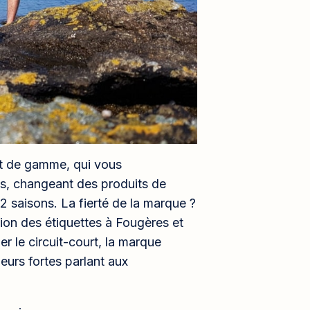
t de gamme, qui vous
, changeant des produits de
 2 saisons. La fierté de la marque ?
ion des étiquettes à Fougères et
er le circuit-court, la marque
leurs fortes parlant aux