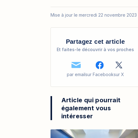
Mise à jour le mercredi 22 novembre 2023
Partagez cet article
Et faites-le découvrir à vos proches
par email
sur Facebook
sur X
Article qui pourrait
également vous
intéresser