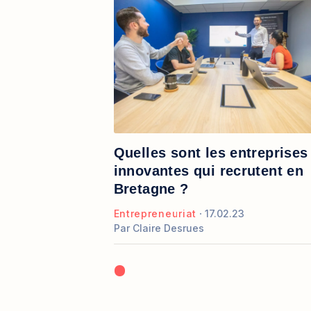
Quelles sont les entreprises
innovantes qui recrutent en
Bretagne ?
Entrepreneuriat
17.02.23
Par
Claire Desrues