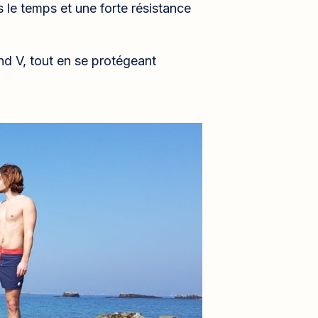
le temps et une forte résistance
nd V, tout en se protégeant