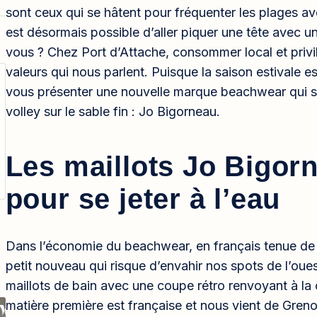
sont ceux qui se hâtent pour fréquenter les plages ave
est désormais possible d’aller piquer une tête avec un
vous ? Chez Port d’Attache, consommer local et privilé
valeurs qui nous parlent. Puisque la saison estivale es
vous présenter une nouvelle marque beachwear qui se
volley sur le sable fin : Jo Bigorneau.
Les maillots Jo Bigorn
pour se jeter à l’eau
Dans l’économie du beachwear, en français tenue de 
petit nouveau qui risque d’envahir nos spots de l’ou
maillots de bain avec une coupe rétro renvoyant à la 
matière première est française et nous vient de Gren