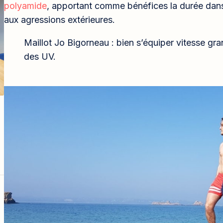
polyamide
, apportant comme bénéfices la durée dans 
aux agressions extérieures.
Maillot Jo Bigorneau : bien s’équiper vitesse gra
des UV.