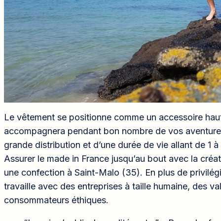
Le vêtement se positionne comme un accessoire hau
accompagnera pendant bon nombre de vos aventures
grande distribution et d’une durée de vie allant de 1 à
Assurer le made in France jusqu’au bout avec la créat
une confection à Saint-Malo (35). En plus de privilégi
travaille avec des entreprises à taille humaine, des va
consommateurs éthiques.