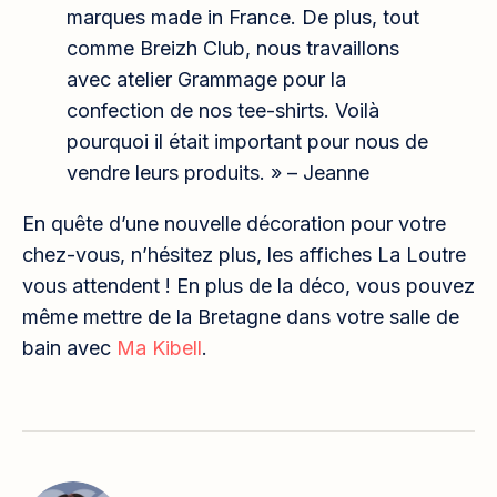
marques made in France. De plus, tout
comme Breizh Club, nous travaillons
avec atelier Grammage pour la
confection de nos tee-shirts. Voilà
pourquoi il était important pour nous de
vendre leurs produits. » – Jeanne
En quête d’une nouvelle décoration pour votre
chez-vous, n’hésitez plus, les affiches La Loutre
vous attendent ! En plus de la déco, vous pouvez
même mettre de la Bretagne dans votre salle de
bain avec
Ma Kibell
.