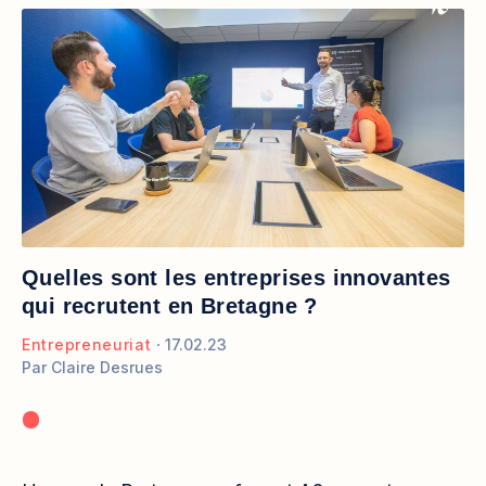
Quelles sont les entreprises innovantes
qui recrutent en Bretagne ?
Entrepreneuriat
17.02.23
Par
Claire Desrues