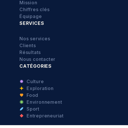
Mission
Chiffres clés
Équipage
SERVICES
Nos services
Clients
Résultats
Nous contacter
CATÉGORIES
Culture
Exploration
Food
Environnement
Sport
Entrepreneuriat