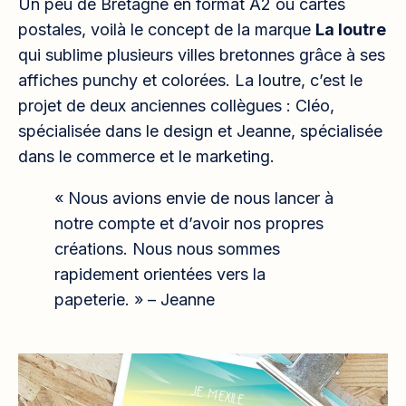
Un peu de Bretagne en format A2 ou cartes
postales, voilà le concept de la marque
La loutre
qui sublime plusieurs villes bretonnes grâce à ses
affiches punchy et colorées. La loutre, c’est le
projet de deux anciennes collègues : Cléo,
spécialisée dans le design et Jeanne, spécialisée
dans le commerce et le marketing.
« Nous avions envie de nous lancer à
notre compte et d’avoir nos propres
créations. Nous nous sommes
rapidement orientées vers la
papeterie. » – Jeanne