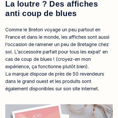
La loutre ? Des affiches
anti coup de blues
Comme le Breton voyage un peu partout en
France et dans le monde, les affiches sont aussi
l’occasion de ramener un peu de Bretagne chez
soi. L’accessoire parfait pour tous les expat’ en
cas de coup de blues ! (croyez-en mon
expérience, ça fonctionne plutôt bien).
La marque dispose de près de 50 revendeurs
dans le grand ouest et les produits sont
également disponibles sur son site internet.