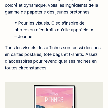
coloré et dynamique, voilà les ingrédients de la
gamme de papeterie des jeunes bretonnes.
« Pour les visuels, Cléo s’inspire de
photos ou d’endroits qu’elle apprécie. »
– Jeanne
Tous les visuels des affiches sont aussi déclinés
en cartes postales, tote bags et t-shirts. Assez
d’accessoires pour revendiquer ses racines en
toutes circonstances !