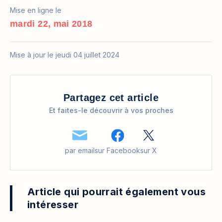
Mise en ligne le
mardi 22, mai 2018
Mise à jour le jeudi 04 juillet 2024
Partagez cet article
Et faites-le découvrir à vos proches
par email
sur Facebook
sur X
Article qui pourrait également vous
intéresser