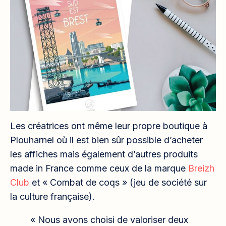
Les créatrices ont même leur propre boutique à
Plouharnel où il est bien sûr possible d’acheter
les affiches mais également d’autres produits
made in France comme ceux de la marque
Breizh
Club
et « Combat de coqs » (jeu de société sur
la culture française).
« Nous avons choisi de valoriser deux