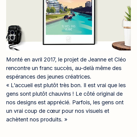
Monté en avril 2017, le projet de Jeanne et Cléo
rencontre un franc succès, au-delà même des
espérances des jeunes créatrices.
« L’accueil est plutôt très bon. Il est vrai que les
gens sont plutôt chauvins ! Le côté original de
nos designs est apprécié. Parfois, les gens ont
un vrai coup de cœur pour nos visuels et
achètent nos produits. »