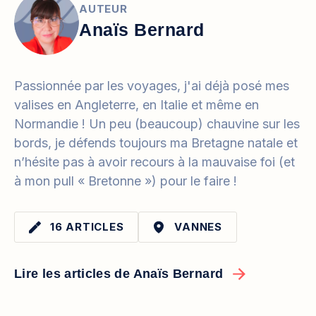
AUTEUR
Anaïs Bernard
Passionnée par les voyages, j'ai déjà posé mes
valises en Angleterre, en Italie et même en
Normandie ! Un peu (beaucoup) chauvine sur les
bords, je défends toujours ma Bretagne natale et
n’hésite pas à avoir recours à la mauvaise foi (et
à mon pull « Bretonne ») pour le faire !
16 ARTICLES
VANNES
Lire les articles de Anaïs Bernard