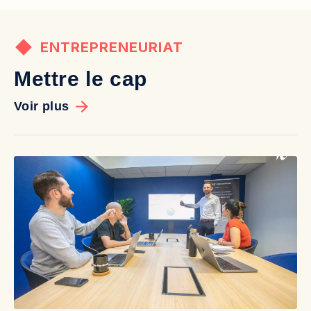
ENTREPRENEURIAT
Mettre le cap
Voir plus