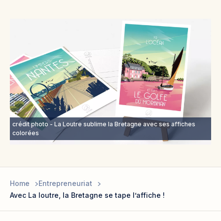
crédit photo - La Loutre sublime la Bretagne avec ses affiches
colorées
Home
Entrepreneuriat
Avec La loutre, la Bretagne se tape l’affiche !