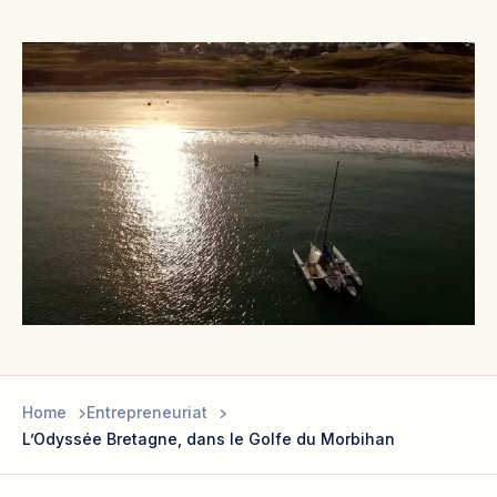
Home
Entrepreneuriat
L’Odyssée Bretagne, dans le Golfe du Morbihan