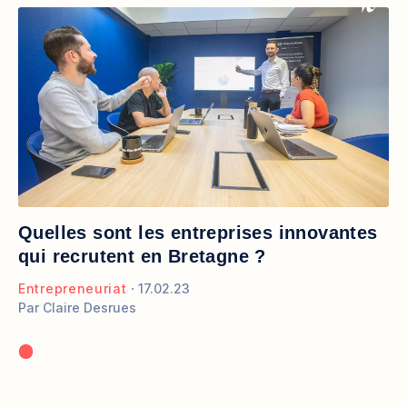
Quelles sont les entreprises innovantes
qui recrutent en Bretagne ?
Entrepreneuriat
17.02.23
Par
Claire Desrues