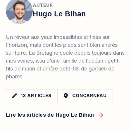
AUTEUR
Hugo Le Bihan
Un rêveur aux yeux impassibles et fixés sur
l'horizon, mais dont les pieds sont bien ancrés
sur terre. La Bretagne coule depuis toujours dans
mes veines, issu d’une famille de l’océan : petit
fils de marin et arrière petit-fils de gardien de
phares.
13 ARTICLES
CONCARNEAU
Lire les articles de Hugo Le Bihan