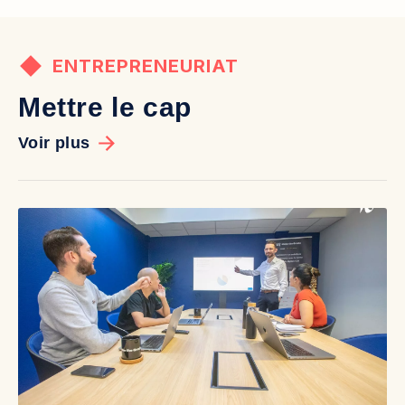
ENTREPRENEURIAT
Mettre le cap
Voir plus