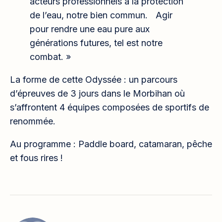
acteurs professionnels à la protection
de l’eau, notre bien commun. Agir
pour rendre une eau pure aux
générations futures, tel est notre
combat. »
La forme de cette Odyssée : un parcours
d’épreuves de 3 jours dans le Morbihan où
s’affrontent 4 équipes composées de sportifs de
renommée.
Au programme : Paddle board, catamaran, pêche
et fous rires !