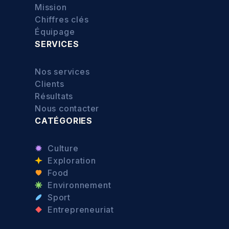
Mission
Chiffres clés
Équipage
SERVICES
Nos services
Clients
Résultats
Nous contacter
CATÉGORIES
Culture
Exploration
Food
Environnement
Sport
Entrepreneuriat