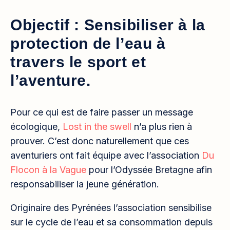
Objectif : Sensibiliser à la
protection de l’eau à
travers le sport et
l’aventure.
Pour ce qui est de faire passer un message
écologique,
Lost in the swell
n’a plus rien à
prouver. C’est donc naturellement que ces
aventuriers ont fait équipe avec l’association
Du
Flocon à la Vague
pour l’Odyssée Bretagne afin
responsabiliser la jeune génération.
Originaire des Pyrénées l’association sensibilise
sur le cycle de l’eau et sa consommation depuis