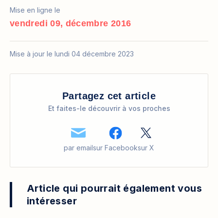
Mise en ligne le
vendredi 09, décembre 2016
Mise à jour le lundi 04 décembre 2023
Partagez cet article
Et faites-le découvrir à vos proches
par email
sur Facebook
sur X
Article qui pourrait également vous
intéresser