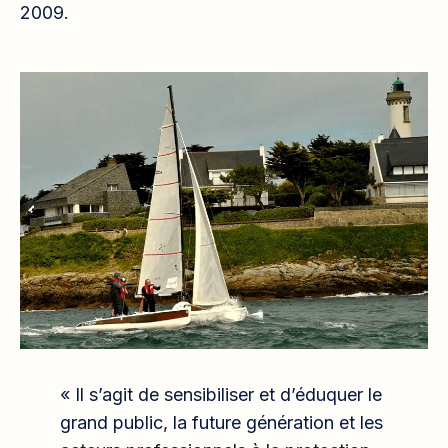
2009.
« Il s’agit de sensibiliser et d’éduquer le
grand public, la future génération et les