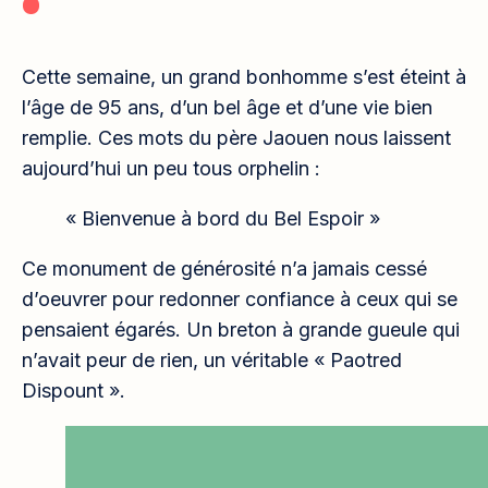
Cette semaine, un grand bonhomme s’est éteint à
l’âge de 95 ans, d’un bel âge et d’une vie bien
remplie. Ces mots du père Jaouen nous laissent
aujourd’hui un peu tous orphelin :
« Bienvenue à bord du Bel Espoir »
Ce monument de générosité n’a jamais cessé
d’oeuvrer pour redonner confiance à ceux qui se
pensaient égarés. Un breton à grande gueule qui
n’avait peur de rien, un véritable « Paotred
Dispount ».