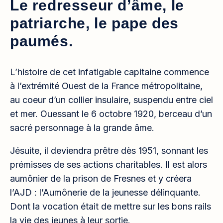
Le redresseur d’âme, le
patriarche, le pape des
paumés.
L’histoire de cet infatigable capitaine commence
à l’extrémité Ouest de la France métropolitaine,
au coeur d’un collier insulaire, suspendu entre ciel
et mer. Ouessant le 6 octobre 1920, berceau d’un
sacré personnage à la grande âme.
Jésuite, il deviendra prêtre dès 1951, sonnant les
prémisses de ses actions charitables. Il est alors
aumônier de la prison de Fresnes et y créera
l’AJD : l’Aumônerie de la jeunesse délinquante.
Dont la vocation était de mettre sur les bons rails
la vie des jeunes à leur sortie.