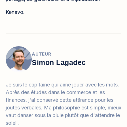
Kenavo.
AUTEUR
Simon Lagadec
Je suis le capitaine qui aime jouer avec les mots.
Après des études dans le commerce et les
finances, j'ai conservé cette attirance pour les
joutes verbales. Ma philosophie est simple, mieux
vaut danser sous la pluie plutôt que d'attendre le
soleil.