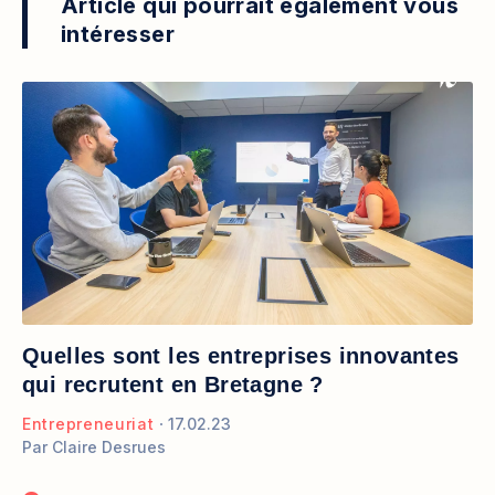
Article qui pourrait également vous
intéresser
Quelles sont les entreprises innovantes
qui recrutent en Bretagne ?
Entrepreneuriat
17.02.23
Par
Claire Desrues