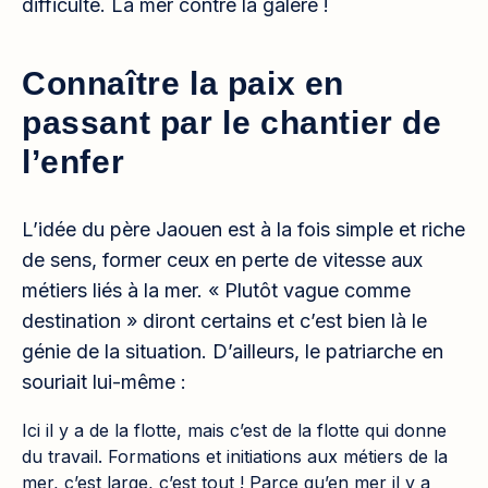
difficulté. La mer contre la galère !
Connaître la paix en
passant par le chantier de
l’enfer
L’idée du père Jaouen est à la fois simple et riche
de sens, former ceux en perte de vitesse aux
métiers liés à la mer. « Plutôt vague comme
destination » diront certains et c’est bien là le
génie de la situation. D’ailleurs, le patriarche en
souriait lui-même :
Ici il y a de la flotte, mais c’est de la flotte qui donne
du travail. Formations et initiations aux métiers de la
mer, c’est large, c’est tout ! Parce qu’en mer il y a