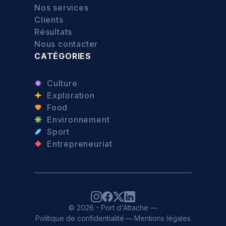
Nos services
Clients
Résultats
Nous contacter
CATÉGORIES
Culture
Exploration
Food
Environnement
Sport
Entrepreneuriat
© 2026 - Port d'Attache —
Politique de confidentialité
—
Mentions légales