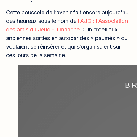
Cette boussole de l’avenir fait encore aujourd’hui
des heureux sous le nom de
l’AJD : l’Association
des amis du Jeudi-Dimanche
. Clin d’oeil aux
anciennes sorties en autocar des « paumés » qui
voulaient se réinsérer
et qui s’organisaient sur
ces jours de la semaine.