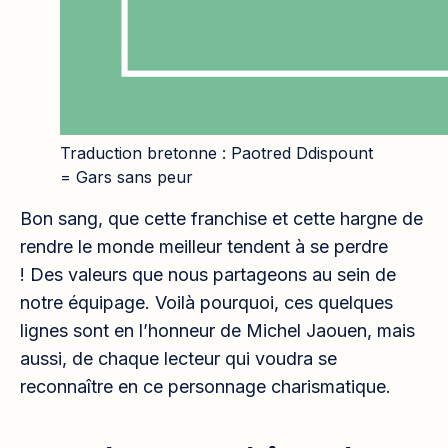
Traduction bretonne : Paotred Ddispount
= Gars sans peur
Bon sang, que cette franchise et cette hargne de
rendre le monde meilleur tendent à se perdre
! Des valeurs que nous partageons au sein de
notre équipage. Voilà pourquoi, ces quelques
lignes sont en l’honneur de Michel Jaouen, mais
aussi, de chaque lecteur qui voudra se
reconnaître en ce personnage charismatique.