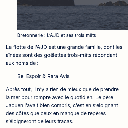
Bretonnerie : L’AJD et ses trois mâts
La flotte de l’AJD est une grande famille, dont les
aînées sont des goêlettes trois-mâts répondant
aux noms de :
Bel Espoir & Rara Avis
Après tout, il n’y a rien de mieux que de prendre
la mer pour rompre avec le quotidien. Le père
Jaouen l’avait bien compris, c’est en s’éloignant
des côtes que ceux en manque de repères
s’éloigneront de leurs tracas.