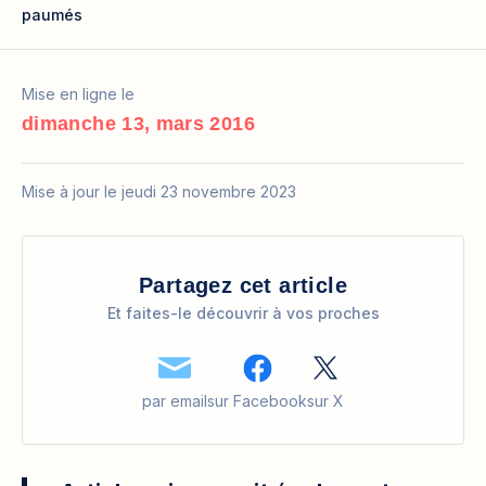
paumés
Mise en ligne le
dimanche 13, mars 2016
Mise à jour le jeudi 23 novembre 2023
Partagez cet article
Et faites-le découvrir à vos proches
par email
sur Facebook
sur X