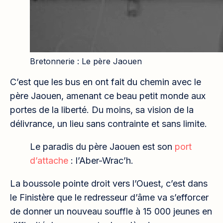
Bretonnerie : Le père Jaouen
C’est que les bus en ont fait du chemin avec le
père Jaouen, amenant ce beau petit monde aux
portes de la liberté. Du moins, sa vision de la
délivrance, un lieu sans contrainte et sans limite.
Le paradis du père Jaouen est son
port
d’attache
: l’Aber-Wrac’h.
La boussole pointe droit vers l’Ouest, c’est dans
le Finistère que le redresseur d’âme va s’efforcer
de donner un nouveau souffle à 15 000 jeunes en