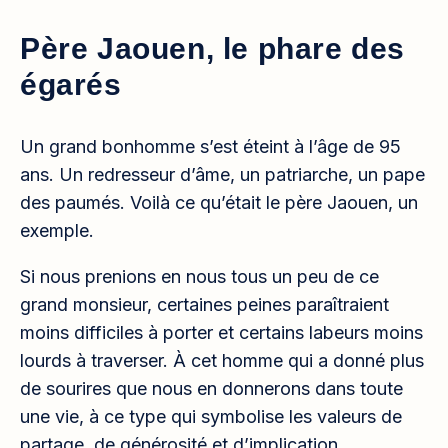
Père Jaouen, le phare des
égarés
Un grand bonhomme s’est éteint à l’âge de 95
ans. Un redresseur d’âme, un patriarche, un pape
des paumés. Voilà ce qu’était le père Jaouen, un
exemple.
Si nous prenions en nous tous un peu de ce
grand monsieur, certaines peines paraîtraient
moins difficiles à porter et certains labeurs moins
lourds à traverser. À cet homme qui a donné plus
de sourires que nous en donnerons dans toute
une vie, à ce type qui symbolise les valeurs
de
partage, de générosité et d’implication…