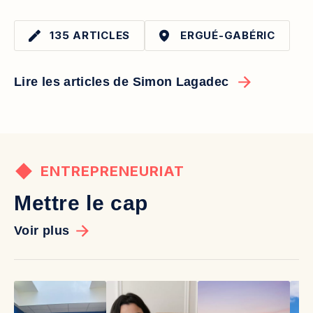
135 ARTICLES
ERGUÉ-GABÉRIC
Lire les articles de Simon Lagadec
ENTREPRENEURIAT
Mettre le cap
Voir plus