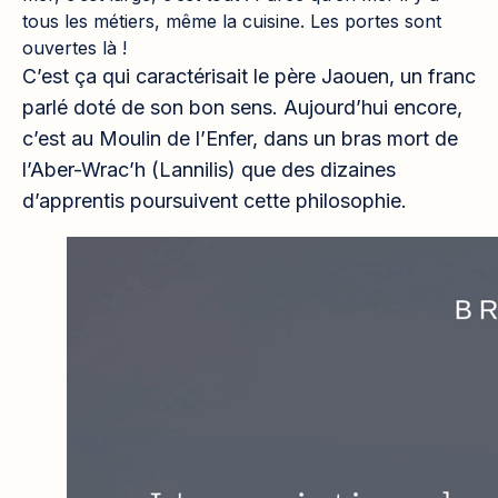
tous les métiers, même la cuisine. Les portes sont
ouvertes là !
C’est ça qui caractérisait le père Jaouen, un franc
parlé doté de son bon sens. Aujourd’hui encore,
c’est au Moulin de l’Enfer, dans un bras mort de
l’Aber-Wrac’h (Lannilis) que des dizaines
d’apprentis poursuivent cette philosophie.