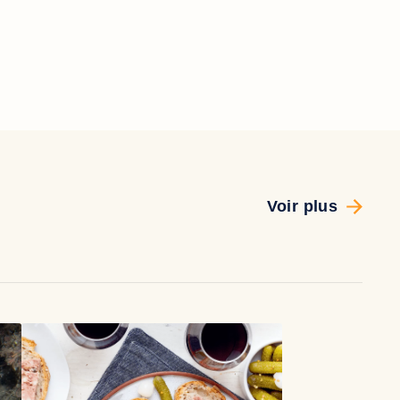
Voir plus