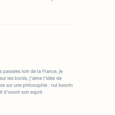
 passées loin de la France, je
ur les bords, j'aime l'idée de
se sur une philosophie : nul besoin
t d'ouvrir son esprit.