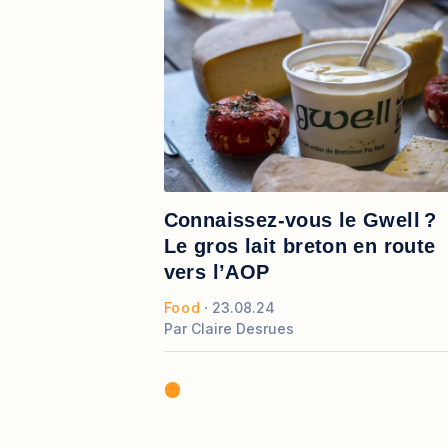
Connaissez-vous le Gwell ?
Le gros lait breton en route
vers l’AOP
Food
23.08.24
Par
Claire Desrues