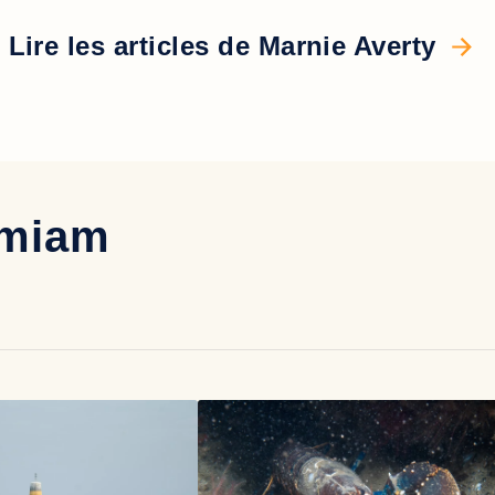
Lire les articles de Marnie Averty
-miam