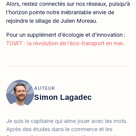
Alors, restez connectés sur nos réseaux, puisqu’à
l’horizon pointe notre inébranlable envie de
rejoindre le sillage de Julien Moreau.
Pour un supplément d’écologie et d’innovation :
TOWT : la révolution de l’éco-transport en mer
.
AUTEUR
Simon Lagadec
Je suis le capitaine qui aime jouer avec les mots.
Après des études dans le commerce et les