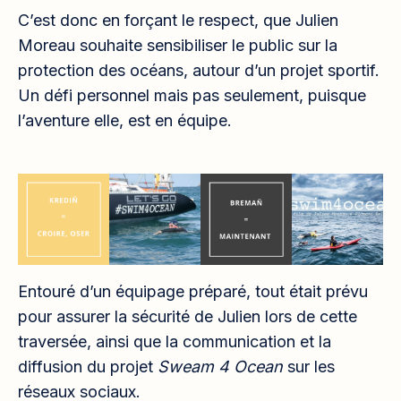
C’est donc en forçant le respect, que Julien
Moreau souhaite sensibiliser le public sur la
protection des océans, autour d’un projet sportif.
Un défi personnel mais pas seulement, puisque
l’aventure elle, est en équipe.
Entouré d’un équipage préparé, tout était prévu
pour assurer la sécurité de Julien lors de cette
traversée, ainsi que la communication et la
diffusion du projet
Sweam 4 Ocean
sur les
réseaux sociaux.