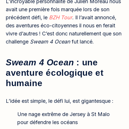
L’incroyable personnalité de Julien Moreau nous
avait une première fois marquée lors de son
précédent défi, le
BZH Tour
. Il l’avait annoncé,
des aventures éco-citoyennes il nous en ferait
vivre d’autres ! C’est donc naturellement que son
challenge
Sweam 4 Ocean
fut lancé.
Sweam 4 Ocean
: une
aventure écologique et
humaine
L’idée est simple, le défi lui, est gigantesque :
Une nage extrême de Jersey à St Malo
pour défendre les océans