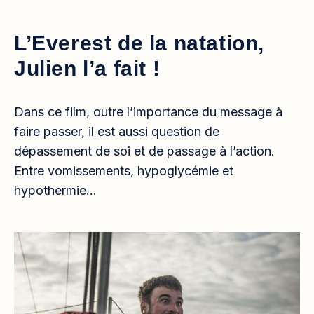
L’Everest de la natation,
Julien l’a fait !
Dans ce film, outre l’importance du message à
faire passer, il est aussi question de
dépassement de soi et de passage à l’action.
Entre vomissements, hypoglycémie et
hypothermie…