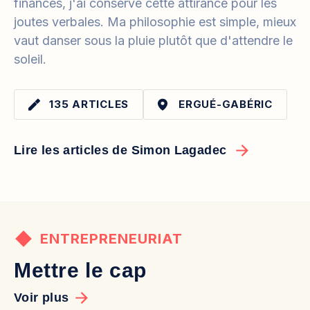
finances, j'ai conservé cette attirance pour les
joutes verbales. Ma philosophie est simple, mieux
vaut danser sous la pluie plutôt que d'attendre le
soleil.
135 ARTICLES
ERGUÉ-GABÉRIC
Lire les articles de Simon Lagadec
ENTREPRENEURIAT
Mettre le cap
Voir plus