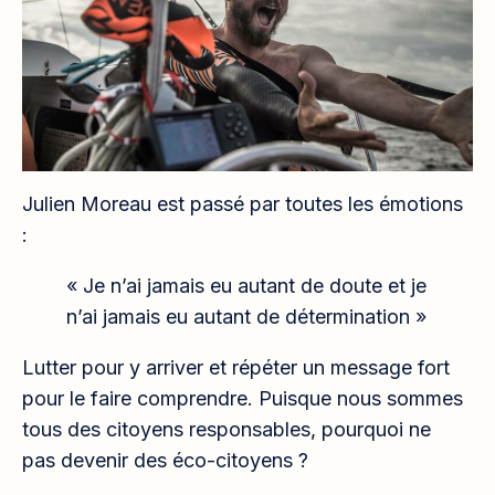
Julien Moreau est passé par toutes les émotions
:
« Je n’ai jamais eu autant de doute et je
n’ai jamais eu autant de détermination »
Lutter pour y arriver et répéter un message fort
pour le faire comprendre. Puisque nous sommes
tous des citoyens responsables, pourquoi ne
pas devenir des éco-citoyens ?