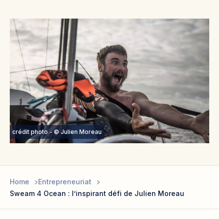
crédit photo - © Julien Moreau
Home
Entrepreneuriat
Sweam 4 Ocean : l’inspirant défi de Julien Moreau