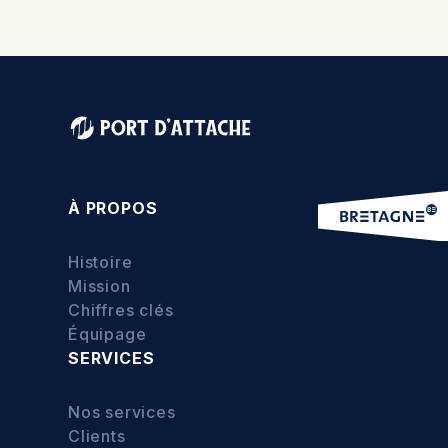
À PROPOS
Histoire
Mission
Chiffres clés
Équipage
SERVICES
Nos services
Clients