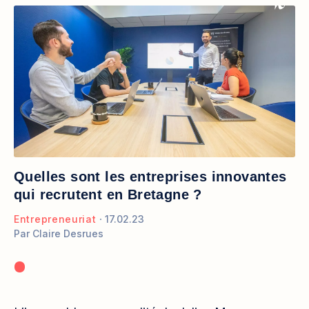
Quelles sont les entreprises innovantes
qui recrutent en Bretagne ?
Entrepreneuriat
17.02.23
Par
Claire Desrues