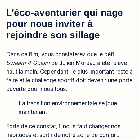
L’éco-aventurier qui nage
pour nous inviter à
rejoindre son sillage
Dans ce film, vous constaterez que le défi
Sweam 4 Ocean
de Julien Moreau a été relevé
haut la main. Cependant, le plus important reste à
faire et le challenge sportif doit devenir une porte
ouverte pour nous tous.
La transition environnementale se joue
maintenant !
Forts de ce constat, il nous faut changer nos
habitudes et sortir de notre zone de confort.