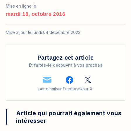
Mise en ligne le
mardi 18, octobre 2016
Mise à jour le lundi 04 décembre 2023
Partagez cet article
Et faites-le découvrir à vos proches
par email
sur Facebook
sur X
Article qui pourrait également vous
intéresser