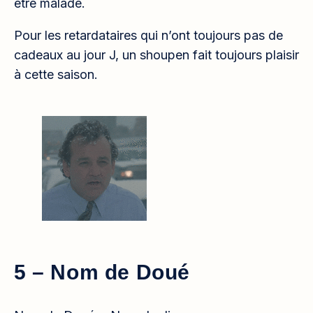
être malade.
Pour les retardataires qui n’ont toujours pas de
cadeaux au jour J, un shoupen fait toujours plaisir
à cette saison.
5 – Nom de Doué