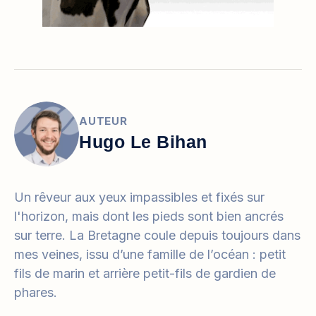
AUTEUR
Hugo Le Bihan
Un rêveur aux yeux impassibles et fixés sur
l'horizon, mais dont les pieds sont bien ancrés
sur terre. La Bretagne coule depuis toujours dans
mes veines, issu d’une famille de l’océan : petit
fils de marin et arrière petit-fils de gardien de
phares.