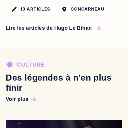
13 ARTICLES
CONCARNEAU
Lire les articles de Hugo Le Bihan
CULTURE
Des légendes à n'en plus
finir
Voir plus