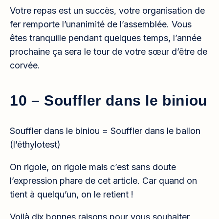
Votre repas est un succès, votre organisation de
fer remporte l’unanimité de l’assemblée. Vous
êtes tranquille pendant quelques temps, l’année
prochaine ça sera le tour de votre sœur d’être de
corvée.
10 – Souffler dans le biniou
Souffler dans le biniou = Souffler dans le ballon
(l’éthylotest)
On rigole, on rigole mais c’est sans doute
l’expression phare de cet article. Car quand on
tient à quelqu’un, on le retient !
Voilà dix bonnes raisons pour vous souhaiter