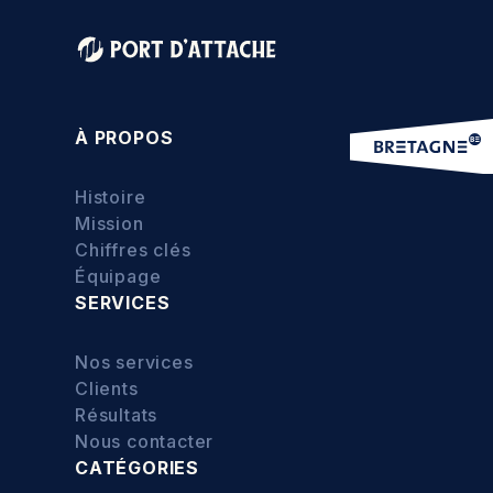
À PROPOS
Histoire
Mission
Chiffres clés
Équipage
SERVICES
Nos services
Clients
Résultats
Nous contacter
CATÉGORIES