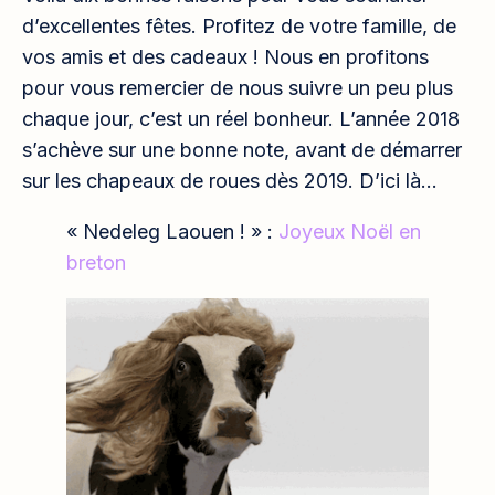
d’excellentes fêtes. Profitez de votre famille, de
vos amis et des cadeaux ! Nous en profitons
pour vous remercier de nous suivre un peu plus
chaque jour, c’est un réel bonheur. L’année 2018
s’achève sur une bonne note, avant de démarrer
sur les chapeaux de roues dès 2019. D’ici là…
« Nedeleg Laouen ! » :
Joyeux Noël en
breton