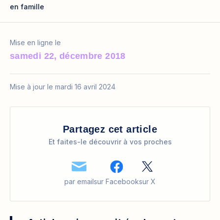
en famille
Mise en ligne le
samedi 22, décembre 2018
Mise à jour le mardi 16 avril 2024
Partagez cet article
Et faites-le découvrir à vos proches
par email
sur Facebook
sur X