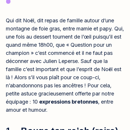
Qui dit Noël, dit repas de famille autour d’une
montagne de foie gras, entre mamie et papy. Qui,
une fois au dessert tournent de l’œil puisqu’il est
quand même 18h00, que « Question pour un
champion » c’est commencé et il ne faut pas
déconner avec Julien Leperse. Sauf que la
famille c’est important et que l’esprit de Noël est
là ! Alors s’il vous plaît pour ce coup-ci,
n’abandonnons pas les ancêtres ! Pour cela,
petite astuce gracieusement offerte par notre
équipage : 10
expressions bretonnes
, entre
amour et humour.