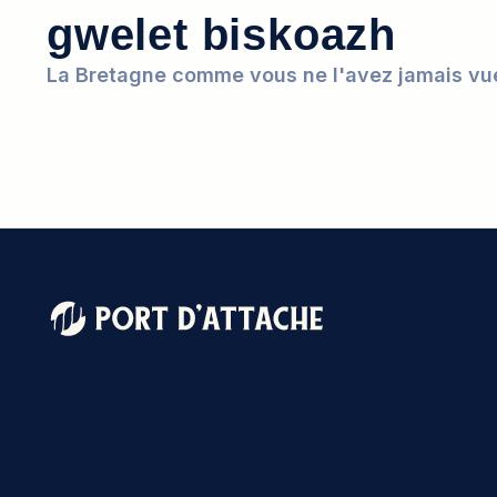
gwelet biskoazh
La Bretagne comme vous ne l'avez jamais vu