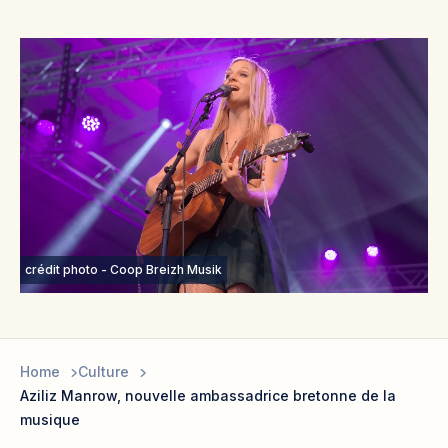
crédit photo - Coop Breizh Musik
Home
Culture
Aziliz Manrow, nouvelle ambassadrice bretonne de la
musique