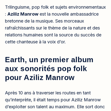
Trilinguisme, pop folk et sujets environnementaux
:
Aziliz Manrow
est la nouvelle ambassadrice
bretonne de la musique. Ses morceaux
rafraîchissants sur le thème de la nature et des
relations humaines sont la source du succès de
cette chanteuse à la voix d’or.
Earth, un premier album
aux sonorités pop folk
pour Aziliz Manrow
Après 10 ans à traverser les routes en tant
qu’interprète, il était temps pour Aziliz Manrow
d’exploiter son talent au maximum. Elle sort donc