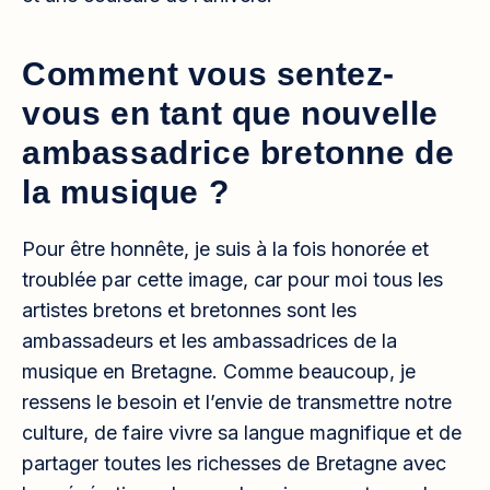
Comment vous sentez-
vous en tant que nouvelle
ambassadrice bretonne de
la musique ?
Pour être honnête, je suis à la fois honorée et
troublée par cette image, car pour moi tous les
artistes bretons et bretonnes sont les
ambassadeurs et les ambassadrices de la
musique en Bretagne. Comme beaucoup, je
ressens le besoin et l’envie de transmettre notre
culture, de faire vivre sa langue magnifique et de
partager toutes les richesses de Bretagne avec