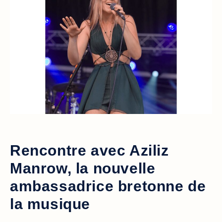
Rencontre avec Aziliz
Manrow, la nouvelle
ambassadrice bretonne de
la musique