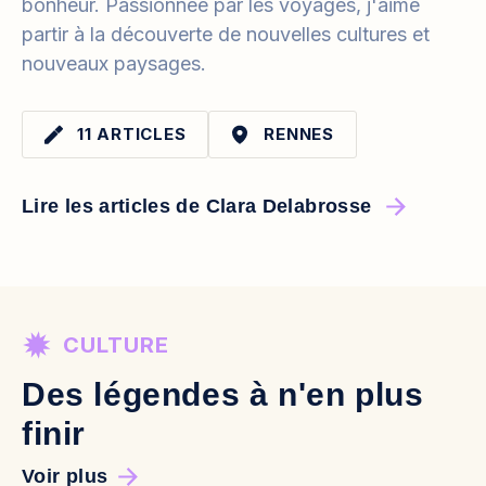
bonheur. Passionnée par les voyages, j'aime
partir à la découverte de nouvelles cultures et
nouveaux paysages.
11 ARTICLES
RENNES
Lire les articles de Clara Delabrosse
CULTURE
Des légendes à n'en plus
finir
Voir plus