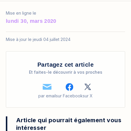
Mise en ligne le
lundi 30, mars 2020
Mise à jour le jeudi 04 juillet 2024
Partagez cet article
Et faites-le découvrir à vos proches
par email
sur Facebook
sur X
Article qui pourrait également vous
intéresser