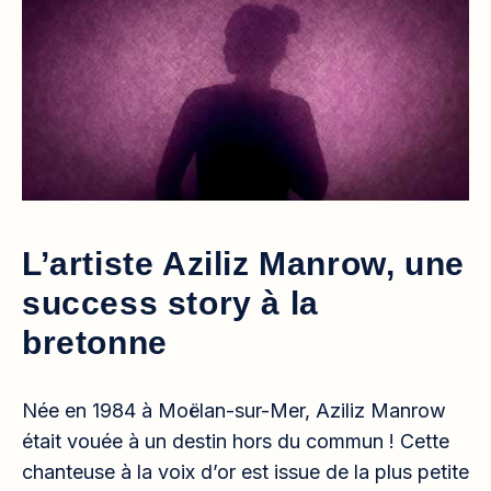
L’artiste Aziliz Manrow, une
success story à la
bretonne
Née en 1984 à Moëlan-sur-Mer, Aziliz Manrow
était vouée à un destin hors du commun ! Cette
chanteuse à la voix d’or est issue de la plus petite