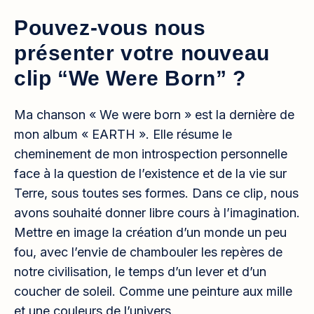
Pouvez-vous nous
présenter votre nouveau
clip “We Were Born” ?
Ma chanson « We were born » est la dernière de
mon album « EARTH ». Elle résume le
cheminement de mon introspection personnelle
face à la question de l’existence et de la vie sur
Terre, sous toutes ses formes. Dans ce clip, nous
avons souhaité donner libre cours à l’imagination.
Mettre en image la création d’un monde un peu
fou, avec l’envie de chambouler les repères de
notre civilisation, le temps d’un lever et d’un
coucher de soleil. Comme une peinture aux mille
et une couleurs de l’univers.