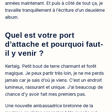
années maintenant. Et puis à côté de tout ça, je
travaille tranquillement à l’écriture d’un deuxième
album.
Quel est votre port
d’attache et pourquoi faut-
il y venir ?
Kertalg. Petit bout de terre charmant et forêt
magique. Je peux partir très loin, je ne me perds
jamais car je sais d’où je viens. C’est un endroit
lumineux, rassurant et unique. J’ai beaucoup de
chance d’y avoir fait mes premiers pas.
Une nouvelle ambassadrice bretonne de la