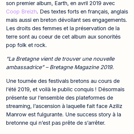
son premier album, Earth, en avril 2019 avec
Coop Breizh
. Des textes forts en français, anglais
mais aussi en breton dévoilant ses engagements.
Les droits des femmes et la préservation de la
terre sont au coeur de cet album aux sonorités
pop folk et rock.
“La Bretagne vient de trouver une nouvelle
ambassadrice” – Bretagne Magazine 2019.
Une tournée des festivals bretons au cours de
l’été 2019, et voilà le public conquis ! Désormais
présente sur l’ensemble des plateformes de
streaming, l’ascension à laquelle fait face Aziliz
Manrow est fulgurante. Une success story à la
bretonne qui n’est pas prête de s’arrêter.