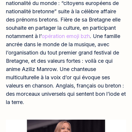
nationalité du monde : “citoyens européens de
nationalité bretonne” suite à la célèbre affaire
des prénoms bretons. Fière de sa Bretagne elle
souhaite en partager la culture, en participant
notamment à l’
opération emoji bzh
. Une famille
ancrée dans le monde de la musique, avec
l’organisation du tout premier grand festival de
Bretagne, et des valeurs fortes : voilà ce qui
anime Aziliz Manrow. Une chanteuse
multiculturelle à la voix d’or qui évoque ses
valeurs en chanson. Anglais, français ou breton :
des morceaux universels qui sentent bon l’iode et
la terre.