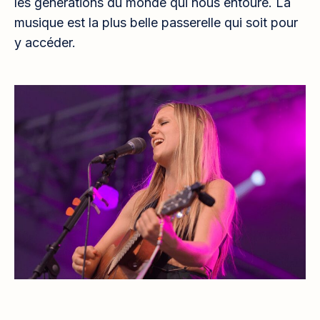
les générations du monde qui nous entoure. La
musique est la plus belle passerelle qui soit pour
y accéder.