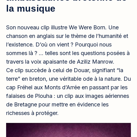
la musique
Son nouveau clip illustre We Were Born. Une
chanson en anglais sur le thème de l’humanité et
l’existence. D’où on vient ? Pourquoi nous
sommes là ? … telles sont les questions posées à
travers la voix apaisante de Aziliz Manrow.
Ce clip succède à celui de Douar, signifiant “la
terre” en breton, une véritable ode à la nature. Du
cap Fréhel aux Monts d’Arrée en passant par les
falaises de Plouha : un clip aux images aériennes
de Bretagne pour mettre en évidence les
richesses à protéger.