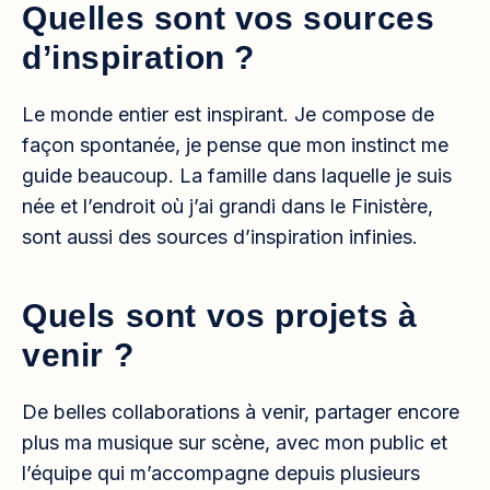
Quelles sont vos sources
d’inspiration ?
Le monde entier est inspirant. Je compose de
façon spontanée, je pense que mon instinct me
guide beaucoup. La famille dans laquelle je suis
née et l’endroit où j’ai grandi dans le Finistère,
sont aussi des sources d’inspiration infinies.
Quels sont vos projets à
venir ?
De belles collaborations à venir, partager encore
plus ma musique sur scène, avec mon public et
l’équipe qui m’accompagne depuis plusieurs