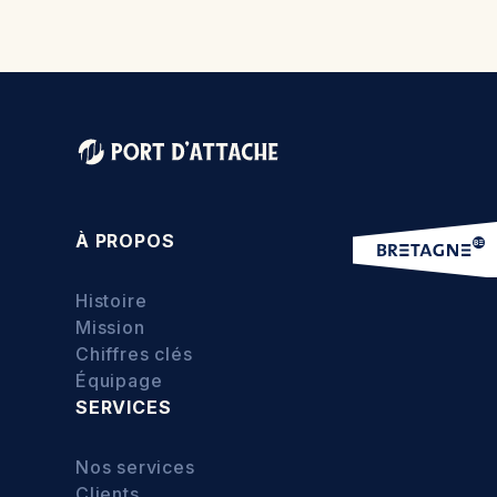
À PROPOS
Histoire
Mission
Chiffres clés
Équipage
SERVICES
Nos services
Clients