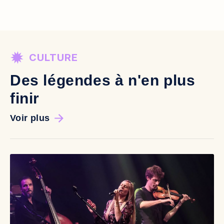
CULTURE
Des légendes à n'en plus
finir
Voir plus