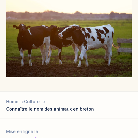
Home
Culture
Connaître le nom des animaux en breton
Mise en ligne le