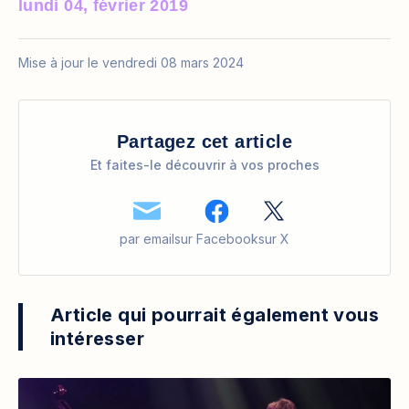
lundi 04, février 2019
Mise à jour le vendredi 08 mars 2024
Partagez cet article
Et faites-le découvrir à vos proches
par email
sur Facebook
sur X
Article qui pourrait également vous
intéresser