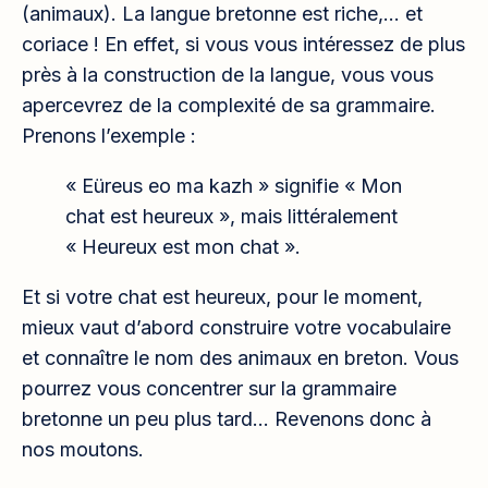
(animaux). La langue bretonne est riche,… et
coriace ! En effet, si vous vous intéressez de plus
près à la construction de la langue, vous vous
apercevrez de la complexité de sa grammaire.
Prenons l’exemple :
« Eüreus eo ma kazh » signifie « Mon
chat est heureux », mais littéralement
« Heureux est mon chat ».
Et si votre chat est heureux, pour le moment,
mieux vaut d’abord construire votre vocabulaire
et connaître le nom des animaux en breton. Vous
pourrez vous concentrer sur la grammaire
bretonne un peu plus tard… Revenons donc à
nos moutons.