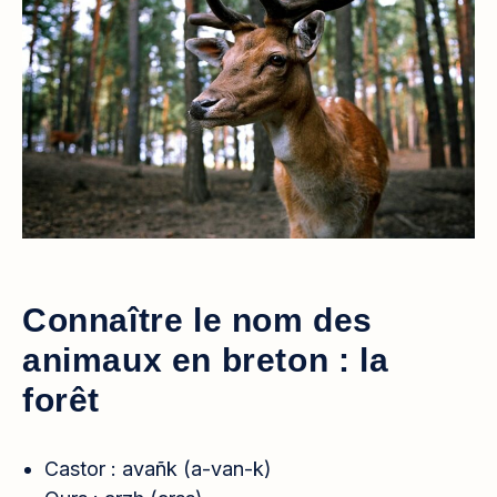
Connaître le nom des
animaux en breton : la
forêt
Castor : avañk (a-van-k)