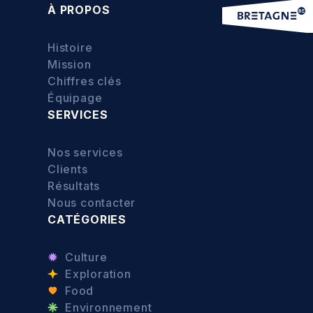
À PROPOS
Histoire
Mission
Chiffres clés
Équipage
SERVICES
Nos services
Clients
Résultats
Nous contacter
CATÉGORIES
Culture
Exploration
Food
Environnement