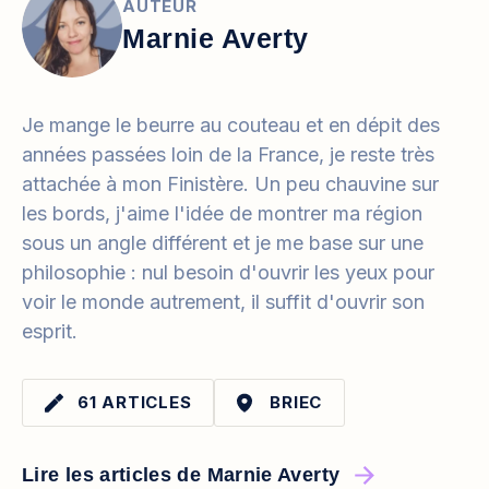
AUTEUR
Marnie Averty
Je mange le beurre au couteau et en dépit des
années passées loin de la France, je reste très
attachée à mon Finistère. Un peu chauvine sur
les bords, j'aime l'idée de montrer ma région
sous un angle différent et je me base sur une
philosophie : nul besoin d'ouvrir les yeux pour
voir le monde autrement, il suffit d'ouvrir son
esprit.
61 ARTICLES
BRIEC
Lire les articles de Marnie Averty