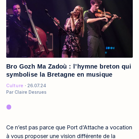
Bro Gozh Ma Zadoù : l’hymne breton qui
symbolise la Bretagne en musique
Culture
26.07.24
Par
Claire Desrues
Ce n’est pas parce que Port d’Attache a vocation
à vous proposer une vision différente de la