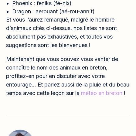
Phoenix : feniks (fé-nix)
Dragon : aerouant (aé-rou-ann’t)
Et vous l’aurez remarqué, malgré le nombre
d’animaux cités ci-dessus, nos listes ne sont
absolument pas exhaustives, et toutes vos
suggestions sont les bienvenues !
Maintenant que vous pouvez vous vanter de
connaître le nom des animaux en breton,
profitez-en pour en discuter avec votre
entourage… Et parlez aussi de la pluie et du beau
temps avec cette leçon sur la
météo en breton
!