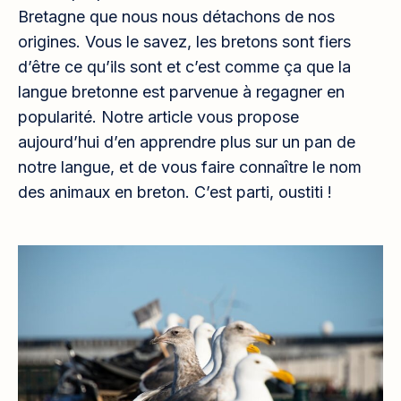
Bretagne que nous nous détachons de nos
origines. Vous le savez, les bretons sont fiers
d’être ce qu’ils sont et c’est comme ça que la
langue bretonne est parvenue à regagner en
popularité. Notre article vous propose
aujourd’hui d’en apprendre plus sur un pan de
notre langue, et de vous faire connaître le nom
des animaux en breton. C’est parti, oustiti !