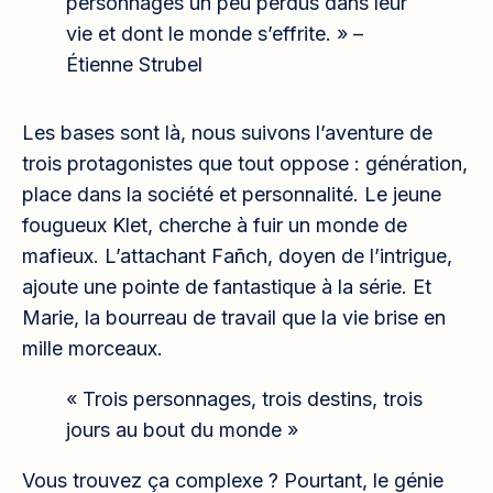
personnages un peu perdus dans leur
vie et dont le monde s’effrite. » –
Étienne Strubel
Les bases sont là, nous suivons l’aventure de
trois protagonistes que tout oppose : génération,
place dans la société et personnalité. Le jeune
fougueux Klet, cherche à fuir un monde de
mafieux. L’attachant Fañch, doyen de l’intrigue,
ajoute une pointe de fantastique à la série. Et
Marie, la bourreau de travail que la vie brise en
mille morceaux.
« Trois personnages, trois destins, trois
jours au bout du monde »
Vous trouvez ça complexe ? Pourtant, le génie