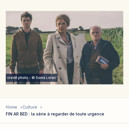
crédit photo - © Sonia Lorec
Home
Culture
FIN AR BED : la série à regarder de toute urgence