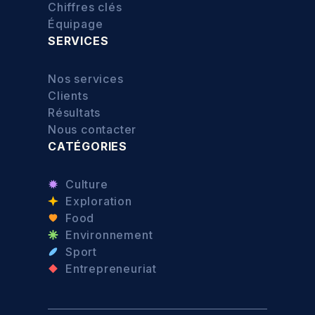
Chiffres clés
Équipage
SERVICES
Nos services
Clients
Résultats
Nous contacter
CATÉGORIES
Culture
Exploration
Food
Environnement
Sport
Entrepreneuriat