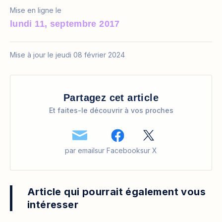
Mise en ligne le
lundi 11, septembre 2017
Mise à jour le jeudi 08 février 2024
Partagez cet article
Et faites-le découvrir à vos proches
par email
sur Facebook
sur X
Article qui pourrait également vous
intéresser