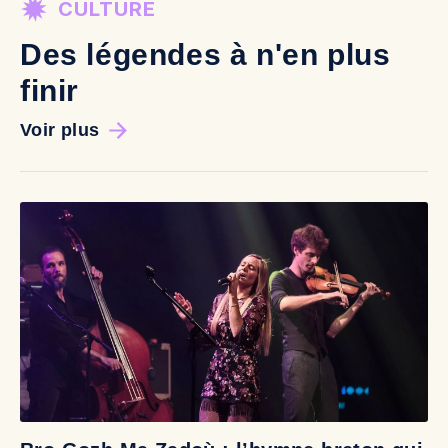
CULTURE
Des légendes à n'en plus
finir
Voir plus