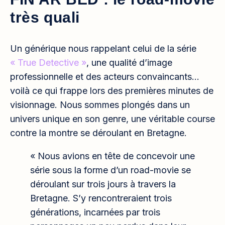
très quali
Un générique nous rappelant celui de la série
« True Detective »
, une qualité d’image
professionnelle et des acteurs convaincants…
voilà ce qui frappe lors des premières minutes de
visionnage. Nous sommes plongés dans un
univers unique en son genre, une véritable course
contre la montre se déroulant en Bretagne.
« Nous avions en tête de concevoir une
série sous la forme d’un road-movie se
déroulant sur trois jours à travers la
Bretagne. S’y rencontreraient trois
générations, incarnées par trois