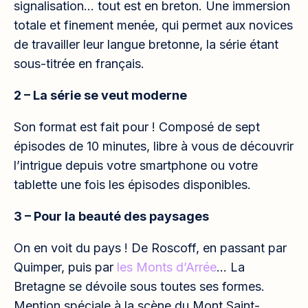
signalisation… tout est en breton. Une immersion
totale et finement menée, qui permet aux novices
de travailler leur langue bretonne, la série étant
sous-titrée en français.
2 – La série se veut moderne
Son format est fait pour ! Composé de sept
épisodes de 10 minutes, libre à vous de découvrir
l’intrigue depuis votre smartphone ou votre
tablette une fois les épisodes disponibles.
3 – Pour la beauté des paysages
On en voit du pays ! De Roscoff, en passant par
Quimper, puis par
les Monts d’Arrée
… La
Bretagne se dévoile sous toutes ses formes.
Mention spéciale à la scène du Mont Saint-