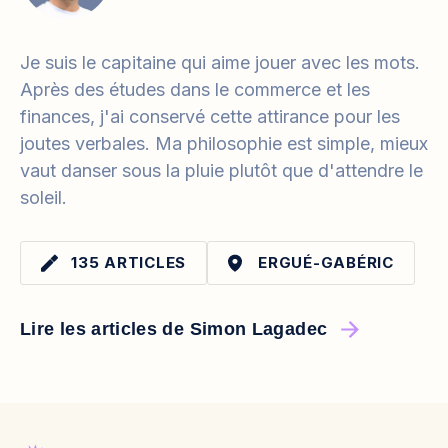
Je suis le capitaine qui aime jouer avec les mots.
Après des études dans le commerce et les
finances, j'ai conservé cette attirance pour les
joutes verbales. Ma philosophie est simple, mieux
vaut danser sous la pluie plutôt que d'attendre le
soleil.
135 ARTICLES
ERGUÉ-GABÉRIC
Lire les articles de Simon Lagadec