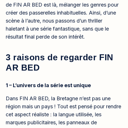
de FIN AR BED est là, mélanger les genres pour
créer des passerelles inhabituelles. Ainsi, d’une
scène à l’autre, nous passons d’un thriller
haletant à une série fantastique, sans que le
résultat final perde de son intérêt.
3 raisons de regarder FIN
AR BED
1 – L’univers de la série est unique
Dans FIN AR BED, la Bretagne n’est pas une
région mais un pays ! Tout est pensé pour rendre
cet aspect réaliste : la langue utilisée, les
marques publicitaires, les panneaux de