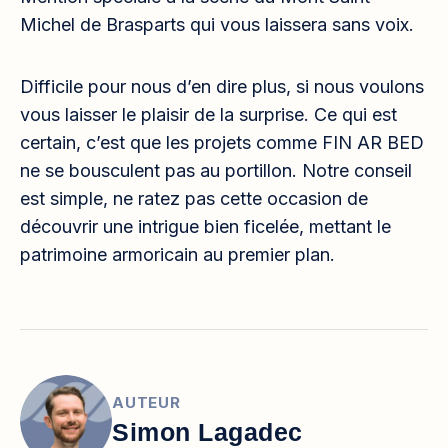
Michel de Brasparts qui vous laissera sans voix.
Difficile pour nous d’en dire plus, si nous voulons
vous laisser le plaisir de la surprise. Ce qui est
certain, c’est que les projets comme FIN AR BED
ne se bousculent pas au portillon. Notre conseil
est simple, ne ratez pas cette occasion de
découvrir une intrigue bien ficelée, mettant le
patrimoine armoricain au premier plan.
AUTEUR
Simon Lagadec