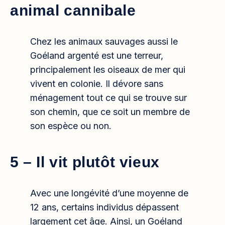
animal cannibale
Chez les animaux sauvages aussi le
Goéland argenté est une terreur,
principalement les oiseaux de mer qui
vivent en colonie. Il dévore sans
ménagement tout ce qui se trouve sur
son chemin, que ce soit un membre de
son espèce ou non.
5 – Il vit plutôt vieux
Avec une longévité d’une moyenne de
12 ans, certains individus dépassent
largement cet âge. Ainsi, un Goéland