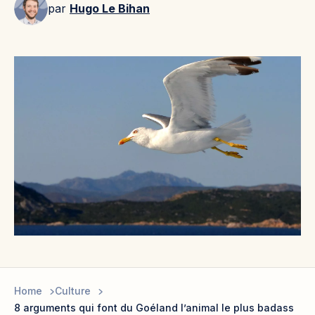
par
Hugo Le Bihan
Home
Culture
8 arguments qui font du Goéland l’animal le plus badass