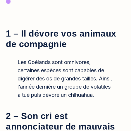
1 – Il dévore vos animaux
de compagnie
Les Goélands sont omnivores,
certaines espèces sont capables de
digérer des os de grandes tailles. Ainsi,
l’année dernière un groupe de volatiles
a tué puis dévoré un chihuahua.
2 – Son cri est
annonciateur de mauvais