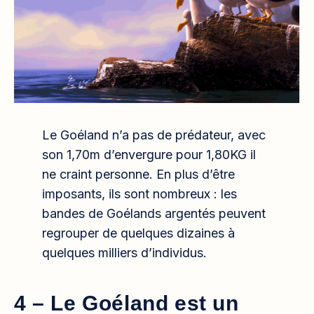
Le Goéland n’a pas de prédateur, avec
son 1,70m d’envergure pour 1,80KG il
ne craint personne. En plus d’être
imposants, ils sont nombreux : les
bandes de Goélands argentés peuvent
regrouper de quelques dizaines à
quelques milliers d’individus.
4 – Le Goéland est un