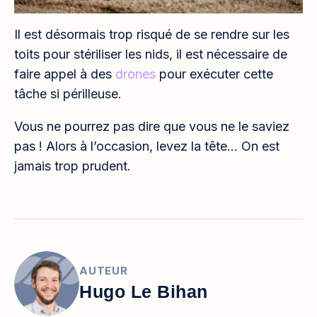
Il est désormais trop risqué de se rendre sur les
toits pour stériliser les nids, il est nécessaire de
faire appel à des
drones
pour exécuter cette
tâche si périlleuse.
Vous ne pourrez pas dire que vous ne le saviez
pas ! Alors à l’occasion, levez la tête… On est
jamais trop prudent.
AUTEUR
Hugo Le Bihan