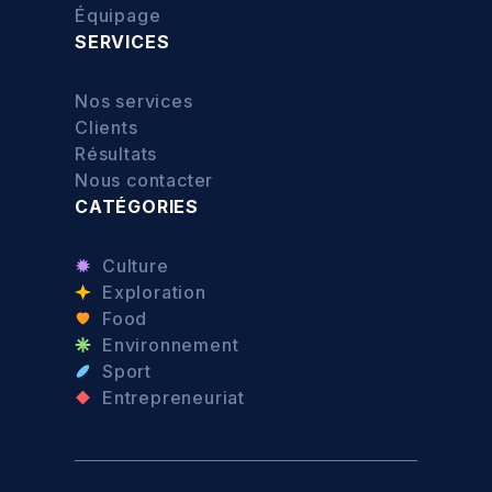
Équipage
SERVICES
Nos services
Clients
Résultats
Nous contacter
CATÉGORIES
Culture
Exploration
Food
Environnement
Sport
Entrepreneuriat