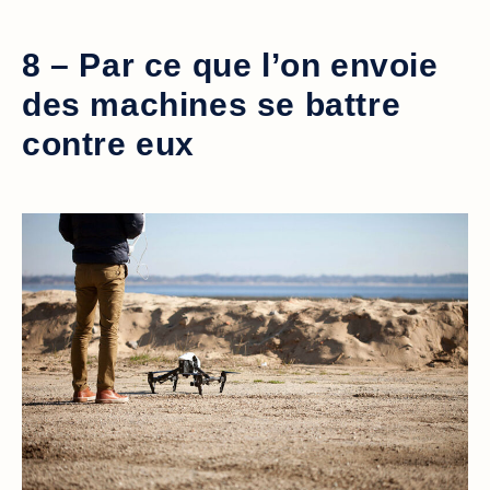
8 – Par ce que l’on envoie
des machines se battre
contre eux