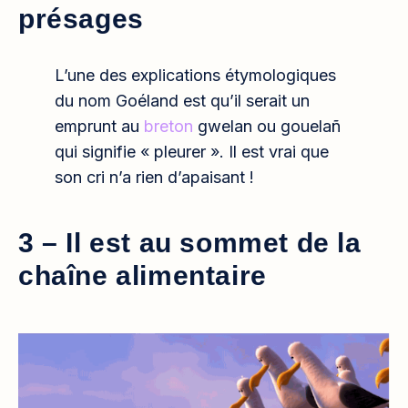
présages
L’une des explications étymologiques
du nom Goéland est qu’il serait un
emprunt au
breton
gwelan ou gouelañ
qui signifie « pleurer ». Il est vrai que
son cri n’a rien d’apaisant !
3 – Il est au sommet de la
chaîne alimentaire