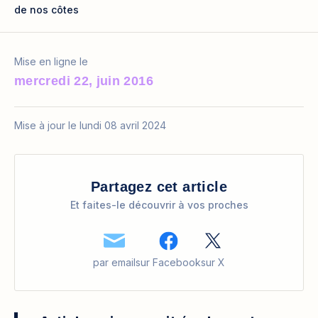
de nos côtes
Mise en ligne le
mercredi 22, juin 2016
Mise à jour le lundi 08 avril 2024
Partagez cet article
Et faites-le découvrir à vos proches
par email
sur Facebook
sur X