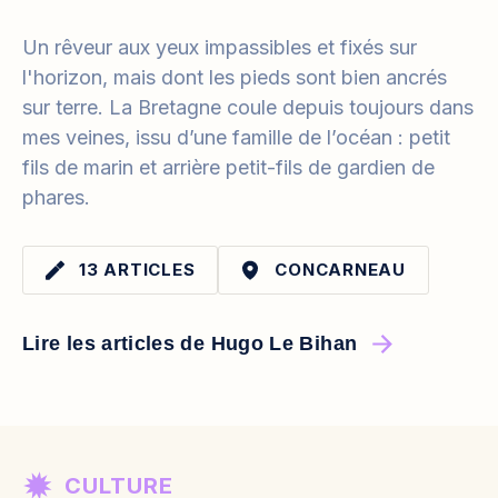
Un rêveur aux yeux impassibles et fixés sur
l'horizon, mais dont les pieds sont bien ancrés
sur terre. La Bretagne coule depuis toujours dans
mes veines, issu d’une famille de l’océan : petit
fils de marin et arrière petit-fils de gardien de
phares.
13 ARTICLES
CONCARNEAU
Lire les articles de Hugo Le Bihan
CULTURE