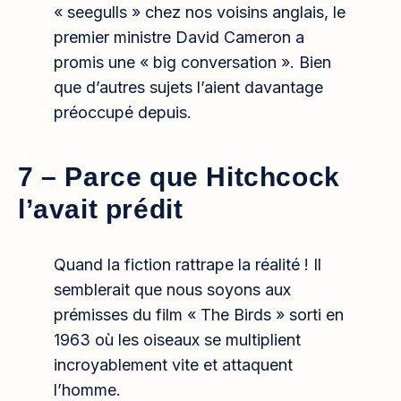
« seegulls » chez nos voisins anglais, le
premier ministre David Cameron a
promis une « big conversation ». Bien
que d’autres sujets l’aient davantage
préoccupé depuis.
7 – Parce que Hitchcock
l’avait prédit
Quand la fiction rattrape la réalité ! Il
semblerait que nous soyons aux
prémisses du film « The Birds » sorti en
1963 où les oiseaux se multiplient
incroyablement vite et attaquent
l’homme.