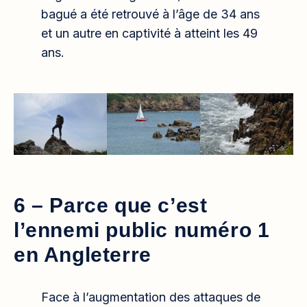
bagué a été retrouvé à l’âge de 34 ans
et un autre en captivité à atteint les 49
ans.
6 – Parce que c’est
l’ennemi public numéro 1
en Angleterre
Face à l’augmentation des attaques de