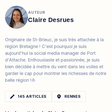
AUTEUR
Claire Desrues
Originaire de St-Brieuc, je suis très attachée à la
région Bretagne ! C'est pourquoi je suis
aujourd'hui la social media manager de Port
d'Attache. Enthousiaste et passionnée, je suis
bien décidée à mettre du vent dans les voiles et
garder le cap pour montrer les richesses de notre
belle région !⛵️
145 ARTICLES
RENNES