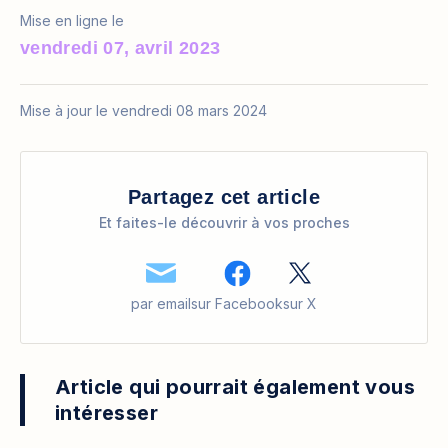
Mise en ligne le
vendredi 07, avril 2023
Mise à jour le vendredi 08 mars 2024
Partagez cet article
Et faites-le découvrir à vos proches
par email
sur Facebook
sur X
Article qui pourrait également vous
intéresser