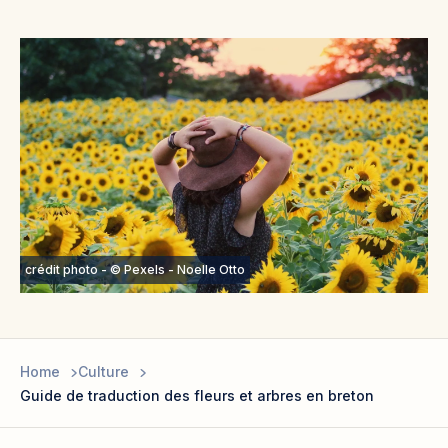
crédit photo - © Pexels - Noelle Otto
Home
Culture
Guide de traduction des fleurs et arbres en breton