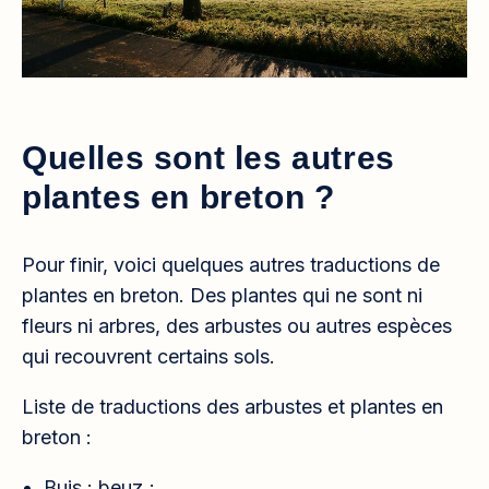
Quelles sont les autres
plantes en breton ?
Pour finir, voici quelques autres traductions de
plantes en breton. Des plantes qui ne sont ni
fleurs ni arbres, des arbustes ou autres espèces
qui recouvrent certains sols.
Liste de traductions des arbustes et plantes en
breton :
Buis : beuz ;