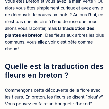
Vous êtes Breton et vous avez la main verte ? Ou
alors vous êtes simplement curieux et avez envie
de découvrir de nouveaux mots ? Aujourd’hui, ce
n’est pas une histoire à l’eau de rose que nous
allons vous raconter, mais la
traduction des
plantes en breton
. Des fleurs aux arbres les plus
communs, vous allez voir c’est bête comme
choux !
Quelle est la traduction des
fleurs en breton ?
Commençons cette découverte de la flore avec
les fleurs. En breton, les fleurs se disent ”bleuñv”.
Vous pouvez en faire un bouquet : “boked”.