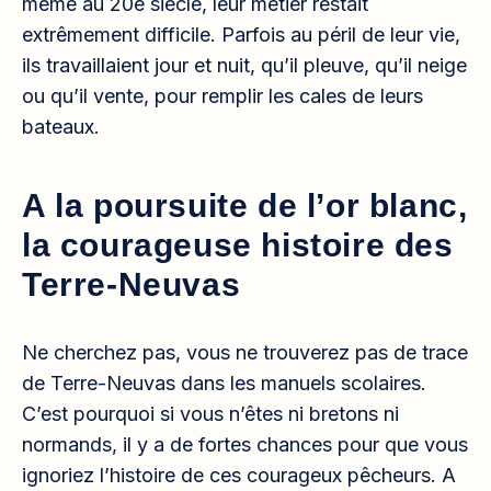
même au 20e siècle, leur métier restait
extrêmement difficile. Parfois au péril de leur vie,
ils travaillaient jour et nuit, qu’il pleuve, qu’il neige
ou qu’il vente, pour remplir les cales de leurs
bateaux.
A la poursuite de l’or blanc,
la courageuse histoire des
Terre-Neuvas
Ne cherchez pas, vous ne trouverez pas de trace
de Terre-Neuvas dans les manuels scolaires.
C’est pourquoi si vous n’êtes ni bretons ni
normands, il y a de fortes chances pour que vous
ignoriez l’histoire de ces courageux pêcheurs. A