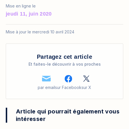
Mise en ligne le
jeudi 11, juin 2020
Mise à jour le mercredi 10 avril 2024
Partagez cet article
Et faites-le découvrir à vos proches
par email
sur Facebook
sur X
Article qui pourrait également vous
intéresser