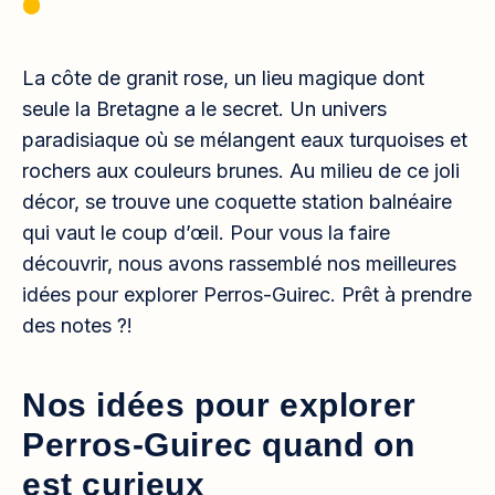
La côte de granit rose, un lieu magique dont
seule la Bretagne a le secret. Un univers
paradisiaque où se mélangent eaux turquoises et
rochers aux couleurs brunes. Au milieu de ce joli
décor, se trouve une coquette station balnéaire
qui vaut le coup d’œil. Pour vous la faire
découvrir, nous avons rassemblé nos meilleures
idées pour explorer Perros-Guirec. Prêt à prendre
des notes ?!
Nos idées pour explorer
Perros-Guirec quand on
est curieux