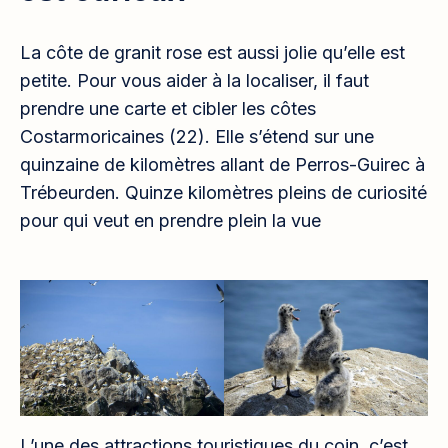
La côte de granit rose est aussi jolie qu’elle est
petite. Pour vous aider à la localiser, il faut
prendre une carte et cibler les côtes
Costarmoricaines (22). Elle s’étend sur une
quinzaine de kilomètres allant de Perros-Guirec à
Trébeurden. Quinze kilomètres pleins de curiosité
pour qui veut en prendre plein la vue
L’une des attractions touristiques du coin, c’est