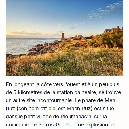
En longeant la côte vers l’ouest et à un peu plus
de 5 kilomètres de la station balnéaire, se trouve
un autre site incontournable. Le phare de Men
Ruz (son nom officiel est Maen Ruz) est situé
dans le petit village de Ploumanac’h, sur la
commune de Perros-Guirec. Une explosion de