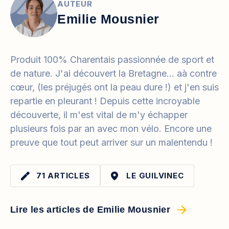
AUTEUR
Emilie Mousnier
Produit 100% Charentais passionnée de sport et
de nature. J'ai découvert la Bretagne... aà contre
cœur, (les préjugés ont la peau dure !) et j'en suis
repartie en pleurant ! Depuis cette incroyable
découverte, il m'est vital de m'y échapper
plusieurs fois par an avec mon vélo. Encore une
preuve que tout peut arriver sur un malentendu !
71 ARTICLES
LE GUILVINEC
Lire les articles de Emilie Mousnier