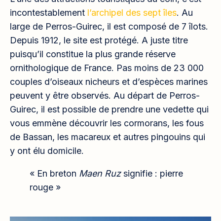
incontestablement
l’archipel des sept îles
. Au
large de Perros-Guirec, il est composé de 7 îlots.
Depuis 1912, le site est protégé. A juste titre
puisqu’il constitue la plus grande réserve
ornithologique de France. Pas moins de 23 000
couples d’oiseaux nicheurs et d’espèces marines
peuvent y être observés. Au départ de Perros-
Guirec, il est possible de prendre une vedette qui
vous emmène découvrir les cormorans, les fous
de Bassan, les macareux et autres pingouins qui
y ont élu domicile.
« En breton
Maen Ruz
signifie : pierre
rouge »