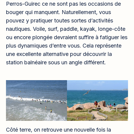
Perros-Guirec ce ne sont pas les occasions de
bouger qui manquent. Naturellement, vous
pouvez y pratiquer toutes sortes d’activités
nautiques. Voile, surf, paddle, kayak, longe-côte
ou encore plongée devraient suffire à fatiguer les
plus dynamiques d’entre vous. Cela représente
une excellente alternative pour découvrir la
station balnéaire sous un angle différent.
Côté terre, on retrouve une nouvelle fois la