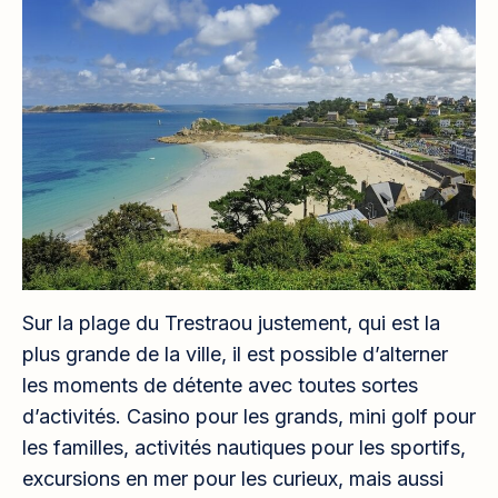
Sur la plage du Trestraou justement, qui est la
plus grande de la ville, il est possible d’alterner
les moments de détente avec toutes sortes
d’activités. Casino pour les grands, mini golf pour
les familles, activités nautiques pour les sportifs,
excursions en mer pour les curieux, mais aussi