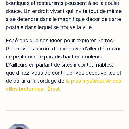
boutiques et restaurants poussent à se la couler
douce. Un endroit vivant qui invite tout de même
à se détendre dans le magnifique décor de carte
postale dans lequel se trouve la ville.
Espérons que nos idées pour explorer Perros-
Guirec vous auront donné envie d’aller découvrir
ce petit coin de paradis haut en couleurs.
D’ailleurs en parlant de sites incontournables,
que diriez-vous de continuer vos découvertes et
de partir à l’abordage de
la plus mystérieuse des
villes bretonnes : Brest.