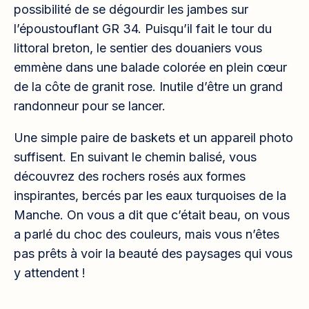
possibilité de se dégourdir les jambes sur
l’époustouflant GR 34. Puisqu’il fait le tour du
littoral breton, le sentier des douaniers vous
emmène dans une balade colorée en plein cœur
de la côte de granit rose. Inutile d’être un grand
randonneur pour se lancer.
Une simple paire de baskets et un appareil photo
suffisent. En suivant le chemin balisé, vous
découvrez des rochers rosés aux formes
inspirantes, bercés par les eaux turquoises de la
Manche. On vous a dit que c’était beau, on vous
a parlé du choc des couleurs, mais vous n’êtes
pas prêts à voir la beauté des paysages qui vous
y attendent !