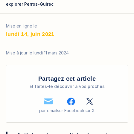
explorer Perros-Guirec
Mise en ligne le
lundi 14, juin 2021
Mise à jour le lundi 11 mars 2024
Partagez cet article
Et faites-le découvrir à vos proches
par email
sur Facebook
sur X