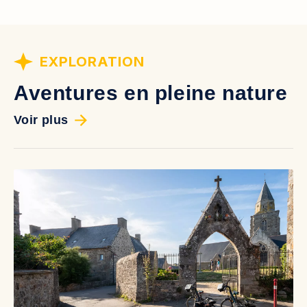
EXPLORATION
Aventures en pleine nature
Voir plus