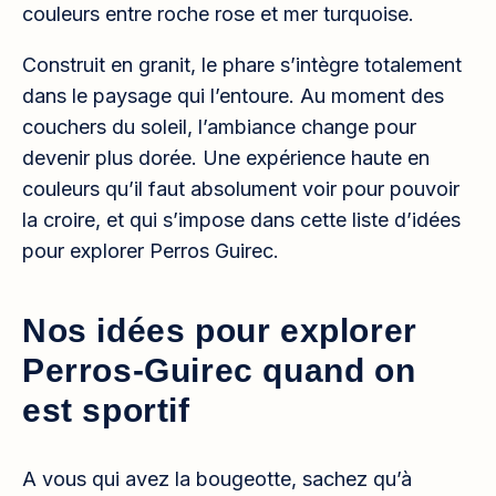
couleurs entre roche rose et mer turquoise.
Construit en granit, le phare s’intègre totalement
dans le paysage qui l’entoure. Au moment des
couchers du soleil, l’ambiance change pour
devenir plus dorée. Une expérience haute en
couleurs qu’il faut absolument voir pour pouvoir
la croire, et qui s’impose dans cette liste d’idées
pour explorer Perros Guirec.
Nos idées pour explorer
Perros-Guirec quand on
est sportif
A vous qui avez la bougeotte, sachez qu’à