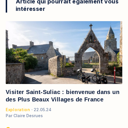
Article qui pourrait également vous
intéresser
Visiter Saint-Suliac : bienvenue dans un
des Plus Beaux Villages de France
Exploration
22.05.24
Par
Claire Desrues