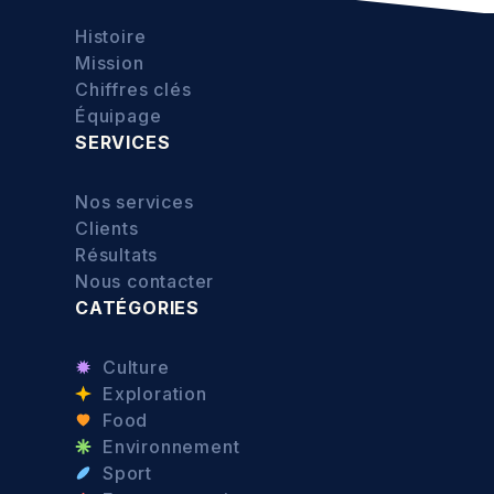
Histoire
Mission
Chiffres clés
Équipage
SERVICES
Nos services
Clients
Résultats
Nous contacter
CATÉGORIES
Culture
Exploration
Food
Environnement
Sport