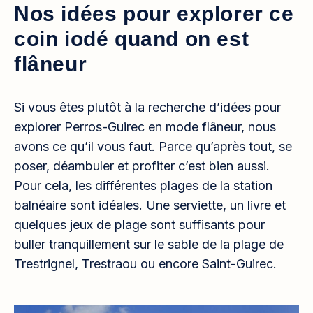
Nos idées pour explorer ce
coin iodé quand on est
flâneur
Si vous êtes plutôt à la recherche d’idées pour
explorer Perros-Guirec en mode flâneur, nous
avons ce qu’il vous faut. Parce qu’après tout, se
poser, déambuler et profiter c’est bien aussi.
Pour cela, les différentes plages de la station
balnéaire sont idéales. Une serviette, un livre et
quelques jeux de plage sont suffisants pour
buller tranquillement sur le sable de la plage de
Trestrignel, Trestraou ou encore Saint-Guirec.