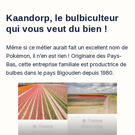
Kaandorp, le bulbiculteur
qui vous veut du bien !
Même si ce métier aurait fait un excellent nom de
Pokémon, il n’en est rien ! Originaire des Pays-
Bas, cette entreprise familiale est productrice de
bulbes dans le pays Bigouden depuis 1980.
© Thomas
Stefanczyk
© Thomas
Stefanczyk