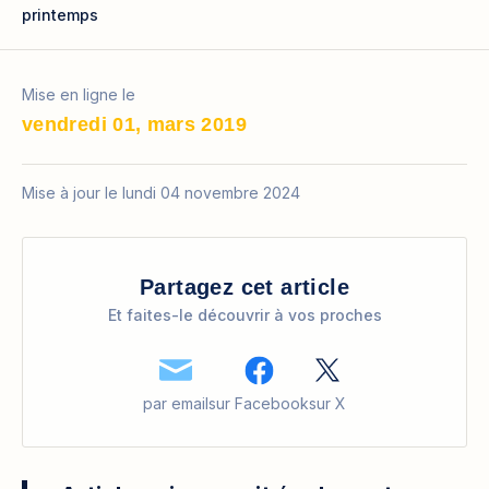
printemps
Mise en ligne le
vendredi 01, mars 2019
Mise à jour le lundi 04 novembre 2024
Partagez cet article
Et faites-le découvrir à vos proches
par email
sur Facebook
sur X