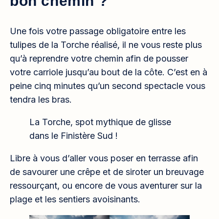
bon chemin ?
Une fois votre passage obligatoire entre les
tulipes de la Torche réalisé, il ne vous reste plus
qu’à reprendre votre chemin afin de pousser
votre carriole jusqu’au bout de la côte. C’est en à
peine cinq minutes qu’un second spectacle vous
tendra les bras.
La Torche, spot mythique de glisse
dans le Finistère Sud !
Libre à vous d’aller vous poser en terrasse afin
de savourer une crêpe et de siroter un breuvage
ressourçant, ou encore de vous aventurer sur la
plage et les sentiers avoisinants.