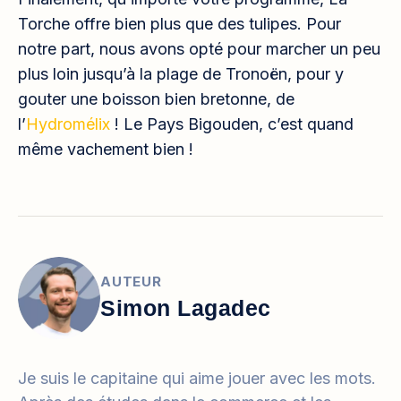
Torche offre bien plus que des tulipes. Pour
notre part, nous avons opté pour marcher un peu
plus loin jusqu’à la plage de Tronoën, pour y
gouter une boisson bien bretonne, de
l’
Hydromélix
! Le Pays Bigouden, c’est quand
même vachement bien !
AUTEUR
Simon Lagadec
Je suis le capitaine qui aime jouer avec les mots.