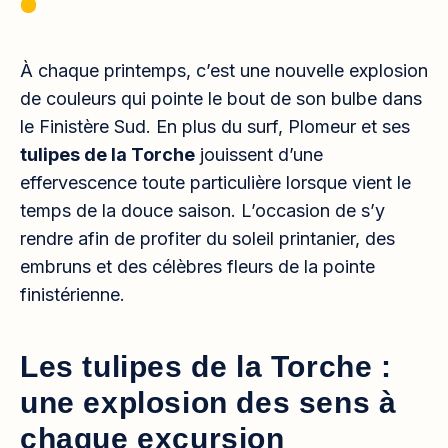
À chaque printemps, c’est une nouvelle explosion
de couleurs qui pointe le bout de son bulbe dans
le Finistère Sud. En plus du surf, Plomeur et ses
tulipes de la Torche
jouissent d’une
effervescence toute particulière lorsque vient le
temps de la douce saison. L’occasion de s’y
rendre afin de profiter du soleil printanier, des
embruns et des célèbres fleurs de la pointe
finistérienne.
Les tulipes de la Torche :
une explosion des sens à
chaque excursion