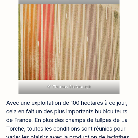
© Thomas Stefanczyk
Avec une exploitation de 100 hectares à ce jour,
cela en fait un des plus importants bulbiculteurs
de France. En plus des champs de tulipes de La
Torche, toutes les conditions sont réunies pour
varier les plaisirs avec la production de jacinthes