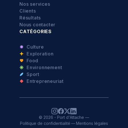
Nos services
Clients
Résultats
Nous contacter
CATÉGORIES
Culture
Exploration
Food
Environnement
Sport
Entrepreneuriat
© 2026 - Port d'Attache —
Politique de confidentialité
—
Mentions légales