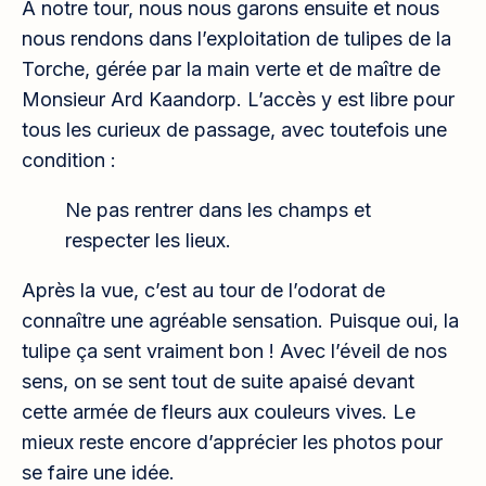
À notre tour, nous nous garons ensuite et nous
nous rendons dans l’exploitation de tulipes de la
Torche, gérée par la main verte et de maître de
Monsieur Ard Kaandorp. L’accès y est libre pour
tous les curieux de passage, avec toutefois une
condition :
Ne pas rentrer dans les champs et
respecter les lieux.
Après la vue, c’est au tour de l’odorat de
connaître une agréable sensation. Puisque oui, la
tulipe ça sent vraiment bon ! Avec l’éveil de nos
sens, on se sent tout de suite apaisé devant
cette armée de fleurs aux couleurs vives. Le
mieux reste encore d’apprécier les photos pour
se faire une idée.