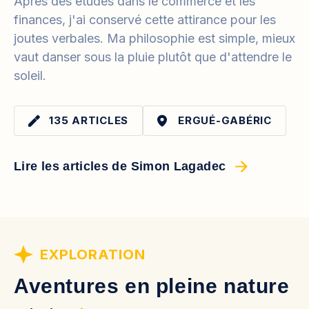
Après des études dans le commerce et les
finances, j'ai conservé cette attirance pour les
joutes verbales. Ma philosophie est simple, mieux
vaut danser sous la pluie plutôt que d'attendre le
soleil.
135 ARTICLES
ERGUÉ-GABÉRIC
Lire les articles de Simon Lagadec
EXPLORATION
Aventures en pleine nature