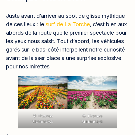
Juste avant d’arriver au spot de glisse mythique
de ces lieux : le
surf de La Torche
, c’est bien aux
abords de la route que le premier spectacle pour
les yeux nous saisit. Tout d’abord, les véhicules
garés sur le bas-côté interpellent notre curiosité
avant de laisser place à une surprise explosive
pour nos mirettes.
© Thomas
© Thomas
Stefanczyk
Stefanczyk