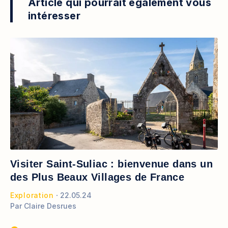
Article qui pourrait également vous
intéresser
Visiter Saint-Suliac : bienvenue dans un
des Plus Beaux Villages de France
Exploration
22.05.24
Par
Claire Desrues