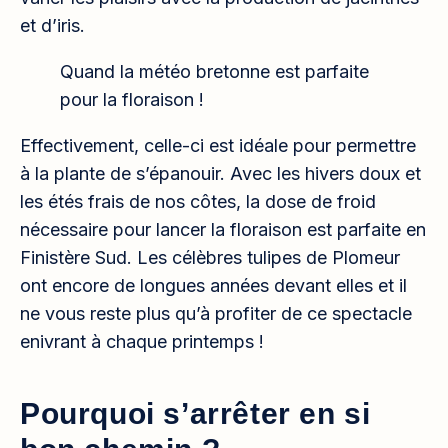
et d’iris.
Quand la météo bretonne est parfaite
pour la floraison !
Effectivement, celle-ci est idéale pour permettre
à la plante de s’épanouir. Avec les hivers doux et
les étés frais de nos côtes, la dose de froid
nécessaire pour lancer la floraison est parfaite en
Finistère Sud. Les célèbres tulipes de Plomeur
ont encore de longues années devant elles et il
ne vous reste plus qu’à profiter de ce spectacle
enivrant à chaque printemps !
Pourquoi s’arrêter en si