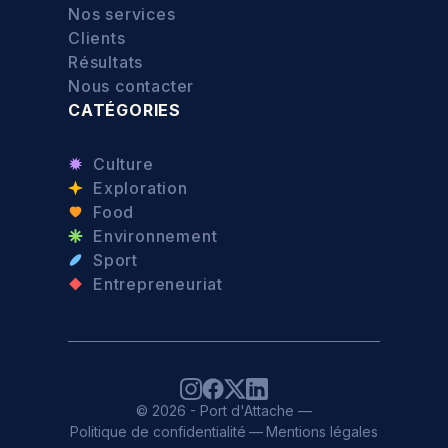
Nos services
Clients
Résultats
Nous contacter
CATÉGORIES
Culture
Exploration
Food
Environnement
Sport
Entrepreneuriat
© 2026 - Port d'Attache —
Politique de confidentialité
—
Mentions légales