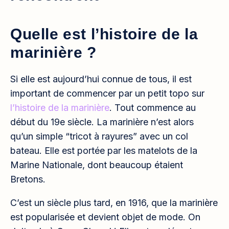
Quelle est l’histoire de la
marinière ?
Si elle est aujourd’hui connue de tous, il est
important de commencer par un petit topo sur
l’histoire de la marinière
. Tout commence au
début du 19e siècle. La marinière n’est alors
qu’un simple “tricot à rayures” avec un col
bateau. Elle est portée par les matelots de la
Marine Nationale, dont beaucoup étaient
Bretons.
C’est un siècle plus tard, en 1916, que la marinière
est popularisée et devient objet de mode. On