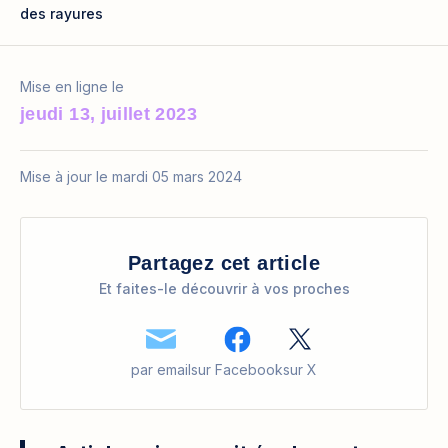
des rayures
Mise en ligne le
jeudi 13, juillet 2023
Mise à jour le mardi 05 mars 2024
Partagez cet article
Et faites-le découvrir à vos proches
par email
sur Facebook
sur X