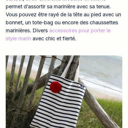
permet d’assortir sa marinière avec sa tenue.
Vous pouvez être rayé de la tête au pied avec un
bonnet, un tote-bag ou encore des chaussettes
marinières. Divers
accessoires pour porter le
style marin
avec chic et fierté.