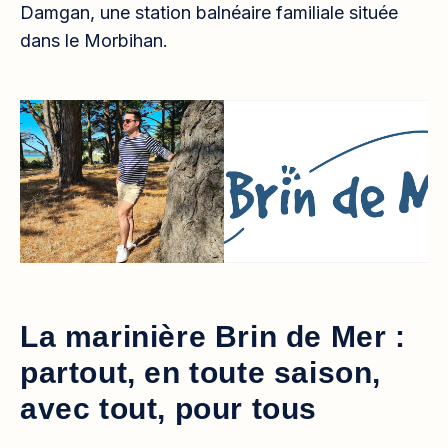
Damgan, une station balnéaire familiale située
dans le Morbihan.
La marinière Brin de Mer :
partout, en toute saison,
avec tout, pour tous