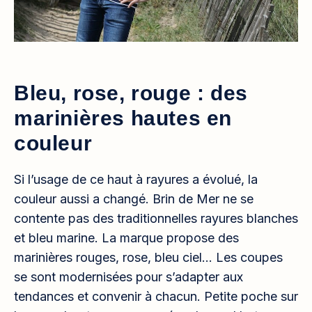
Bleu, rose, rouge : des
marinières hautes en
couleur
Si l’usage de ce haut à rayures a évolué, la
couleur aussi a changé. Brin de Mer ne se
contente pas des traditionnelles rayures blanches
et bleu marine. La marque propose des
marinières rouges, rose, bleu ciel… Les coupes
se sont modernisées pour s’adapter aux
tendances et convenir à chacun. Petite poche sur