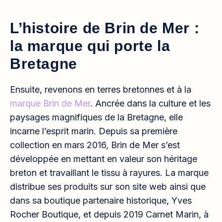
L’histoire de Brin de Mer :
la marque qui porte la
Bretagne
Ensuite, revenons en terres bretonnes et à la
marque Brin de Mer
. Ancrée dans la culture et les
paysages magnifiques de la Bretagne, elle
incarne l’esprit marin. Depuis sa première
collection en mars 2016, Brin de Mer s’est
développée en mettant en valeur son héritage
breton et travaillant le tissu à rayures. La marque
distribue ses produits sur son site web ainsi que
dans sa boutique partenaire historique, Yves
Rocher Boutique, et depuis 2019 Carnet Marin, à