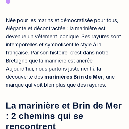
Née pour les marins et démocratisée pour tous,
élégante et décontractée : la marinière est
devenue un vêtement iconique. Ses rayures sont
intemporelles et symbolisent le style à la
française. Par son histoire, c’est dans notre
Bretagne que la marinière est ancrée.
Aujourd’hui, nous partons justement à la
découverte des
marinières Brin de Mer
, une
marque qui voit bien plus que des rayures.
La marinière et Brin de Mer
: 2 chemins qui se
rencontrent