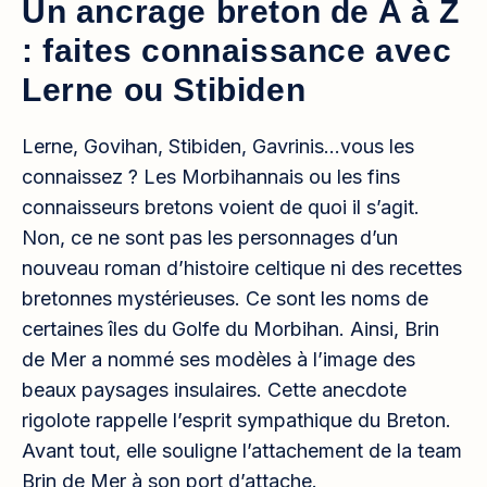
Un ancrage breton de A à Z
: faites connaissance avec
Lerne ou Stibiden
Lerne, Govihan, Stibiden, Gavrinis…vous les
connaissez ? Les Morbihannais ou les fins
connaisseurs bretons voient de quoi il s’agit.
Non, ce ne sont pas les personnages d’un
nouveau roman d’histoire celtique ni des recettes
bretonnes mystérieuses. Ce sont les noms de
certaines îles du Golfe du Morbihan. Ainsi, Brin
de Mer a nommé ses modèles à l’image des
beaux paysages insulaires. Cette anecdote
rigolote rappelle l’esprit sympathique du Breton.
Avant tout, elle souligne l’attachement de la team
Brin de Mer à son port d’attache.