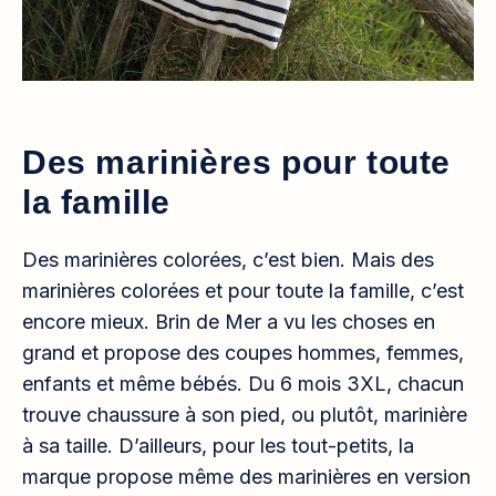
Des marinières pour toute
la famille
Des marinières colorées, c’est bien. Mais des
marinières colorées et pour toute la famille, c’est
encore mieux. Brin de Mer a vu les choses en
grand et propose des coupes hommes, femmes,
enfants et même bébés. Du 6 mois 3XL, chacun
trouve chaussure à son pied, ou plutôt, marinière
à sa taille. D’ailleurs, pour les tout-petits, la
marque propose même des marinières en version