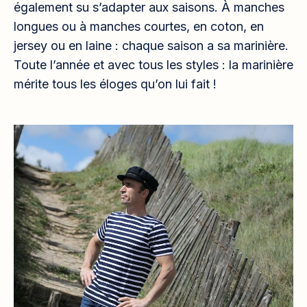
également su s’adapter aux saisons. À manches
longues ou à manches courtes, en coton, en
jersey ou en laine : chaque saison a sa marinière.
Toute l’année et avec tous les styles : la marinière
mérite tous les éloges qu’on lui fait !