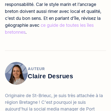
responsabilité. Car le style marin et l’ancrage
breton doivent aussi rimer avec local et qualité,
c’est du bon sens. Et en parlant d’île, révisez la
géographie avec
ce guide de toutes les îles
bretonnes
.
AUTEUR
Claire Desrues
Originaire de St-Brieuc, je suis très attachée à la
région Bretagne ! C'est pourquoi je suis
aujourd'hui la social media manager de Port