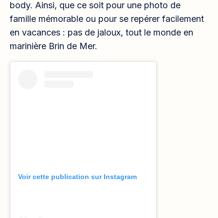
body. Ainsi, que ce soit pour une photo de
famille mémorable ou pour se repérer facilement
en vacances : pas de jaloux, tout le monde en
marinière Brin de Mer.
Voir cette publication sur Instagram