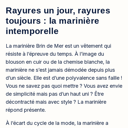
Rayures un jour, rayures
toujours : la marinière
intemporelle
La marinière Brin de Mer est un vêtement qui
résiste à l’épreuve du temps. À l’image du
blouson en cuir ou de la chemise blanche, la
marinière ne s’est jamais démodée depuis plus
d’un siècle. Elle est d’une polyvalence sans faille !
Vous ne savez pas quoi mettre ? Vous avez envie
de simplicité mais pas d’un haut uni ? Être
décontracté mais avec style ? La marinière
répond présente.
À l’écart du cycle de la mode, la marinière a