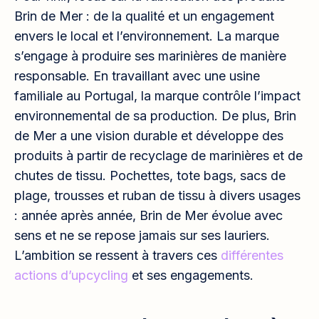
Brin de Mer : de la qualité et un engagement
envers le local et l’environnement. La marque
s’engage à produire ses marinières de manière
responsable. En travaillant avec une usine
familiale au Portugal, la marque contrôle l’impact
environnemental de sa production. De plus, Brin
de Mer a une vision durable et développe des
produits à partir de recyclage de marinières et de
chutes de tissu. Pochettes, tote bags, sacs de
plage, trousses et ruban de tissu à divers usages
: année après année, Brin de Mer évolue avec
sens et ne se repose jamais sur ses lauriers.
L’ambition se ressent à travers ces
différentes
actions d’upcycling
et ses engagements.