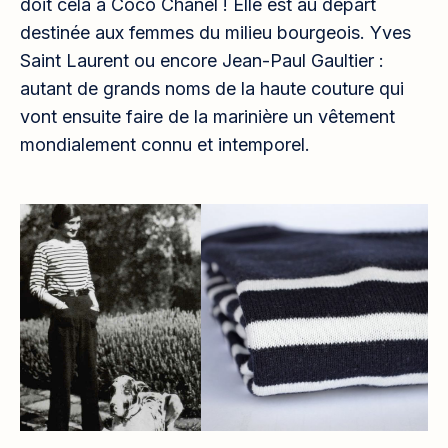
doit cela à Coco Chanel ! Elle est au départ
destinée aux femmes du milieu bourgeois. Yves
Saint Laurent ou encore Jean-Paul Gaultier :
autant de grands noms de la haute couture qui
vont ensuite faire de la marinière un vêtement
mondialement connu et intemporel.