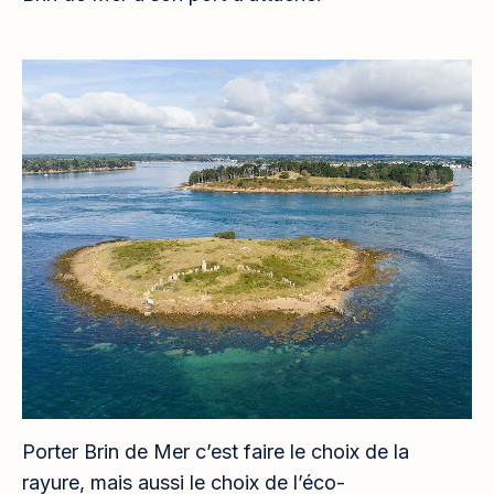
Porter Brin de Mer c’est faire le choix de la
rayure, mais aussi le choix de l’éco-