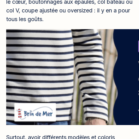
le cœur, boutonnages aux épaules, col bateau ou
col V, coupe ajustée ou oversized : il y en a pour
tous les goûts.
Surtout, avoir différents modèles et coloris