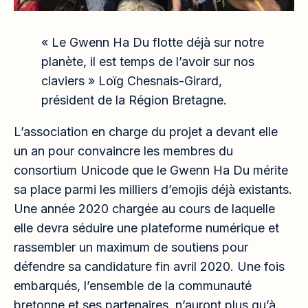
« Le Gwenn Ha Du flotte déjà sur notre
planète, il est temps de l’avoir sur nos
claviers » Loïg Chesnais-Girard,
président de la Région Bretagne.
L’association en charge du projet a devant elle
un an pour convaincre les membres du
consortium Unicode que le Gwenn Ha Du mérite
sa place parmi les milliers d’emojis déjà existants.
Une année 2020 chargée au cours de laquelle
elle devra séduire une plateforme numérique et
rassembler un maximum de soutiens pour
défendre sa candidature fin avril 2020. Une fois
embarqués, l’ensemble de la communauté
bretonne et ses partenaires, n’auront plus qu’à