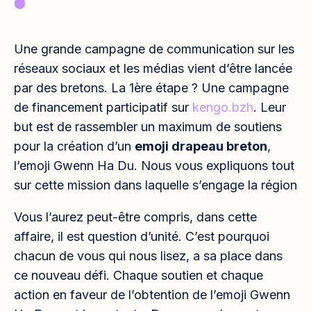
Une grande campagne de communication sur les
réseaux sociaux et les médias vient d’être lancée
par des bretons. La 1ère étape ? Une campagne
de financement participatif sur
kengo.bzh
. Leur
but est de rassembler un maximum de soutiens
pour la création d’un
emoji drapeau breton
,
l’emoji Gwenn Ha Du. Nous vous expliquons tout
sur cette mission dans laquelle s’engage la région
Vous l’aurez peut-être compris, dans cette
affaire, il est question d’unité. C’est pourquoi
chacun de vous qui nous lisez, a sa place dans
ce nouveau défi. Chaque soutien et chaque
action en faveur de l’obtention de l’emoji Gwenn