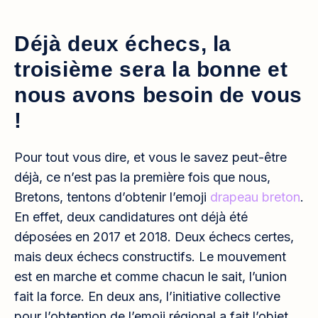
Déjà deux échecs, la
troisième sera la bonne et
nous avons besoin de vous
!
Pour tout vous dire, et vous le savez peut-être
déjà, ce n’est pas la première fois que nous,
Bretons, tentons d’obtenir l’emoji
drapeau breton
.
En effet, deux candidatures ont déjà été
déposées en 2017 et 2018. Deux échecs certes,
mais deux échecs constructifs. Le mouvement
est en marche et comme chacun le sait, l’union
fait la force. En deux ans, l’initiative collective
pour l’obtention de l’emoji régional a fait l’objet