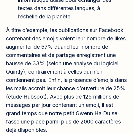
textes dans différentes langues, à
l’échelle de la planète
À titre d’exemple, les publications sur Facebook
contenant des emojis voient leur nombre de likes
augmenter de 57% quand leur nombre de
commentaires et de partage enregistrent une
hausse de 33% (selon une analyse du logiciel
Quintly), contrairement à celles qui n’en
contiennent pas. Enfin, la présence d’emojis dans
les mails accroît leur chance d’ouverture de 25%
(étude Hubspot). Avec plus de 125 millions de
messages par jour contenant un emoji, il est
grand temps que notre petit Gwenn Ha Du se
fasse une place parmi plus de 2000 caractères
déjà disponibles.