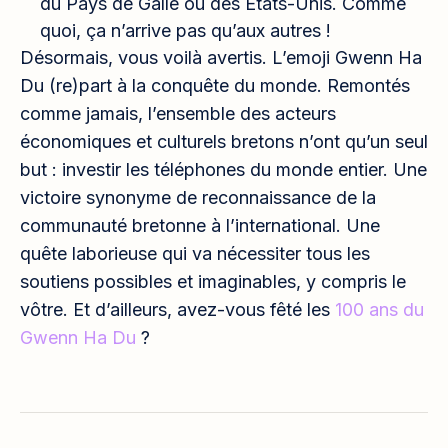
du Pays de Galle ou des Etats-Unis. Comme
quoi, ça n’arrive pas qu’aux autres !
Désormais, vous voilà avertis. L’emoji Gwenn Ha
Du (re)part à la conquête du monde. Remontés
comme jamais, l’ensemble des acteurs
économiques et culturels bretons n’ont qu’un seul
but : investir les téléphones du monde entier. Une
victoire synonyme de reconnaissance de la
communauté bretonne à l’international. Une
quête laborieuse qui va nécessiter tous les
soutiens possibles et imaginables, y compris le
vôtre. Et d’ailleurs, avez-vous fêté les
100 ans du
Gwenn Ha Du
?