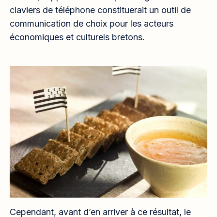
claviers de téléphone constituerait un outil de
communication de choix pour les acteurs
économiques et culturels bretons.
Cependant, avant d’en arriver à ce résultat, le