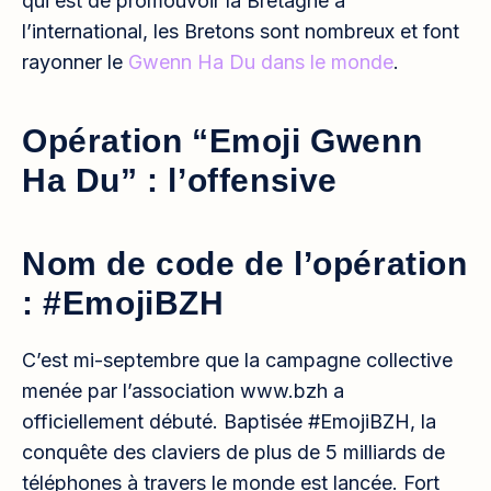
qui est de promouvoir la Bretagne à
l’international, les Bretons sont nombreux et font
rayonner le
Gwenn Ha Du dans le monde
.
Opération “Emoji Gwenn
Ha Du” : l’offensive
Nom de code de l’opération
: #EmojiBZH
C’est mi-septembre que la campagne collective
menée par l’association www.bzh a
officiellement débuté. Baptisée #EmojiBZH, la
conquête des claviers de plus de 5 milliards de
téléphones à travers le monde est lancée. Fort