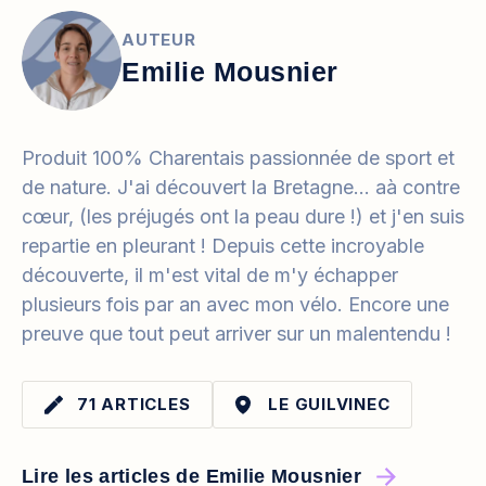
AUTEUR
Emilie Mousnier
Produit 100% Charentais passionnée de sport et
de nature. J'ai découvert la Bretagne... aà contre
cœur, (les préjugés ont la peau dure !) et j'en suis
repartie en pleurant ! Depuis cette incroyable
découverte, il m'est vital de m'y échapper
plusieurs fois par an avec mon vélo. Encore une
preuve que tout peut arriver sur un malentendu !
71 ARTICLES
LE GUILVINEC
Lire les articles de Emilie Mousnier