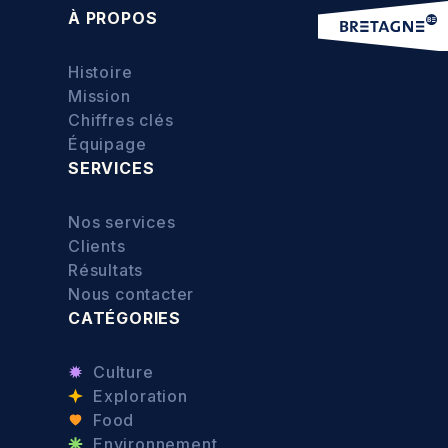
À PROPOS
Histoire
Mission
Chiffres clés
Équipage
SERVICES
Nos services
Clients
Résultats
Nous contacter
CATÉGORIES
Culture
Exploration
Food
Environnement