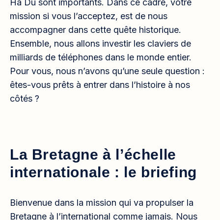
Ha Du sont importants. Dans ce cadre, votre
mission si vous l’acceptez, est de nous
accompagner dans cette quête historique.
Ensemble, nous allons investir les claviers de
milliards de téléphones dans le monde entier.
Pour vous, nous n’avons qu’une seule question :
êtes-vous prêts à entrer dans l’histoire à nos
côtés ?
La Bretagne à l’échelle
internationale : le briefing
Bienvenue dans la mission qui va propulser la
Bretagne à l’international comme jamais. Nous