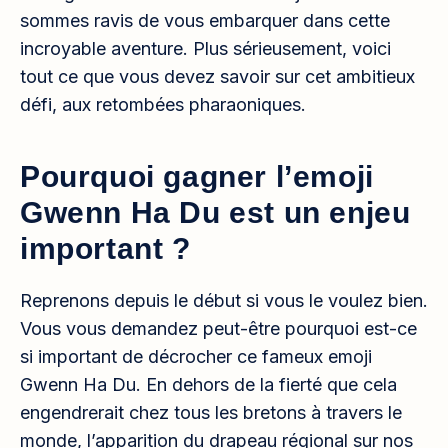
sommes ravis de vous embarquer dans cette
incroyable aventure. Plus sérieusement, voici
tout ce que vous devez savoir sur cet ambitieux
défi, aux retombées pharaoniques.
Pourquoi gagner l’emoji
Gwenn Ha Du est un enjeu
important ?
Reprenons depuis le début si vous le voulez bien.
Vous vous demandez peut-être pourquoi est-ce
si important de décrocher ce fameux emoji
Gwenn Ha Du. En dehors de la fierté que cela
engendrerait chez tous les bretons à travers le
monde, l’apparition du drapeau régional sur nos