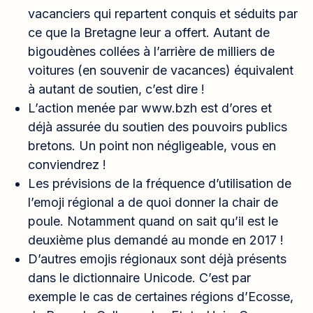
vacanciers qui repartent conquis et séduits par
ce que la Bretagne leur a offert. Autant de
bigoudènes collées à l’arrière de milliers de
voitures (en souvenir de vacances) équivalent
à autant de soutien, c’est dire !
L’action menée par www.bzh est d’ores et
déjà assurée du soutien des pouvoirs publics
bretons. Un point non négligeable, vous en
conviendrez !
Les prévisions de la fréquence d’utilisation de
l’emoji régional a de quoi donner la chair de
poule. Notamment quand on sait qu’il est le
deuxième plus demandé au monde en 2017 !
D’autres emojis régionaux sont déjà présents
dans le dictionnaire Unicode. C’est par
exemple le cas de certaines régions d’Ecosse,