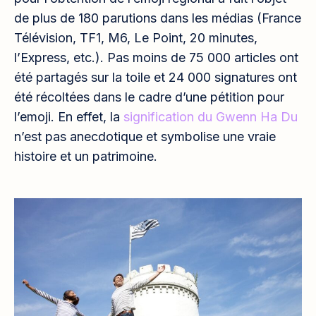
de plus de 180 parutions dans les médias (France
Télévision, TF1, M6, Le Point, 20 minutes,
l’Express, etc.). Pas moins de 75 000 articles ont
été partagés sur la toile et 24 000 signatures ont
été récoltées dans le cadre d’une pétition pour
l’emoji. En effet, la
signification du Gwenn Ha Du
n’est pas anecdotique et symbolise une vraie
histoire et un patrimoine.