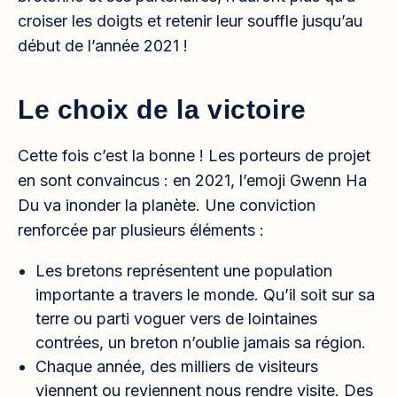
croiser les doigts et retenir leur souffle jusqu’au
début de l’année 2021 !
Le choix de la victoire
Cette fois c’est la bonne ! Les porteurs de projet
en sont convaincus : en 2021, l’emoji Gwenn Ha
Du va inonder la planète. Une conviction
renforcée par plusieurs éléments :
Les bretons représentent une population
importante a travers le monde. Qu’il soit sur sa
terre ou parti voguer vers de lointaines
contrées, un breton n’oublie jamais sa région.
Chaque année, des milliers de visiteurs
viennent ou reviennent nous rendre visite. Des