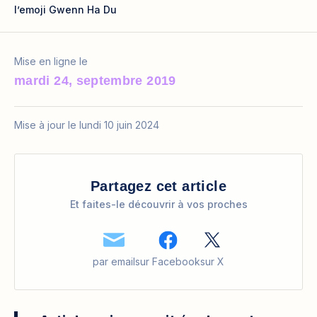
l’emoji Gwenn Ha Du
Mise en ligne le
mardi 24, septembre 2019
Mise à jour le lundi 10 juin 2024
Partagez cet article
Et faites-le découvrir à vos proches
par email
sur Facebook
sur X