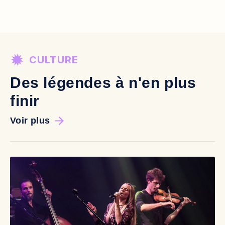
CULTURE
Des légendes à n'en plus
finir
Voir plus