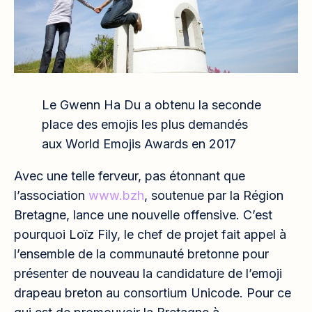
Le Gwenn Ha Du a obtenu la seconde
place des emojis les plus demandés
aux World Emojis Awards en 2017
Avec une telle ferveur, pas étonnant que
l’association
www.bzh
, soutenue par la Région
Bretagne, lance une nouvelle offensive. C’est
pourquoi Loïz Fily, le chef de projet fait appel à
l’ensemble de la communauté bretonne pour
présenter de nouveau la candidature de l’emoji
drapeau breton au consortium Unicode. Pour ce