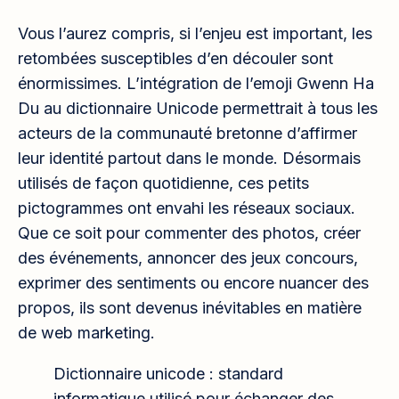
Vous l’aurez compris, si l’enjeu est important, les
retombées susceptibles d’en découler sont
énormissimes. L’intégration de l’emoji Gwenn Ha
Du au dictionnaire Unicode permettrait à tous les
acteurs de la communauté bretonne d’affirmer
leur identité partout dans le monde. Désormais
utilisés de façon quotidienne, ces petits
pictogrammes ont envahi les réseaux sociaux.
Que ce soit pour commenter des photos, créer
des événements, annoncer des jeux concours,
exprimer des sentiments ou encore nuancer des
propos, ils sont devenus inévitables en matière
de web marketing.
Dictionnaire unicode : standard
informatique utilisé pour échanger des