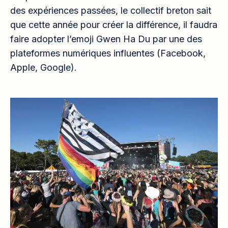
des expériences passées, le collectif breton sait
que cette année pour créer la différence, il faudra
faire adopter l’emoji Gwen Ha Du par une des
plateformes numériques influentes (Facebook,
Apple, Google).