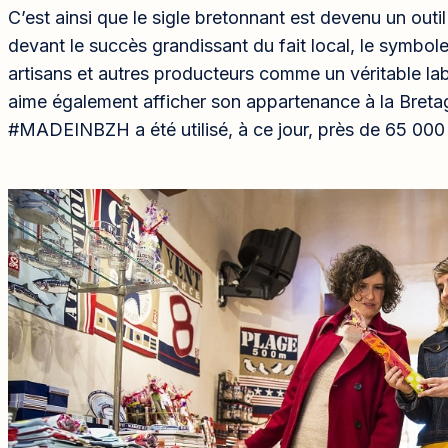
C’est ainsi que le sigle bretonnant est devenu un outil
devant le succès grandissant du fait local, le symbole
artisans et autres producteurs comme un véritable lab
aime également afficher son appartenance à la Bretag
#MADEINBZH a été utilisé, à ce jour, près de 65 000 