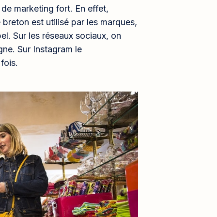
 de marketing fort. En effet,
 breton est utilisé par les marques,
el. Sur les réseaux sociaux, on
ne. Sur Instagram le
fois.