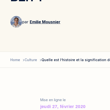
par
Emilie Mousnier
Home
Culture
Quelle est l’histoire et la signification 
Mise en ligne le
jeudi 27, février 2020