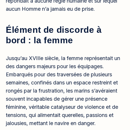
répondait à aucune règle humaine et sur lequel
aucun Homme n’a jamais eu de prise.
Élément de discorde à
bord : la femme
Jusqu’au XVIIIe siècle, la femme représentait un
des dangers majeurs pour les équipages.
Embarqués pour des traversées de plusieurs
semaines, confinés dans un espace restreint et
rongés par la frustration, les marins s’avéraient
souvent incapables de gérer une présence
féminine, véritable catalyseur de violence et de
tensions, qui alimentait querelles, passions et
jalousies, mettant le navire en danger.