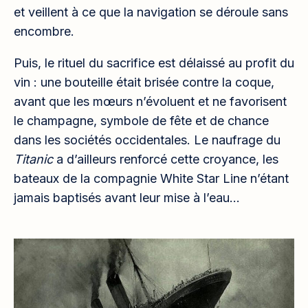
et veillent à ce que la navigation se déroule sans
encombre.
Puis, le rituel du sacrifice est délaissé au profit du
vin : une bouteille était brisée contre la coque,
avant que les mœurs n’évoluent et ne favorisent
le champagne, symbole de fête et de chance
dans les sociétés occidentales. Le naufrage du
Titanic
a d’ailleurs renforcé cette croyance, les
bateaux de la compagnie White Star Line n’étant
jamais baptisés avant leur mise à l’eau…