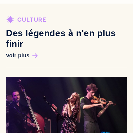
CULTURE
Des légendes à n'en plus
finir
Voir plus