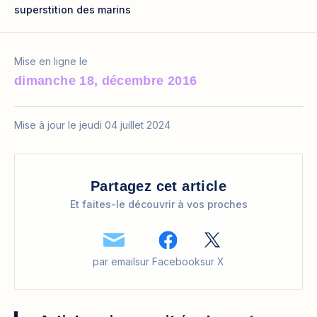
superstition des marins
Mise en ligne le
dimanche 18, décembre 2016
Mise à jour le jeudi 04 juillet 2024
Partagez cet article
Et faites-le découvrir à vos proches
par email
sur Facebook
sur X