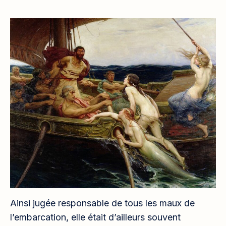
Ainsi jugée responsable de tous les maux de
l’embarcation, elle était d’ailleurs souvent