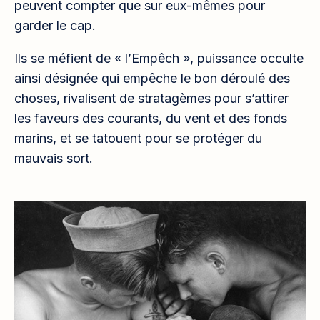
peuvent compter que sur eux-mêmes pour
garder le cap.
Ils se méfient de « l’Empêch », puissance occulte
ainsi désignée qui empêche le bon déroulé des
choses, rivalisent de stratagèmes pour s’attirer
les faveurs des courants, du vent et des fonds
marins, et se tatouent pour se protéger du
mauvais sort.