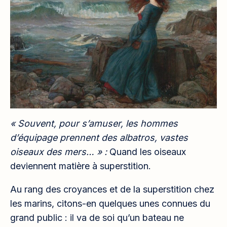
« Souvent, pour s’amuser, les hommes
d’équipage prennent des albatros, vastes
oiseaux des mers… » :
Quand les oiseaux
deviennent matière à superstition.
Au rang des croyances et de la superstition chez
les marins, citons-en quelques unes connues du
grand public : il va de soi qu’un bateau ne