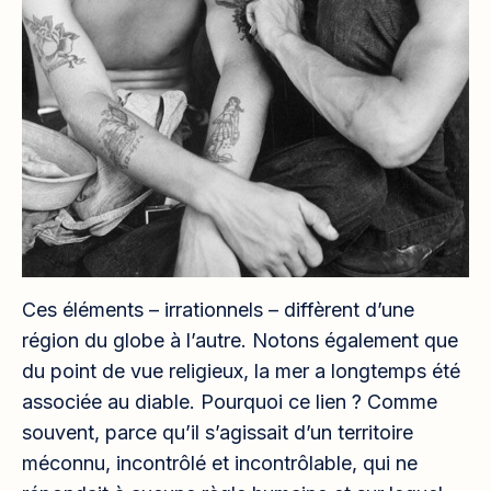
Ces éléments – irrationnels – diffèrent d’une
région du globe à l’autre. Notons également que
du point de vue religieux, la mer a longtemps été
associée au diable. Pourquoi ce lien ? Comme
souvent, parce qu’il s’agissait d’un territoire
méconnu, incontrôlé et incontrôlable, qui ne