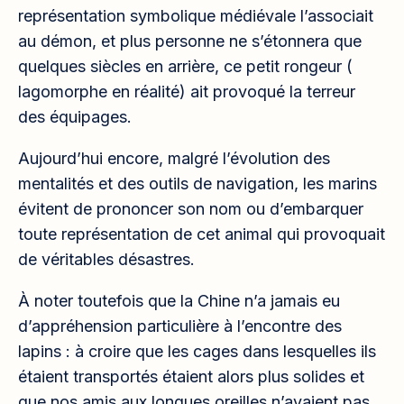
représentation symbolique médiévale l’associait
au démon, et plus personne ne s’étonnera que
quelques siècles en arrière, ce petit rongeur (
lagomorphe en réalité) ait provoqué la terreur
des équipages.
Aujourd’hui encore, malgré l’évolution des
mentalités et des outils de navigation, les marins
évitent de prononcer son nom ou d’embarquer
toute représentation de cet animal qui provoquait
de véritables désastres.
À noter toutefois que la Chine n’a jamais eu
d’appréhension particulière à l’encontre des
lapins : à croire que les cages dans lesquelles ils
étaient transportés étaient alors plus solides et
que nos amis aux longues oreilles n’avaient pas