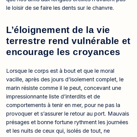
le loisir de se faire les dents sur le chanvre.
L’éloignement de la vie
terrestre rend vulnérable et
encourage les croyances
Lorsque le corps est à bout et que le moral
vacille, après des jours d’isolement complet, le
marin résiste comme il le peut, concevant une
impressionnante liste d’interdits et de
comportements à tenir en mer, pour ne pas la
provoquer et s’assurer le retour au port. Mauvais
présages et bonne fortune rythment les journées
et les nuits de ceux qui, isolés de tout, ne