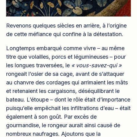
Revenons quelques siècles en arrière, à l’origine
de cette méfiance qui confine à la détestation.
Longtemps embarqué comme vivre – au même
titre que volailles, porcs et légumineuses – pour
les longues traversées, le
« vous-savez-qui »
rongeait l’osier de sa cage, avant de s’attaquer
au chanvre des cordages qui arrimaient les mâts
et retenaient les cargaisons, déséquilibrant le
bateau. L’étoupe – dont le rôle était d’importance
puisqu’elle empêchait les infiltrations d’eau – était
également à son goût. Par excès de
gourmandise, le rongeur aurait ainsi causé de
nombreux naufrages. Ajoutons que la