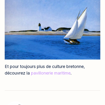
Et pour toujours plus de culture bretonne,
découvrez la
pavillonerie maritime
.