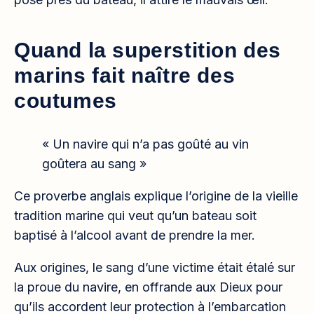
Quand la superstition des
marins fait naître des
coutumes
« Un navire qui n’a pas goûté au vin
goûtera au sang »
Ce proverbe anglais explique l’origine de la vieille
tradition marine qui veut qu’un bateau soit
baptisé à l’alcool avant de prendre la mer.
Aux origines, le sang d’une victime était étalé sur
la proue du navire, en offrande aux Dieux pour
qu’ils accordent leur protection à l’embarcation