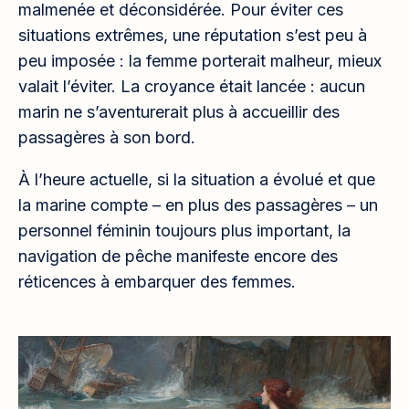
malmenée et déconsidérée. Pour éviter ces
situations extrêmes, une réputation s’est peu à
peu imposée : la femme porterait malheur, mieux
valait l’éviter. La croyance était lancée : aucun
marin ne s’aventurerait plus à accueillir des
passagères à son bord.
À l’heure actuelle, si la situation a évolué et que
la marine compte – en plus des passagères – un
personnel féminin toujours plus important, la
navigation de pêche manifeste encore des
réticences à embarquer des femmes.