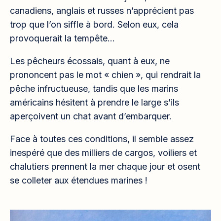
canadiens, anglais et russes n’apprécient pas
trop que l’on siffle à bord. Selon eux, cela
provoquerait la tempête…
Les pêcheurs écossais, quant à eux, ne
prononcent pas le mot « chien », qui rendrait la
pêche infructueuse, tandis que les marins
américains hésitent à prendre le large s’ils
aperçoivent un chat avant d’embarquer.
Face à toutes ces conditions, il semble assez
inespéré que des milliers de cargos, voiliers et
chalutiers prennent la mer chaque jour et osent
se colleter aux étendues marines !