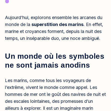
Aujourd’hui, explorons ensemble les arcanes du
monde de la
superstition des marins
. En effet,
marine et croyances forment, depuis la nuit des
temps, un inséparable duo, une noce ambiguë.
Un monde où les symboles
ne sont jamais anodins
Les marins, comme tous les voyageurs de
l’extrême, vivent le monde comme appel. Les
hommes de mer ont le goût des navires de nuit et
des escales lointaines, des promesses d’un
ailleurs à explorer. Il est un imaginaire marin