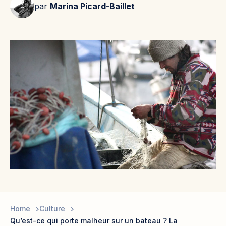
par
Marina Picard-Baillet
Home
Culture
Qu’est-ce qui porte malheur sur un bateau ? La