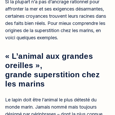
Si la plupart n’a pas d’ancrage rationnel pour
affronter la mer et ses exigences désarmantes,
certaines croyances trouvent leurs racines dans
des faits bien réels. Pour mieux comprendre les
origines de la superstition chez les marins, en
voici quelques exemples.
« L’animal aux grandes
oreilles »,
grande superstition chez
les marins
Le lapin doit être l’animal le plus détesté du
monde marin. Jamais nommé mais toujours
désigné par périphrases – dont la plus connue