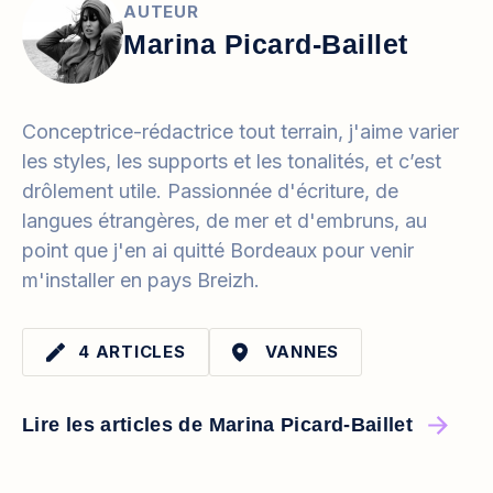
AUTEUR
Marina Picard-Baillet
Conceptrice-rédactrice tout terrain, j'aime varier
les styles, les supports et les tonalités, et c’est
drôlement utile. Passionnée d'écriture, de
langues étrangères, de mer et d'embruns, au
point que j'en ai quitté Bordeaux pour venir
m'installer en pays Breizh.
4 ARTICLES
VANNES
Lire les articles de Marina Picard-Baillet