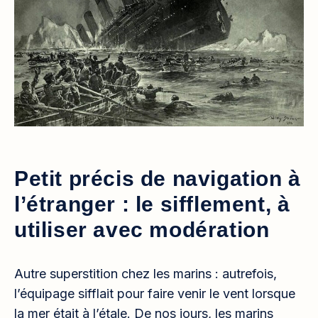
Petit précis de navigation à
l’étranger : le sifflement, à
utiliser avec modération
Autre superstition chez les marins : autrefois,
l’équipage sifflait pour faire venir le vent lorsque
la mer était à l’étale. De nos jours, les marins