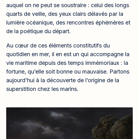
auquel on ne peut se soustraire : celui des longs
quarts de veille, des yeux clairs délavés par la
lumière océanique, des rencontres éphémères et
de la poétique du départ.
Au cœur de ces éléments constitutifs du
quotidien en mer, il en est un qui accompagne la
vie maritime depuis des temps immémoriaux : la
fortune, qu’elle soit bonne ou mauvaise. Partons
aujourd’hui à la découverte de l’origine de la
superstition chez les marins.