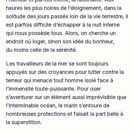
heures les plus noires de l’éloignement, dans la
solitude des jours passés loin de la vie terrestre, il
est parfois difficile d’échapper à la nuit interne
qui nous possède tous. Alors, on cherche un
endroit où loger, sinon son idée du bonheur,
du moins celle de la sérénité.
Les travailleurs de la mer se sont toujours
appuyés sur des croyances pour lutter contre la
terreur qui menace tout homme isolé face à
l’immensité toute-puissante. Pour oser
s’aventurer sur un élément aussi imprévisible que
l’interminable océan, le marin s’entoure de
nombreuses protections et faisait la part belle à
la superstition.