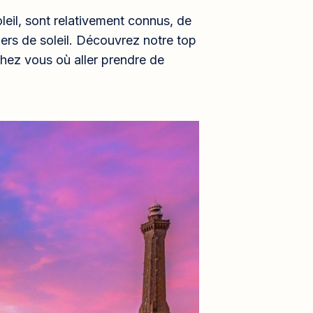
oleil, sont relativement connus, de
ers de soleil. Découvrez notre top
hez vous où aller prendre de