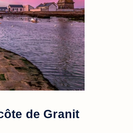
côte de Granit