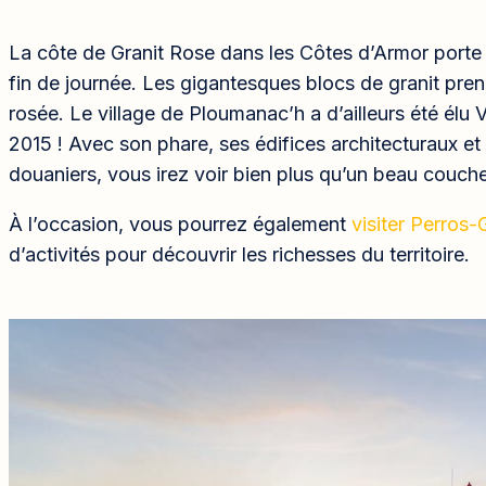
La côte de Granit Rose dans les Côtes d’Armor porte
fin de journée. Les gigantesques blocs de granit pren
rosée. Le village de Ploumanac’h a d’ailleurs été élu 
2015 ! Avec son phare, ses édifices architecturaux et 
douaniers, vous irez voir bien plus qu’un beau coucher
À l’occasion, vous pourrez également
visiter Perros-
d’activités pour découvrir les richesses du territoire.