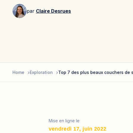
par
Claire Desrues
Home
Exploration
Top 7 des plus beaux couchers de s
Mise en ligne le
vendredi 17, juin 2022