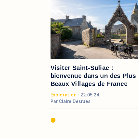
Visiter Saint-Suliac :
bienvenue dans un des Plus
Beaux Villages de France
Exploration
22.05.24
Par
Claire Desrues