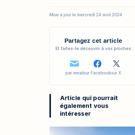
Mise à jour le mercredi 24 avril 2024
Partagez cet article
Et faites-le découvrir à vos proches
par email
sur Facebook
sur X
Article qui pourrait
également vous
intéresser