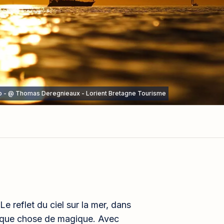
to - @ Thomas Deregnieaux - Lorient Bretagne Tourisme
Le reflet du ciel sur la mer, dans
elque chose de magique. Avec