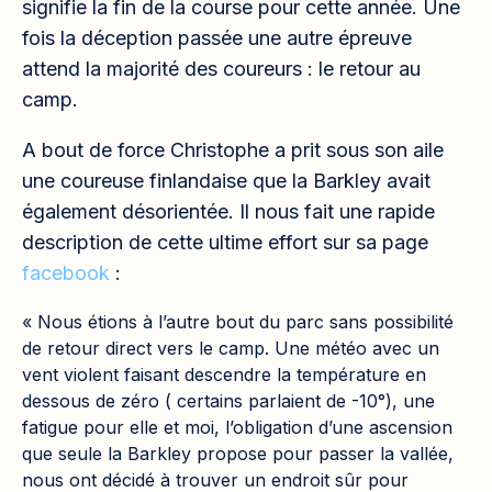
signifie la fin de la course pour cette année. Une
fois la déception passée une autre épreuve
attend la majorité des coureurs : le retour au
camp.
A bout de force Christophe a prit sous son aile
une coureuse finlandaise que la Barkley avait
également désorientée. Il nous fait une rapide
description de cette ultime effort sur sa page
facebook
:
« Nous étions à l’autre bout du parc sans possibilité
de retour direct vers le camp. Une météo avec un
vent violent faisant descendre la température en
dessous de zéro ( certains parlaient de -10°), une
fatigue pour elle et moi, l’obligation d’une ascension
que seule la Barkley propose pour passer la vallée,
nous ont décidé à trouver un endroit sûr pour