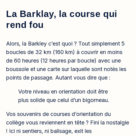
La Barklay, la course qui
rend fou
Alors, la Barkley c’est quoi ? Tout simplement 5
boucles de 32 km (160 km) à couvrir en moins
de 60 heures (12 heures par boucle) avec une
boussole et une carte sur laquelle sont notés les
points de passage. Autant vous dire que :
Votre niveau en orientation doit être
plus solide que celui d’un bigorneau.
Vos souvenirs de courses d’orientation du
collège vous reviennent en tête ? Fini la nostalgie
! Ici ni sentiers, ni balisage, exit les