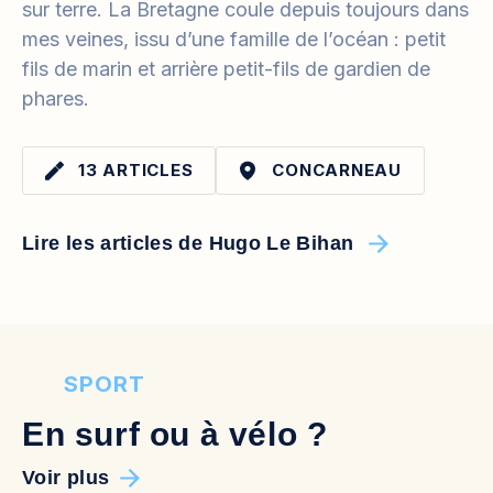
sur terre. La Bretagne coule depuis toujours dans
mes veines, issu d’une famille de l’océan : petit
fils de marin et arrière petit-fils de gardien de
phares.
13 ARTICLES
CONCARNEAU
Lire les articles de Hugo Le Bihan
SPORT
En surf ou à vélo ?
Voir plus