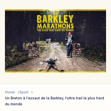
Home
Sport
Un Breton à l’assaut de la Barkley, l’ultra trail le plus hard
du monde