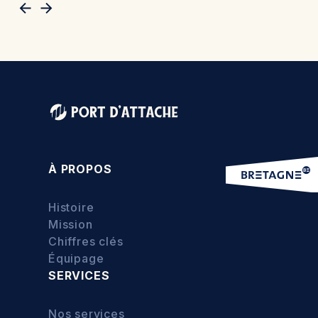
À PROPOS
Histoire
Mission
Chiffres clés
Équipage
SERVICES
Nos services