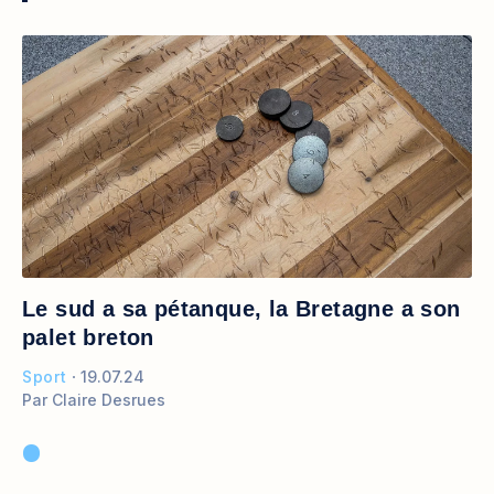
Le sud a sa pétanque, la Bretagne a son
palet breton
Sport
19.07.24
Par
Claire Desrues