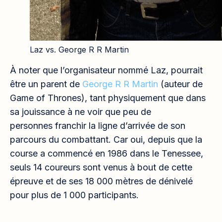
Laz vs. George R R Martin
À noter que l’organisateur nommé Laz, pourrait
être un parent de
George R R Martin
(auteur de
Game of Thrones), tant physiquement que dans
sa jouissance à ne voir que peu de
personnes franchir la ligne d’arrivée de son
parcours du combattant. Car oui, depuis que la
course a commencé en 1986 dans le Tenessee,
seuls 14 coureurs sont venus à bout de cette
épreuve et de ses 18 000 mètres de dénivelé
pour plus de 1 000 participants.