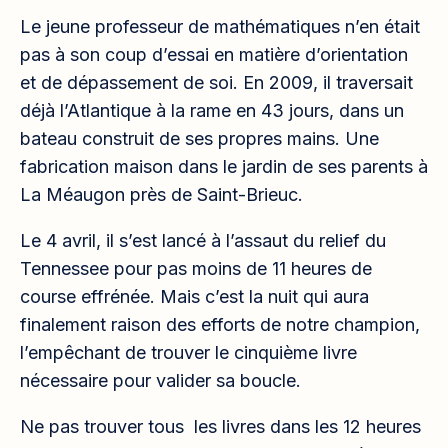
Le jeune professeur de mathématiques n’en était
pas à son coup d’essai en matière d’orientation
et de dépassement de soi. En 2009, il traversait
déjà l’Atlantique à la rame en 43 jours, dans un
bateau construit de ses propres mains. Une
fabrication maison dans le jardin de ses parents à
La Méaugon près de Saint-Brieuc.
Le 4 avril, il s’est lancé à l’assaut du relief du
Tennessee pour pas moins de 11 heures de
course effrénée. Mais c’est la nuit qui aura
finalement raison des efforts de notre champion,
l’empêchant de trouver le cinquième livre
nécessaire pour valider sa boucle.
Ne pas trouver tous les livres dans les 12 heures