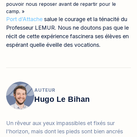
pouvoir nous reposer avant de repartir pour le
camp. »
Port d’Attache
salue le courage et la ténacité du
Professeur LEMUR. Nous ne doutons pas que le
récit de cette expérience fascinera ses élèves en
espérant quelle éveille des vocations.
AUTEUR
Hugo Le Bihan
Un rêveur aux yeux impassibles et fixés sur
l'horizon, mais dont les pieds sont bien ancrés