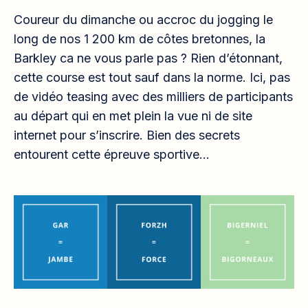
Coureur du dimanche ou accroc du jogging le
long de nos 1 200 km de côtes bretonnes, la
Barkley ca ne vous parle pas ? Rien d’étonnant,
cette course est tout sauf dans la norme. Ici, pas
de vidéo teasing avec des milliers de participants
au départ qui en met plein la vue ni de site
internet pour s’inscrire. Bien des secrets
entourent cette épreuve sportive…