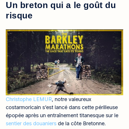
Un breton qui a le goût du
risque
Christophe LEMUR
, notre valeureux
costarmoricain s’est lancé dans cette périlleuse
épopée après un entraînement titanesque sur le
sentier des douaniers
de la côte Bretonne.