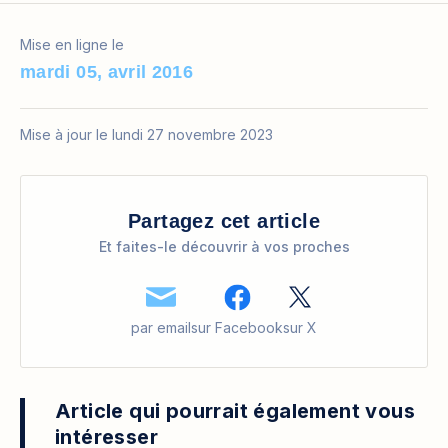
Mise en ligne le
mardi 05, avril 2016
Mise à jour le lundi 27 novembre 2023
Partagez cet article
Et faites-le découvrir à vos proches
par email
sur Facebook
sur X
Article qui pourrait également vous
intéresser