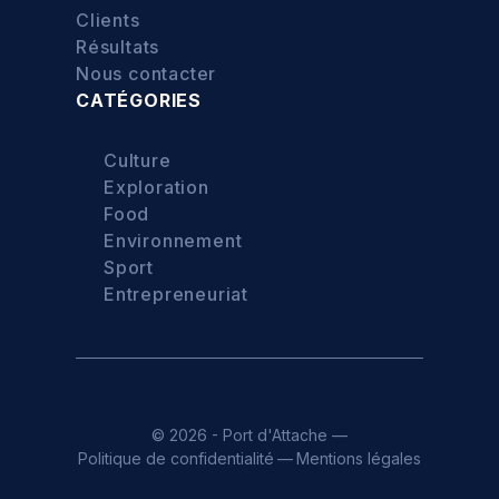
Clients
Résultats
Nous contacter
CATÉGORIES
Culture
Exploration
Food
Environnement
Sport
Entrepreneuriat
© 2026 - Port d'Attache —
Politique de confidentialité
—
Mentions légales