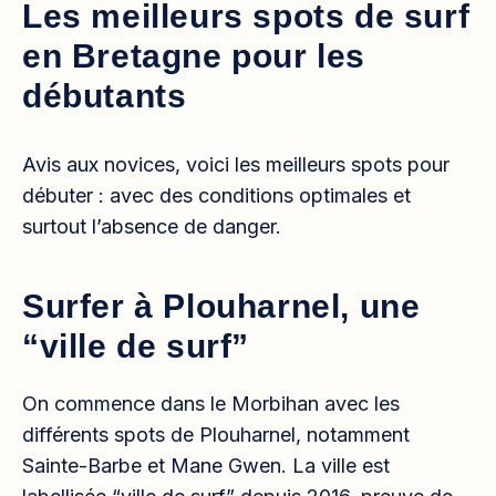
Les meilleurs spots de surf
en Bretagne pour les
débutants
Avis aux novices, voici les meilleurs spots pour
débuter : avec des conditions optimales et
surtout l’absence de danger.
Surfer à Plouharnel, une
“ville de surf”
On commence dans le Morbihan avec les
différents spots de Plouharnel, notamment
Sainte-Barbe et Mane Gwen. La ville est