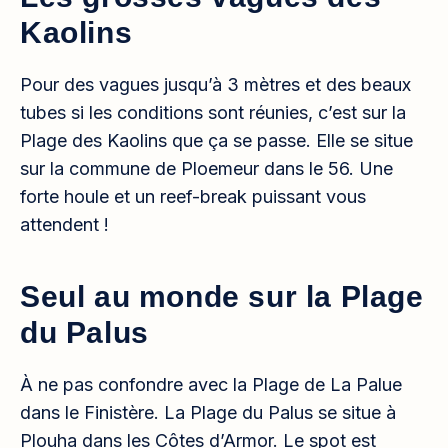
Kaolins
Pour des vagues jusqu’à 3 mètres et des beaux
tubes si les conditions sont réunies, c’est sur la
Plage des Kaolins que ça se passe. Elle se situe
sur la commune de Ploemeur dans le 56. Une
forte houle et un reef-break puissant vous
attendent !
Seul au monde sur la Plage
du Palus
À ne pas confondre avec la Plage de La Palue
dans le Finistère. La Plage du Palus se situe à
Plouha dans les Côtes d’Armor. Le spot est