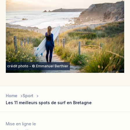
crédit photo - © Emmanuel Berthier
Home
Sport
Les 11 meilleurs spots de surf en Bretagne
Mise en ligne le