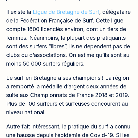
Il existe la
Ligue de Bretagne de Surf
, délégataire
de la Fédération Française de Surf. Cette ligue
compte 1600 licenciés environ, dont un tiers de
femmes. Néanmoins, la plupart des pratiquants
sont des surfers “libres”, ils ne dépendent pas de
clubs ou d’associations. On estime qu’ils sont au
moins 50 000 surfers réguliers.
Le surf en Bretagne a ses champions ! La région
a remporté la médaille d’argent deux années de
suite aux Championnats de France 2018 et 2019.
Plus de 100 surfeurs et surfeuses concourent au
niveau national.
Autre fait intéressant, la pratique du surf a connu
une hausse depuis l’épidémie de Covid-19. Si les