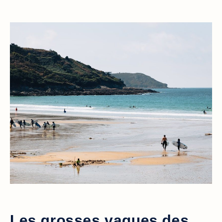
Les grosses vagues des