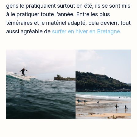
gens le pratiquaient surtout en été, ils se sont mis
à le pratiquer toute l’année. Entre les plus
téméraires et le matériel adapté, cela devient tout
aussi agréable de
surfer en hiver en Bretagne
.