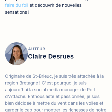
faire du foil
et découvrir de nouvelles
sensations !
AUTEUR
Claire Desrues
Originaire de St-Brieuc, je suis très attachée à la
région Bretagne ! C'est pourquoi je suis
aujourd'hui la social media manager de Port
d'Attache. Enthousiaste et passionnée, je suis
bien décidée à mettre du vent dans les voiles et
garder le cap pour montrer les richesses de notre