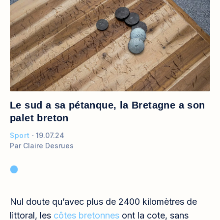
Le sud a sa pétanque, la Bretagne a son
palet breton
Sport
19.07.24
Par
Claire Desrues
Nul doute qu’avec plus de 2400 kilomètres de
littoral, les
côtes bretonnes
ont la cote, sans