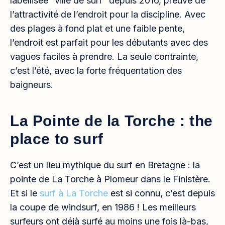
labellisée “ville de surf” depuis 2016, preuve de
l’attractivité de l’endroit pour la discipline. Avec
des plages à fond plat et une faible pente,
l’endroit est parfait pour les débutants avec des
vagues faciles à prendre. La seule contrainte,
c’est l’été, avec la forte fréquentation des
baigneurs.
La Pointe de la Torche : the
place to surf
C’est un lieu mythique du surf en Bretagne : la
pointe de La Torche à Plomeur dans le Finistère.
Et si le
surf à La Torche
est si connu, c’est depuis
la coupe de windsurf, en 1986 ! Les meilleurs
surfeurs ont déjà surfé au moins une fois là-bas,