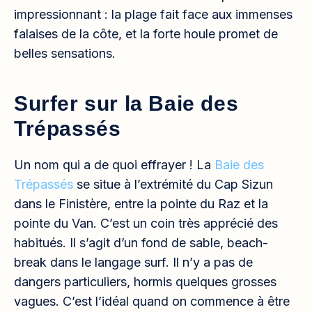
impressionnant : la plage fait face aux immenses
falaises de la côte, et la forte houle promet de
belles sensations.
Surfer sur la Baie des
Trépassés
Un nom qui a de quoi effrayer ! La
Baie des
Trépassés
se situe à l’extrémité du Cap Sizun
dans le Finistère, entre la pointe du Raz et la
pointe du Van. C’est un coin très apprécié des
habitués. Il s’agit d’un fond de sable, beach-
break dans le langage surf. Il n’y a pas de
dangers particuliers, hormis quelques grosses
vagues. C’est l’idéal quand on commence à être