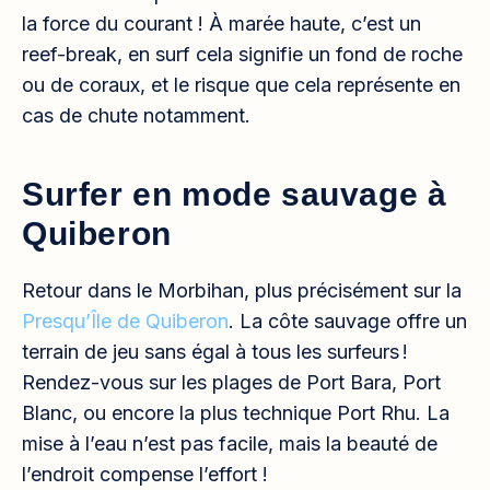
la force du courant ! À marée haute, c’est un
reef-break, en surf cela signifie un fond de roche
ou de coraux, et le risque que cela représente en
cas de chute notamment.
Surfer en mode sauvage à
Quiberon
Retour dans le Morbihan, plus précisément sur la
Presqu’Île de Quiberon
. La côte sauvage offre un
terrain de jeu sans égal à tous les surfeurs !
Rendez-vous sur les plages de Port Bara, Port
Blanc, ou encore la plus technique Port Rhu. La
mise à l’eau n’est pas facile, mais la beauté de
l’endroit compense l’effort !