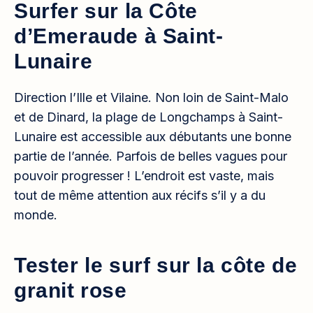
Surfer sur la Côte
d’Emeraude à Saint-
Lunaire
Direction l’Ille et Vilaine. Non loin de Saint-Malo
et de Dinard, la plage de Longchamps à Saint-
Lunaire est accessible aux débutants une bonne
partie de l’année. Parfois de belles vagues pour
pouvoir progresser ! L’endroit est vaste, mais
tout de même attention aux récifs s’il y a du
monde.
Tester le surf sur la côte de
granit rose