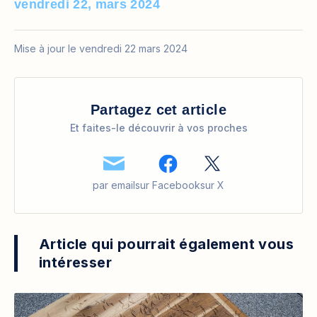
vendredi 22, mars 2024
Mise à jour le vendredi 22 mars 2024
Partagez cet article
Et faites-le découvrir à vos proches
par email
sur Facebook
sur X
Article qui pourrait également vous
intéresser