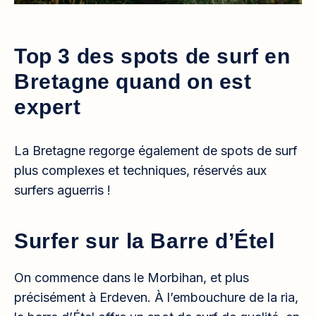
Top 3 des spots de surf en
Bretagne quand on est
expert
La Bretagne regorge également de spots de surf
plus complexes et techniques, réservés aux
surfers aguerris !
Surfer sur la Barre d’Étel
On commence dans le Morbihan, et plus
précisément à Erdeven. À l’embouchure de la ria,