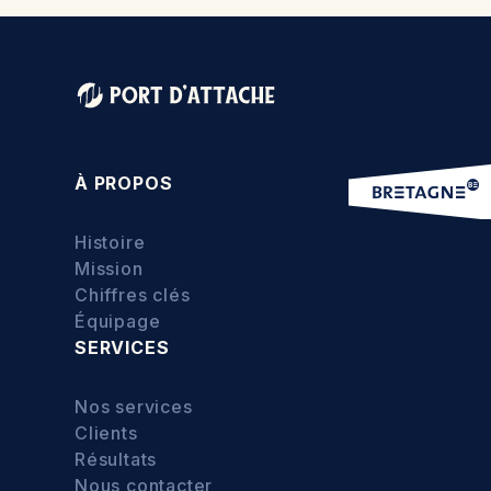
À PROPOS
Histoire
Mission
Chiffres clés
Équipage
SERVICES
Nos services
Clients
Résultats
Nous contacter