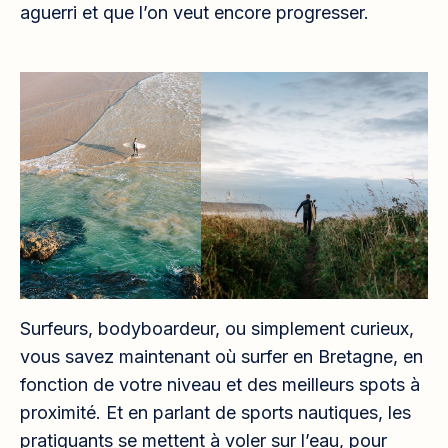
aguerri et que l’on veut encore progresser.
Surfeurs, bodyboardeur, ou simplement curieux,
vous savez maintenant où surfer en Bretagne, en
fonction de votre niveau et des meilleurs spots à
proximité. Et en parlant de sports nautiques, les
pratiquants se mettent à voler sur l’eau, pour