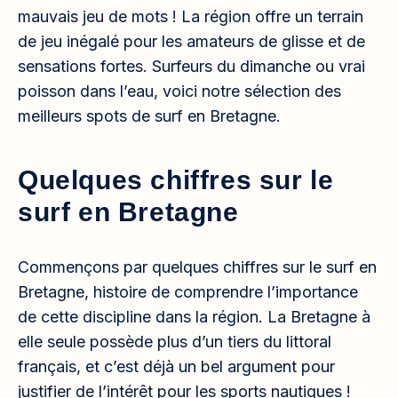
mauvais jeu de mots ! La région offre un terrain
de jeu inégalé pour les amateurs de glisse et de
sensations fortes. Surfeurs du dimanche ou vrai
poisson dans l’eau, voici notre sélection des
meilleurs spots de surf en Bretagne.
Quelques chiffres sur le
surf en Bretagne
Commençons par quelques chiffres sur le surf en
Bretagne, histoire de comprendre l’importance
de cette discipline dans la région. La Bretagne à
elle seule possède plus d’un tiers du littoral
français, et c’est déjà un bel argument pour
justifier de l’intérêt pour les sports nautiques !