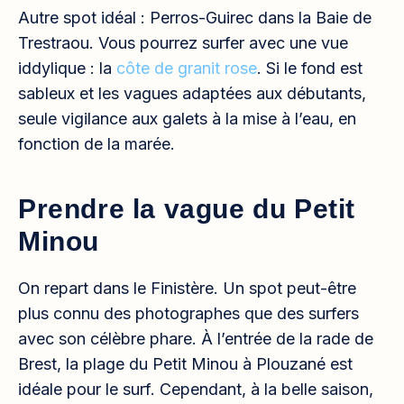
Autre spot idéal : Perros-Guirec dans la Baie de
Trestraou. Vous pourrez surfer avec une vue
iddylique : la
côte de granit rose
. Si le fond est
sableux et les vagues adaptées aux débutants,
seule vigilance aux galets à la mise à l’eau, en
fonction de la marée.
Prendre la vague du Petit
Minou
On repart dans le Finistère. Un spot peut-être
plus connu des photographes que des surfers
avec son célèbre phare. À l’entrée de la rade de
Brest, la plage du Petit Minou à Plouzané est
idéale pour le surf. Cependant, à la belle saison,