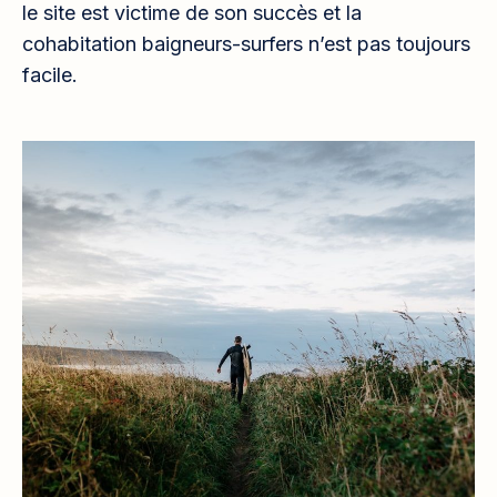
le site est victime de son succès et la
cohabitation baigneurs-surfers n’est pas toujours
facile.