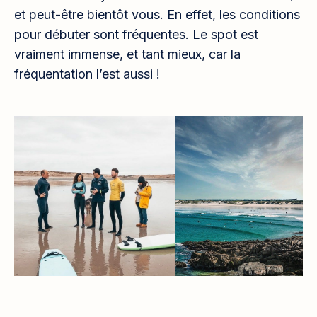
et peut-être bientôt vous. En effet, les conditions
pour débuter sont fréquentes. Le spot est
vraiment immense, et tant mieux, car la
fréquentation l’est aussi !