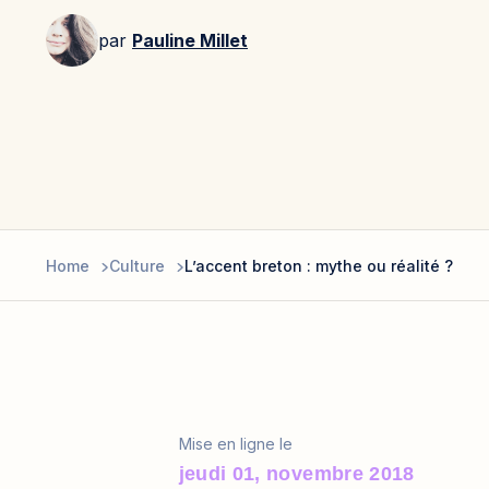
par
Pauline Millet
Home
Culture
L’accent breton : mythe ou réalité ?
Mise en ligne le
jeudi 01, novembre 2018