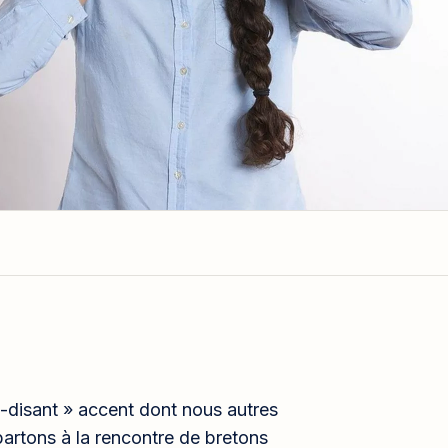
i-disant » accent dont nous autres
partons à la rencontre de bretons