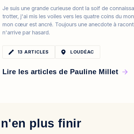
Je suis une grande curieuse dont la soif de connaiss
trotter, j'ai mis les voiles vers les quatre coins du m
mon cœur est ancré. Toujours une anecdote à raconte
n'arrive par hasard.
13 ARTICLES
LOUDÉAC
Lire les articles de Pauline Millet
n'en plus finir