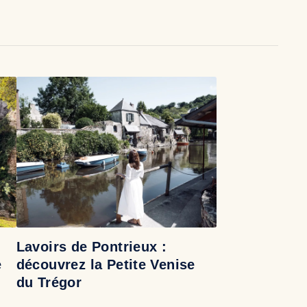
Lavoirs de Pontrieux :
e
découvrez la Petite Venise
du Trégor