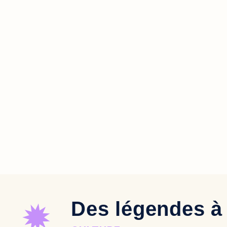
Des légendes à 