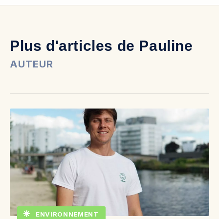
Plus d'articles de Pauline
AUTEUR
ENVIRONNEMENT