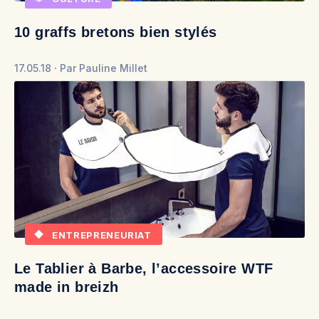
10 graffs bretons bien stylés
17.05.18
Par
Pauline Millet
ENTREPRENEURIAT
Le Tablier à Barbe, l’accessoire WTF
made in breizh