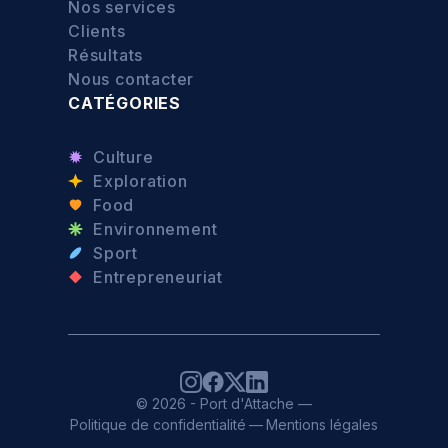
Nos services
Clients
Résultats
Nous contacter
CATÉGORIES
Culture
Exploration
Food
Environnement
Sport
Entrepreneuriat
© 2026 - Port d'Attache —
Politique de confidentialité
—
Mentions légales