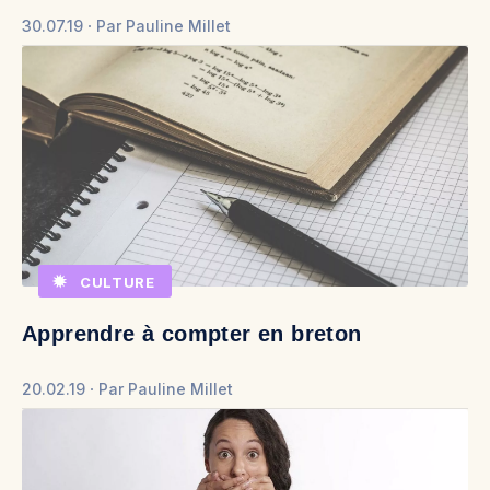
30.07.19
Par
Pauline Millet
CULTURE
Apprendre à compter en breton
20.02.19
Par
Pauline Millet