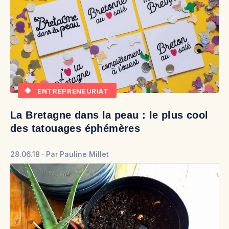
ENTREPRENEURIAT
La Bretagne dans la peau : le plus cool
des tatouages éphémères
28.06.18
Par
Pauline Millet