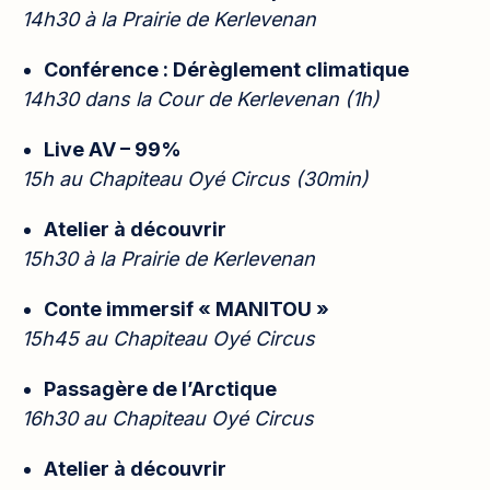
14h30 à la Prairie de Kerlevenan
Conférence : Dérèglement climatique
14h30 dans la Cour de Kerlevenan (1h)
Live AV – 99%
15h au Chapiteau Oyé Circus (30min)
Atelier à découvrir
15h30 à la Prairie de Kerlevenan
Conte immersif « MANITOU »
15h45 au Chapiteau Oyé Circus
Passagère de l’Arctique
16h30 au Chapiteau Oyé Circus
Atelier à découvrir