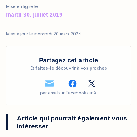
Mise en ligne le
mardi 30, juillet 2019
Mise à jour le mercredi 20 mars 2024
Partagez cet article
Et faites-le découvrir à vos proches
par email
sur Facebook
sur X
Article qui pourrait également vous
intéresser