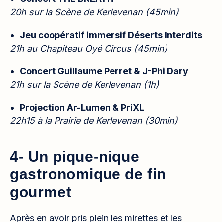
20h sur la Scène de Kerlevenan (45min)
Jeu coopératif immersif Déserts Interdits
21h au Chapiteau Oyé Circus (45min)
Concert Guillaume Perret & J-Phi Dary
21h sur la Scène de Kerlevenan (1h)
Projection Ar-Lumen & PriXL
22h15 à la Prairie de Kerlevenan (30min)
4- Un pique-nique
gastronomique de fin
gourmet
Après en avoir pris plein les mirettes et les