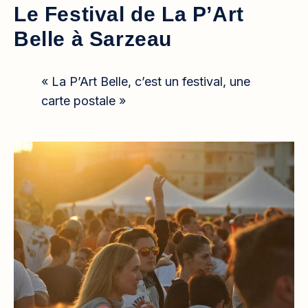
Le Festival de La P’Art
Belle à Sarzeau
« La P’Art Belle, c’est un festival, une
carte postale »