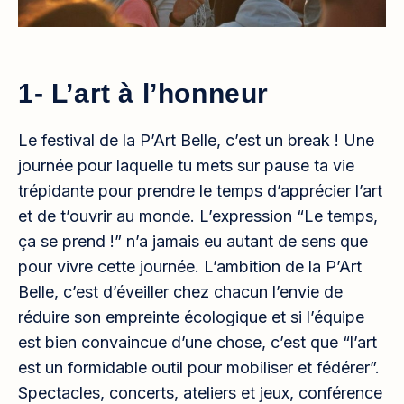
1- L’art à l’honneur
Le festival de la P’Art Belle, c’est un break ! Une
journée pour laquelle tu mets sur pause ta vie
trépidante pour prendre le temps d’apprécier l’art
et de t’ouvrir au monde. L’expression “Le temps,
ça se prend !” n’a jamais eu autant de sens que
pour vivre cette journée. L’ambition de la P’Art
Belle, c’est d’éveiller chez chacun l’envie de
réduire son empreinte écologique et si l’équipe
est bien convaincue d’une chose, c’est que “l’art
est un formidable outil pour mobiliser et fédérer”.
Spectacles, concerts, ateliers et jeux, conférence