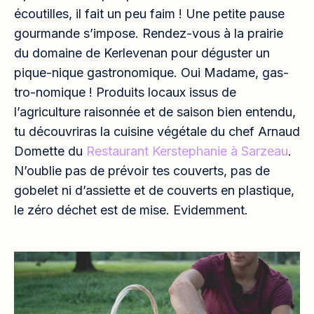
écoutilles, il fait un peu faim ! Une petite pause
gourmande s’impose. Rendez-vous à la prairie
du domaine de Kerlevenan pour déguster un
pique-nique gastronomique. Oui Madame, gas-
tro-nomique ! Produits locaux issus de
l’agriculture raisonnée et de saison bien entendu,
tu découvriras la cuisine végétale du chef Arnaud
Domette du
Restaurant Kerstephanie à Sarzeau
.
N’oublie pas de prévoir tes couverts, pas de
gobelet ni d’assiette et de couverts en plastique,
le zéro déchet est de mise. Evidemment.