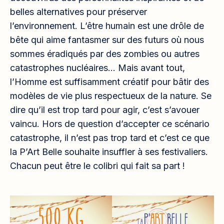
belles alternatives pour préserver
l’environnement. L’être humain est une drôle de
bête qui aime fantasmer sur des futurs où nous
sommes éradiqués par des zombies ou autres
catastrophes nucléaires… Mais avant tout,
l’Homme est suffisamment créatif pour bâtir des
modèles de vie plus respectueux de la nature. Se
dire qu’il est trop tard pour agir, c’est s’avouer
vaincu. Hors de question d’accepter ce scénario
catastrophe, il n’est pas trop tard et c’est ce que
la P’Art Belle souhaite insuffler à ses festivaliers.
Chacun peut être le colibri qui fait sa part !