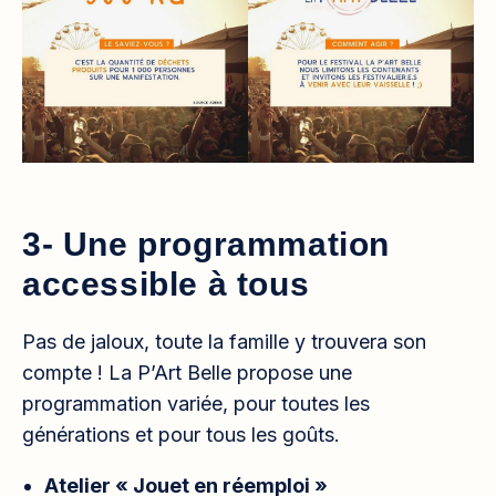
3- Une programmation
accessible à tous
Pas de jaloux, toute la famille y trouvera son
compte ! La P’Art Belle propose une
programmation variée, pour toutes les
générations et pour tous les goûts.
Atelier « Jouet en réemploi »