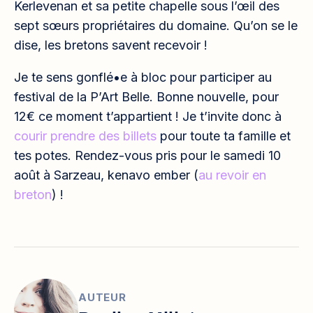
Kerlevenan et sa petite chapelle sous l’œil des
sept sœurs propriétaires du domaine. Qu’on se le
dise, les bretons savent recevoir !
Je te sens gonflé•e à bloc pour participer au
festival de la P’Art Belle. Bonne nouvelle, pour
12€ ce moment t’appartient ! Je t’invite donc à
courir prendre des billets
pour toute ta famille et
tes potes. Rendez-vous pris pour le samedi 10
août à Sarzeau, kenavo ember (
au revoir en
breton
) !
AUTEUR