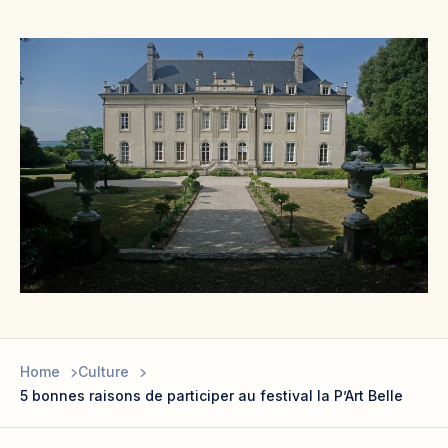
Home
Culture
5 bonnes raisons de participer au festival la P’Art Belle