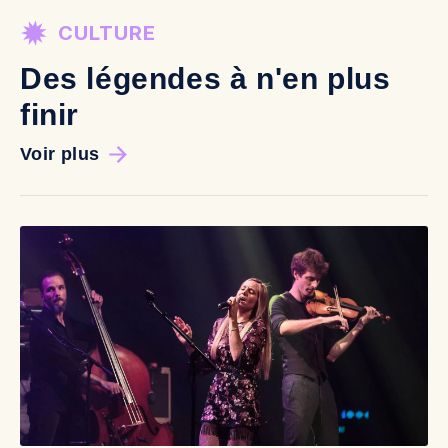
CULTURE
Des légendes à n'en plus
finir
Voir plus