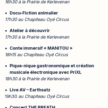
16h30 à la Prairie de Kerlevenan
Docu-Fiction animalier
17h30 au Chapiteau Oyé Circus
Atelier à découvrir
17h30 à la Prairie de Kerlevenan
Conte immersif « MANITOU »
18h15 au Chapiteau Oyé Circus
Pique-nique gastronomique et création
musicale électronique avec PriXL
18h30 à la Prairie de Kerlevenan
Live AV – Earthsatz
19h30
au Chapiteau Oyé Circus
Concert THE BREATH