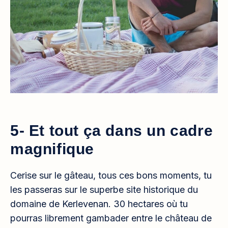
5- Et tout ça dans un cadre
magnifique
Cerise sur le gâteau, tous ces bons moments, tu
les passeras sur le superbe site historique du
domaine de Kerlevenan. 30 hectares où tu
pourras librement gambader entre le château de