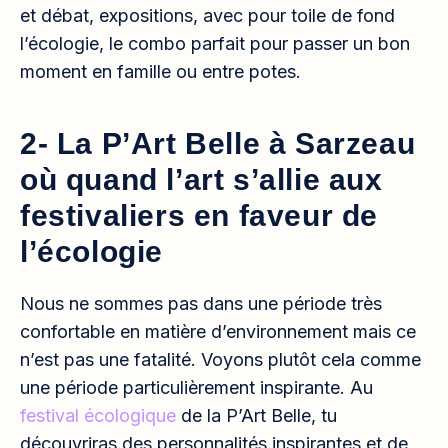
et débat, expositions, avec pour toile de fond
l’écologie, le combo parfait pour passer un bon
moment en famille ou entre potes.
2- La P’Art Belle à Sarzeau
où quand l’art s’allie aux
festivaliers en faveur de
l’écologie
Nous ne sommes pas dans une période très
confortable en matière d’environnement mais ce
n’est pas une fatalité. Voyons plutôt cela comme
une période particulièrement inspirante. Au
festival écologique
de la P’Art Belle, tu
découvriras des personnalités inspirantes et de