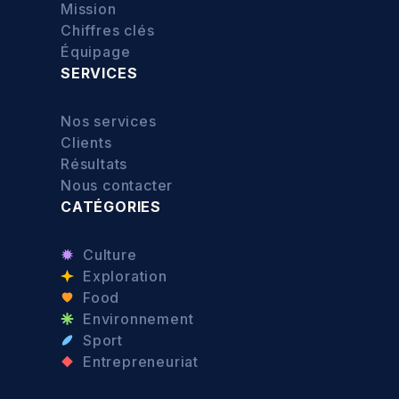
Mission
Chiffres clés
Équipage
SERVICES
Nos services
Clients
Résultats
Nous contacter
CATÉGORIES
Culture
Exploration
Food
Environnement
Sport
Entrepreneuriat