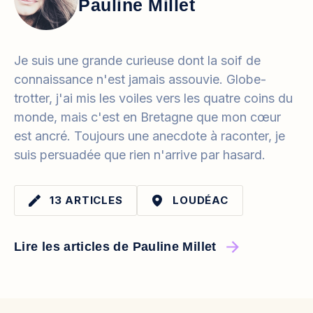
Pauline Millet
Je suis une grande curieuse dont la soif de
connaissance n'est jamais assouvie. Globe-
trotter, j'ai mis les voiles vers les quatre coins du
monde, mais c'est en Bretagne que mon cœur
est ancré. Toujours une anecdote à raconter, je
suis persuadée que rien n'arrive par hasard.
13 ARTICLES
LOUDÉAC
Lire les articles de Pauline Millet