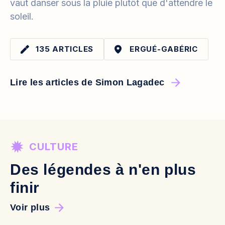
vaut danser sous la pluie plutôt que d'attendre le
soleil.
135 ARTICLES
ERGUÉ-GABÉRIC
Lire les articles de Simon Lagadec
CULTURE
Des légendes à n'en plus
finir
Voir plus