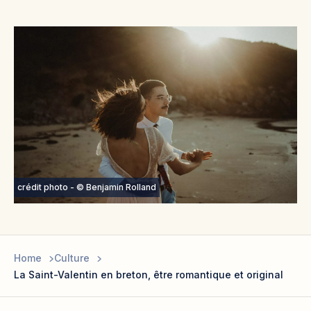
crédit photo - © Benjamin Rolland
Home
Culture
La Saint-Valentin en breton, être romantique et original