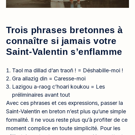
Trois phrases bretonnes à
connaître si jamais votre
Saint-Valentin s’enflamme
Taol ma dillad d’an traoñ ! = Déshabille-moi !
Gra allazig din = Caresse-moi
Lazigou a-raog c’hoari koukou = Les
préliminaires avant tout
Avec ces phrases et ces expressions, passer la
Saint-Valentin en breton n’est plus qu’une simple
formalité. Il ne vous reste plus qu’à profiter de ce
moment complice en toute simplicité. Pour les