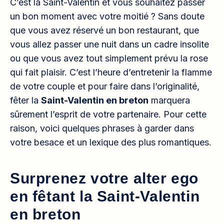
C’est la Saint-Valentin et vous souhaitez passer
un bon moment avec votre moitié ? Sans doute
que vous avez réservé un bon restaurant, que
vous allez passer une nuit dans un cadre insolite
ou que vous avez tout simplement prévu la rose
qui fait plaisir. C’est l’heure d’entretenir la flamme
de votre couple et pour faire dans l’originalité,
fêter la
Saint-Valentin en breton
marquera
sûrement l’esprit de votre partenaire. Pour cette
raison, voici quelques phrases à garder dans
votre besace et un lexique des plus romantiques.
Surprenez votre alter ego
en fêtant la Saint-Valentin
en breton