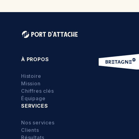
À PROPOS
Histoire
Mission
Chiffres clés
Équipage
SERVICES
Nos services
Clients
Résultats