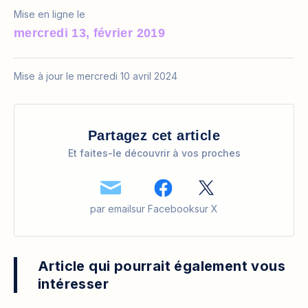
Mise en ligne le
mercredi 13, février 2019
Mise à jour le mercredi 10 avril 2024
Partagez cet article
Et faites-le découvrir à vos proches
par email
sur Facebook
sur X
Article qui pourrait également vous
intéresser