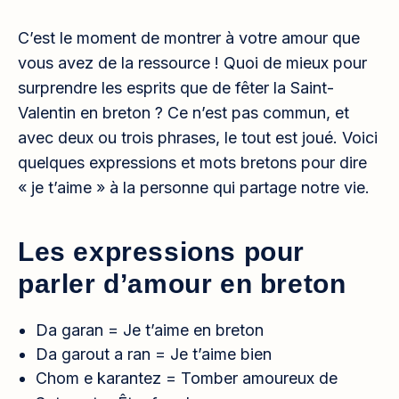
C’est le moment de montrer à votre amour que
vous avez de la ressource ! Quoi de mieux pour
surprendre les esprits que de fêter la Saint-
Valentin en breton ? Ce n’est pas commun, et
avec deux ou trois phrases, le tout est joué. Voici
quelques expressions et mots bretons pour dire
« je t’aime » à la personne qui partage notre vie.
Les expressions pour
parler d’amour en breton
Da garan = Je t’aime en breton
Da garout a ran = Je t’aime bien
Chom e karantez =
Tomber amoureux de