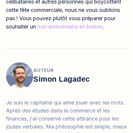
célibataires et autres personnes qui boycottent
cette fête commerciale, nous ne vous oublions
pas ! Vous pouvez plutôt vous préparer pour
souhaiter un
bon anniversaire en breton
.
AUTEUR
Simon Lagadec
Je suis le capitaine qui aime jouer avec les mots.
Après des études dans le commerce et les
finances, j'ai conservé cette attirance pour les
joutes verbales. Ma philosophie est simple, mieux