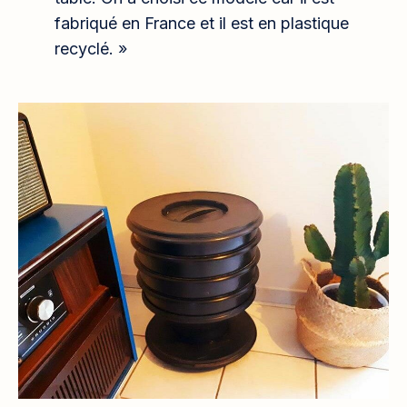
fabriqué en France et il est en plastique
recyclé. »