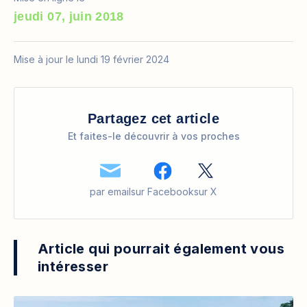
jeudi 07, juin 2018
Mise à jour le lundi 19 février 2024
Partagez cet article
Et faites-le découvrir à vos proches
par email
sur Facebook
sur X
Article qui pourrait également vous
intéresser