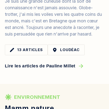
Je suis une grande curieuse dont la soif de
connaissance n'est jamais assouvie. Globe-
trotter, j'ai mis les voiles vers les quatre coins du
monde, mais c'est en Bretagne que mon cœur
est ancré. Toujours une anecdote à raconter, je
suis persuadée que rien n'arrive par hasard.
13 ARTICLES
LOUDÉAC
Lire les articles de Pauline Millet
ENVIRONNEMENT
Mamm nature