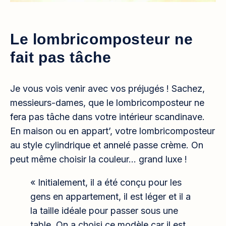
Le lombricomposteur ne
fait pas tâche
Je vous vois venir avec vos préjugés ! Sachez,
messieurs-dames, que le lombricomposteur ne
fera pas tâche dans votre intérieur scandinave.
En maison ou en appart’, votre lombricomposteur
au style cylindrique et annelé passe crème. On
peut même choisir la couleur… grand luxe !
« Initialement, il a été conçu pour les
gens en appartement, il est léger et il a
la taille idéale pour passer sous une
table. On a choisi ce modèle car il est