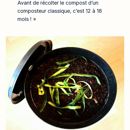
Avant de récolter le compost d’un
composteur classique, c’est 12 à 18
mois ! »