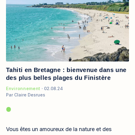
Tahiti en Bretagne : bienvenue dans une
des plus belles plages du Finistère
Environnement
02.08.24
Par
Claire Desrues
Vous êtes un amoureux de la nature et des