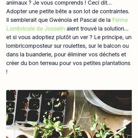
animaux ? Je vous comprends ! Ceci dit…
Adopter une petite bête a son lot de contraintes.
Il semblerait que Gwénola et Pascal de la
Ferme
Lombricole de Josselin
aient trouvé la solution…
et si vous adoptiez plutôt un ver ? Le principe, un
lombricomposteur sur roulettes, sur le balcon ou
dans la buanderie, pour éliminer vos déchets et
créer du bon terreau pour vos petites plantations
!