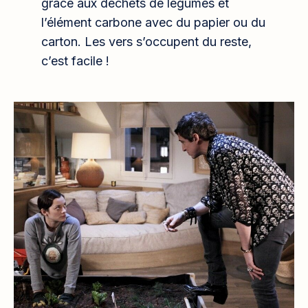
grâce aux déchets de légumes et
l’élément carbone avec du papier ou du
carton. Les vers s’occupent du reste,
c’est facile !