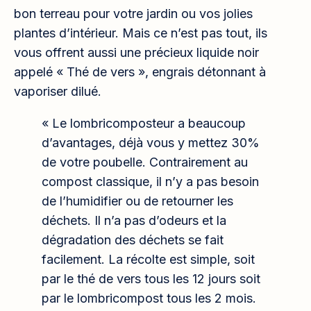
bon terreau pour votre jardin ou vos jolies
plantes d’intérieur. Mais ce n’est pas tout, ils
vous offrent aussi une précieux liquide noir
appelé « Thé de vers », engrais détonnant à
vaporiser dilué.
« Le lombricomposteur a beaucoup
d’avantages, déjà vous y mettez 30%
de votre poubelle. Contrairement au
compost classique, il n’y a pas besoin
de l’humidifier ou de retourner les
déchets. Il n’a pas d’odeurs et la
dégradation des déchets se fait
facilement. La récolte est simple, soit
par le thé de vers tous les 12 jours soit
par le lombricompost tous les 2 mois.