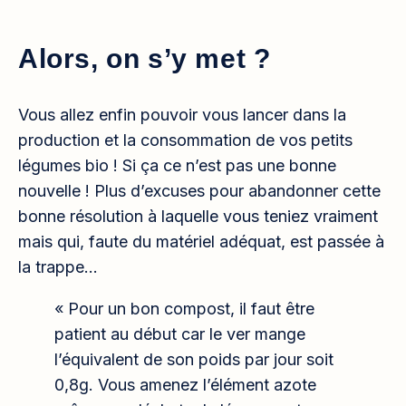
Alors, on s’y met ?
Vous allez enfin pouvoir vous lancer dans la
production et la consommation de vos petits
légumes bio ! Si ça ce n’est pas une bonne
nouvelle ! Plus d’excuses pour abandonner cette
bonne résolution à laquelle vous teniez vraiment
mais qui, faute du matériel adéquat, est passée à
la trappe…
« Pour un bon compost, il faut être
patient au début car le ver mange
l’équivalent de son poids par jour soit
0,8g. Vous amenez l’élément azote