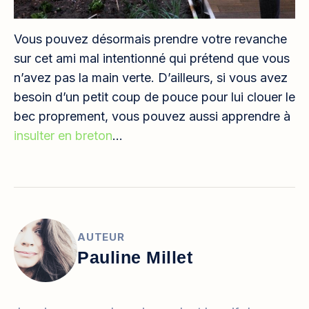
Vous pouvez désormais prendre votre revanche
sur cet ami mal intentionné qui prétend que vous
n’avez pas la main verte. D’ailleurs, si vous avez
besoin d’un petit coup de pouce pour lui clouer le
bec proprement, vous pouvez aussi apprendre à
insulter en breton
…
AUTEUR
Pauline Millet