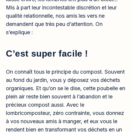
Mis à part leur incontestable discrétion et leur
qualité relationnelle, nos amis les vers ne
demandent que très peu d’attention. On
s’explique :
C’est super facile !
On connaît tous le principe du compost. Souvent
au fond du jardin, vous y déposez vos déchets
organiques. Et qu’on se le dise, cette poubelle en
plein air reste bien souvent à l’abandon et le
précieux compost aussi. Avec le
lombricomposteur, zéro contrainte, vous donnez
à vos nouveaux amis à manger, et eux vous le
rendent bien en transformant vos déchets en un