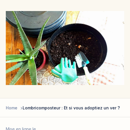
Home
Lombricomposteur : Et si vous adoptiez un ver ?
Mise en ligne le