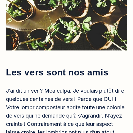
Les vers sont nos amis
J’ai dit un ver ? Mea culpa. Je voulais plutôt dire
quelques centaines de vers ! Parce que OUI !
Votre lombricomposteur abrite toute une colonie
de vers qui ne demande qu’à s’agrandir. N’ayez
crainte ! Contrairement à ce que leur aspect
laisse croire, les lombrics ont plus d’un atout…